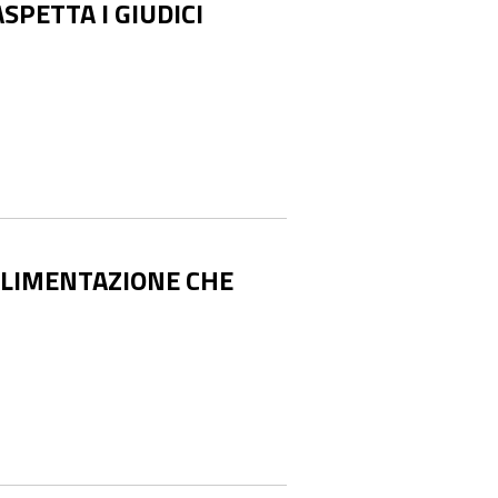
SPETTA I GIUDICI
’ALIMENTAZIONE CHE