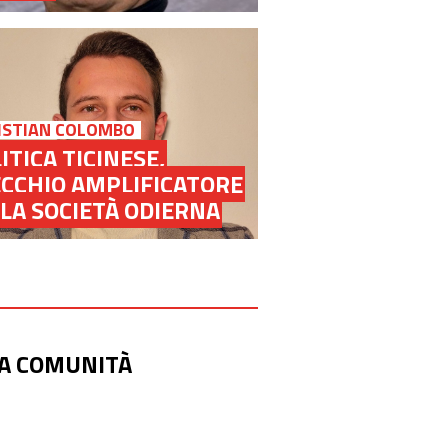
ISTIAN COLOMBO
ITICA TICINESE,
CCHIO AMPLIFICATORE
LA SOCIETÀ ODIERNA
UNA COMUNITÀ