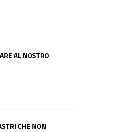
IARE AL NOSTRO
LASTRI CHE NON