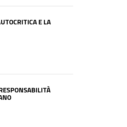
AUTOCRITICA E LA
 RESPONSABILITÀ
IANO