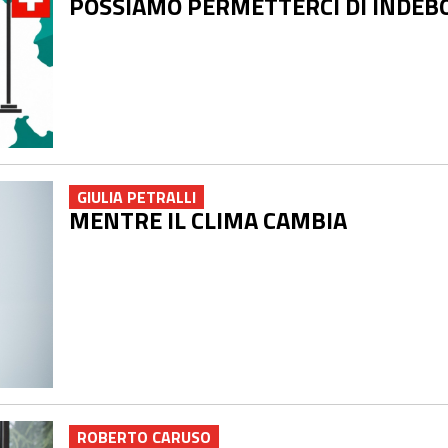
POSSIAMO PERMETTERCI DI INDEB
GIULIA PETRALLI
MENTRE IL CLIMA CAMBIA
ROBERTO CARUSO