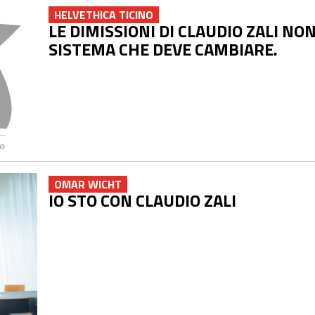
HELVETHICA TICINO
LE DIMISSIONI DI CLAUDIO ZALI NON
SISTEMA CHE DEVE CAMBIARE.
OMAR WICHT
IO STO CON CLAUDIO ZALI