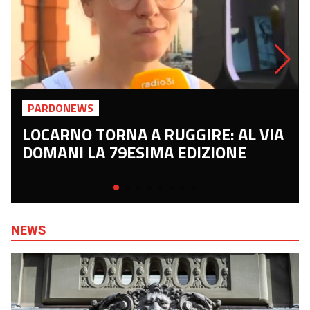
PARDONEWS
LOCARNO TORNA A RUGGIRE: AL VIA
DOMANI LA 79ESIMA EDIZIONE
NEWS