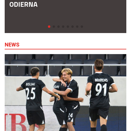
ODIERNA
NEWS