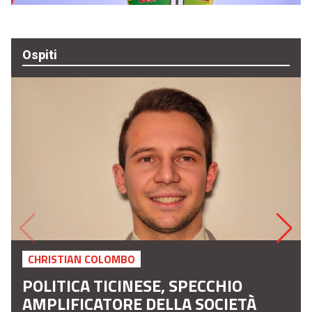
Ospiti
CHRISTIAN COLOMBO
POLITICA TICINESE, SPECCHIO
AMPLIFICATORE DELLA SOCIETÀ