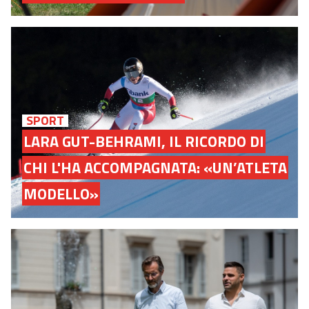
SPORT
LARA GUT-BEHRAMI, IL RICORDO DI
CHI L'HA ACCOMPAGNATA: «UN’ATLETA
MODELLO»