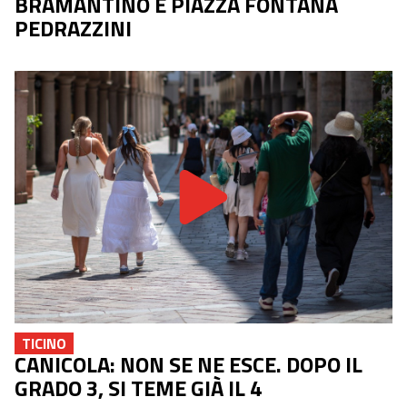
BRAMANTINO E PIAZZA FONTANA
PEDRAZZINI
TICINO
CANICOLA: NON SE NE ESCE. DOPO IL
GRADO 3, SI TEME GIÀ IL 4