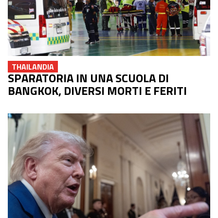
THAILANDIA
SPARATORIA IN UNA SCUOLA DI
BANGKOK, DIVERSI MORTI E FERITI