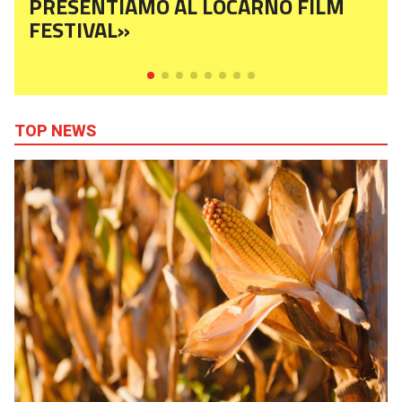
PRESENTIAMO AL LOCARNO FILM
FESTIVAL»
TOP NEWS