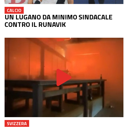
CALCIO
UN LUGANO DA MINIMO SINDACALE
CONTRO IL RUNAVIK
SVIZZERA