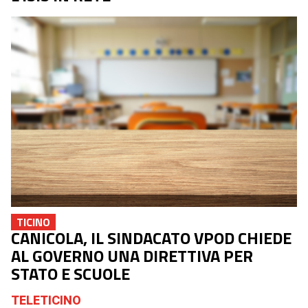
TICINO
CANICOLA, IL SINDACATO VPOD CHIEDE
AL GOVERNO UNA DIRETTIVA PER
STATO E SCUOLE
TELETICINO