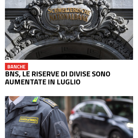
BANCHE
BNS, LE RISERVE DI DIVISE SONO
AUMENTATE IN LUGLIO