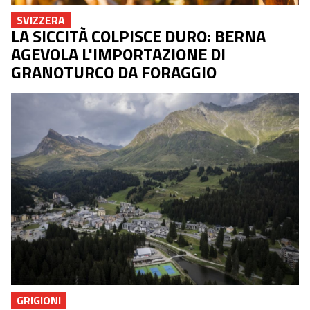
SVIZZERA
LA SICCITÀ COLPISCE DURO: BERNA
AGEVOLA L'IMPORTAZIONE DI
GRANOTURCO DA FORAGGIO
GRIGIONI