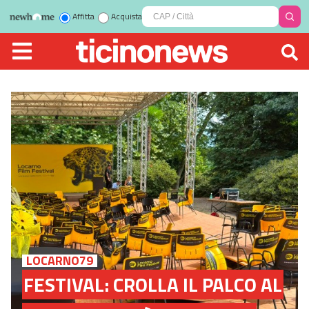
Affitta
Acquista
LOCARNO79
FESTIVAL: CROLLA IL PALCO AL