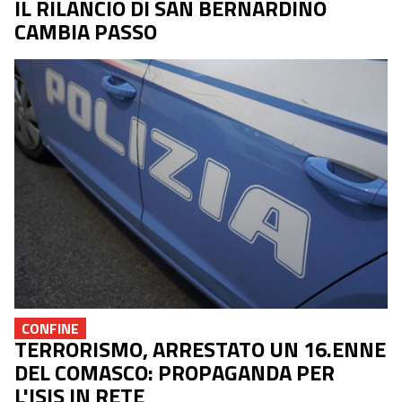
IL RILANCIO DI SAN BERNARDINO
CAMBIA PASSO
CONFINE
TERRORISMO, ARRESTATO UN 16.ENNE
DEL COMASCO: PROPAGANDA PER
L'ISIS IN RETE