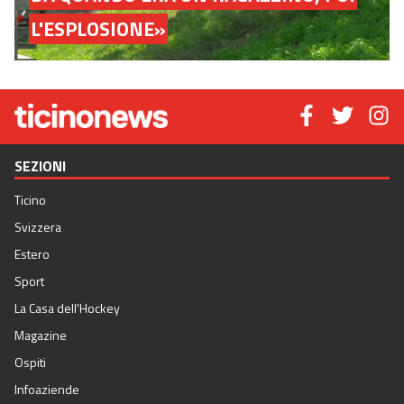
L'ESPLOSIONE»
SEZIONI
Ticino
Svizzera
Estero
Sport
La Casa dell'Hockey
Magazine
Ospiti
Infoaziende