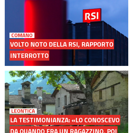
COMANO
VOLTO NOTO DELLA RSI, RAPPORTO
INTERROTTO
LEONTICA
LA TESTIMONIANZA: «LO CONOSCEVO
DA QUANDO ERA UN RAGAZZINO, POI