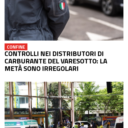
CONFINE
CONTROLLI NEI DISTRIBUTORI DI
CARBURANTE DEL VARESOTTO: LA
METÀ SONO IRREGOLARI