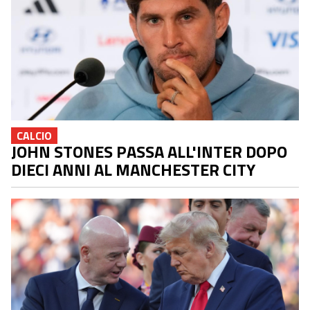
CALCIO
JOHN STONES PASSA ALL'INTER DOPO
DIECI ANNI AL MANCHESTER CITY