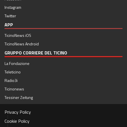
Instagram
Twitter
APP
TicinoNews iOS
TicinoNews Android
GRUPPO CORRIERE DEL TICINO
La Fondazione
Teleticino
Radio3i
Ticinonews
Tessiner Zeitung
Privacy Policy
|
Cookie Policy
|