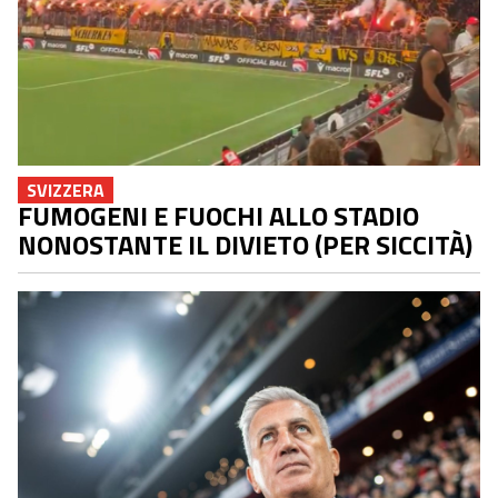
SVIZZERA
FUMOGENI E FUOCHI ALLO STADIO
NONOSTANTE IL DIVIETO (PER SICCITÀ)