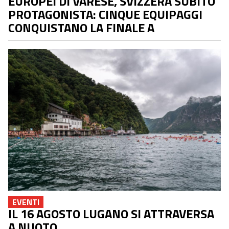
EUROPEI DI VARESE, SVIZZERA SUBITO
PROTAGONISTA: CINQUE EQUIPAGGI
CONQUISTANO LA FINALE A
EVENTI
IL 16 AGOSTO LUGANO SI ATTRAVERSA
A NUOTO