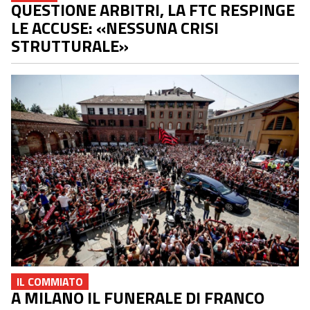
QUESTIONE ARBITRI, LA FTC RESPINGE
LE ACCUSE: «NESSUNA CRISI
STRUTTURALE»
IL COMMIATO
A MILANO IL FUNERALE DI FRANCO