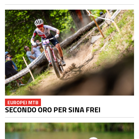
EUROPEI MTB
SECONDO ORO PER SINA FREI