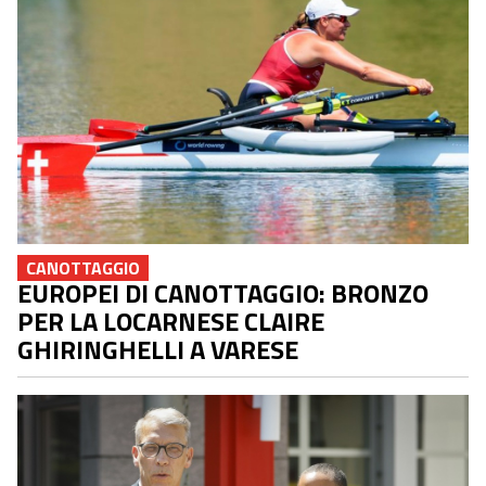
CANOTTAGGIO
EUROPEI DI CANOTTAGGIO: BRONZO
PER LA LOCARNESE CLAIRE
GHIRINGHELLI A VARESE