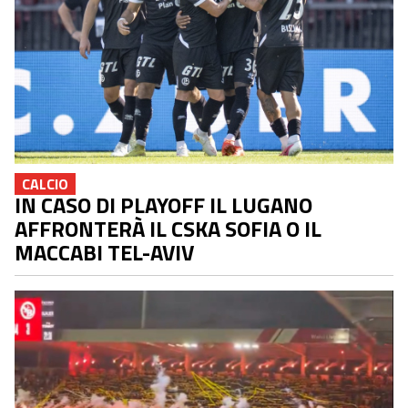
CALCIO
IN CASO DI PLAYOFF IL LUGANO
AFFRONTERÀ IL CSKA SOFIA O IL
MACCABI TEL-AVIV