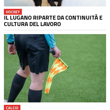
HOCKEY
IL LUGANO RIPARTE DA CONTINUITÀ E
CULTURA DEL LAVORO
CALCIO