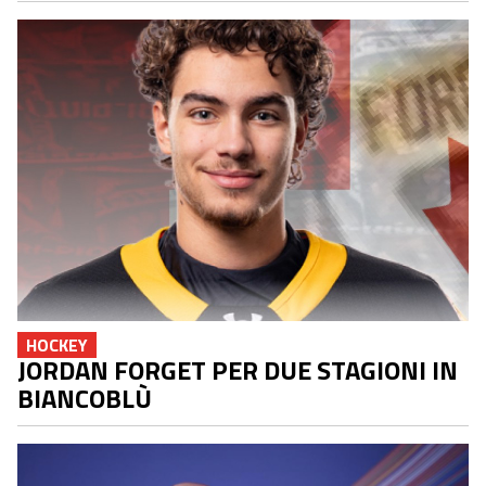
HOCKEY
JORDAN FORGET PER DUE STAGIONI IN
BIANCOBLÙ