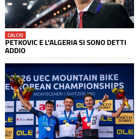
CALCIO
PETKOVIC E L'ALGERIA SI SONO DETTI
ADDIO