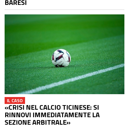
BARESI
IL CASO
«CRISI NEL CALCIO TICINESE: SI
RINNOVI IMMEDIATAMENTE LA
SEZIONE ARBITRALE»