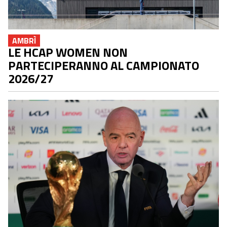
AMBRÌ
LE HCAP WOMEN NON
PARTECIPERANNO AL CAMPIONATO
2026/27