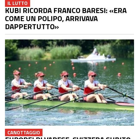
IL LUTTO
KUBI RICORDA FRANCO BARESI: «ERA
COME UN POLIPO, ARRIVAVA
DAPPERTUTTO»
CANOTTAGGIO