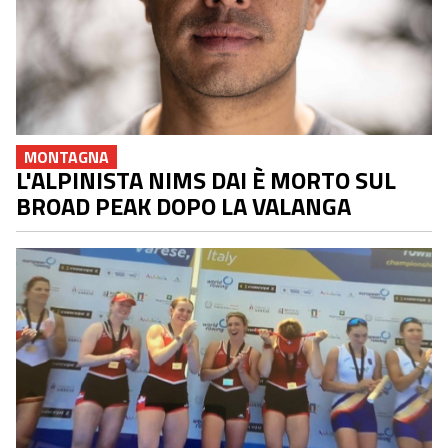
MONTAGNA
L'ALPINISTA NIMS DAI È MORTO SUL
BROAD PEAK DOPO LA VALANGA