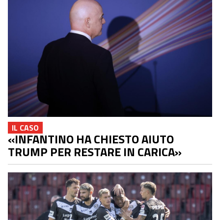
IL CASO
«INFANTINO HA CHIESTO AIUTO
TRUMP PER RESTARE IN CARICA»