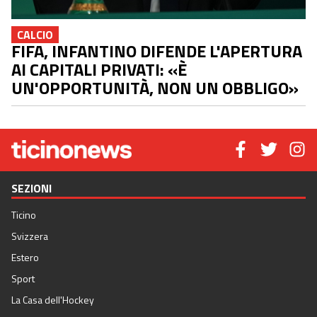
CALCIO
FIFA, INFANTINO DIFENDE L'APERTURA
AI CAPITALI PRIVATI: «È
UN'OPPORTUNITÀ, NON UN OBBLIGO»
SEZIONI
Ticino
Svizzera
Estero
Sport
La Casa dell'Hockey