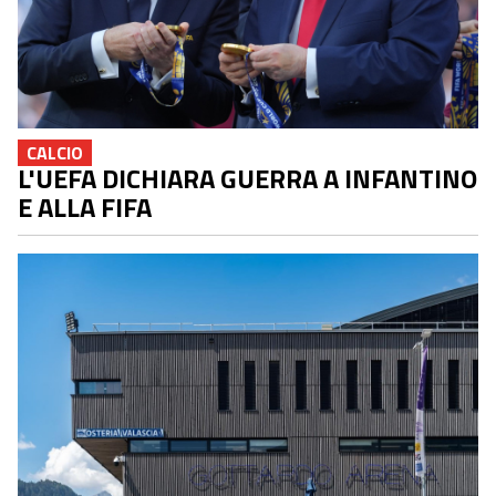
CALCIO
L'UEFA DICHIARA GUERRA A INFANTINO
E ALLA FIFA