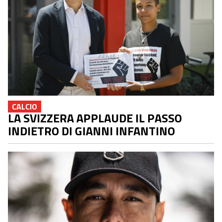
CALCIO
LA SVIZZERA APPLAUDE IL PASSO
INDIETRO DI GIANNI INFANTINO