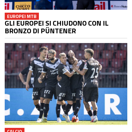
EUROPEI MTB
GLI EUROPEI SI CHIUDONO CON IL
BRONZO DI PÜNTENER
CALCIO