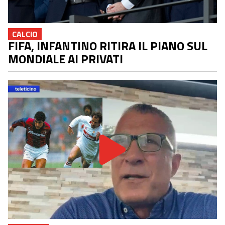
CALCIO
FIFA, INFANTINO RITIRA IL PIANO SUL
MONDIALE AI PRIVATI