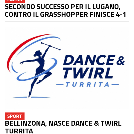
SECONDO SUCCESSO PER IL LUGANO,
CONTRO IL GRASSHOPPER FINISCE 4-1
SPORT
BELLINZONA, NASCE DANCE & TWIRL
TURRITA