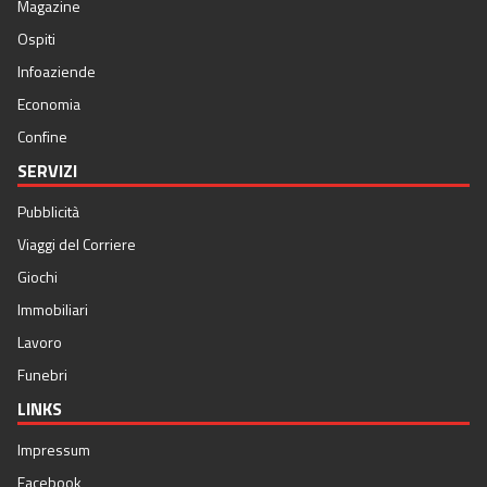
Magazine
Ospiti
Infoaziende
Economia
Confine
SERVIZI
Pubblicità
Viaggi del Corriere
Giochi
Immobiliari
Lavoro
Funebri
LINKS
Impressum
Facebook