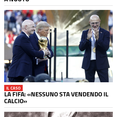
IL CASO
LA FIFA: «NESSUNO STA VENDENDO IL
CALCIO»