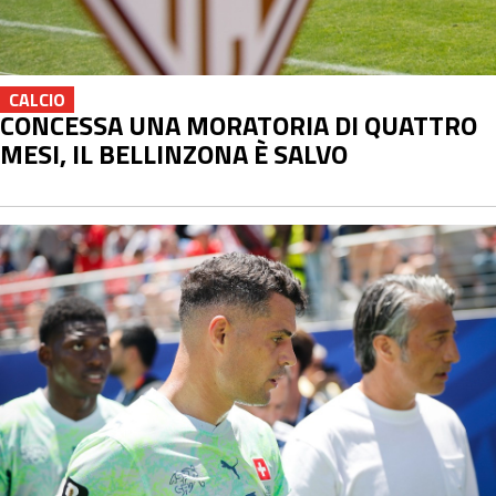
CALCIO
CONCESSA UNA MORATORIA DI QUATTRO
MESI, IL BELLINZONA È SALVO