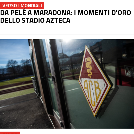
VERSO I MONDIALI
DA PELÉ A MARADONA: I MOMENTI D'ORO
DELLO STADIO AZTECA