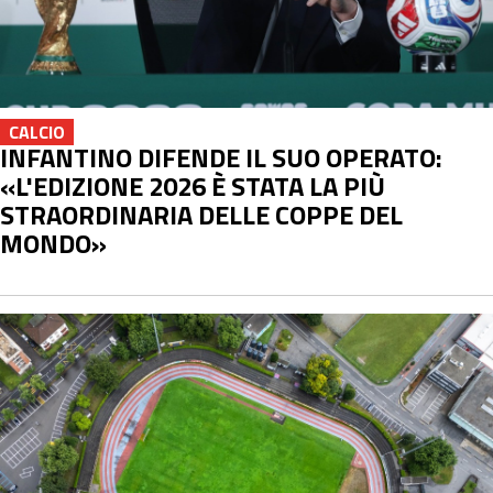
CALCIO
INFANTINO DIFENDE IL SUO OPERATO:
«L'EDIZIONE 2026 È STATA LA PIÙ
STRAORDINARIA DELLE COPPE DEL
MONDO»