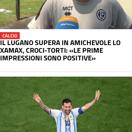
CALCIO
IL LUGANO SUPERA IN AMICHEVOLE LO
XAMAX, CROCI-TORTI: «LE PRIME
IMPRESSIONI SONO POSITIVE»