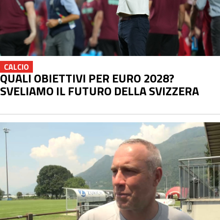
CALCIO
QUALI OBIETTIVI PER EURO 2028?
SVELIAMO IL FUTURO DELLA SVIZZERA