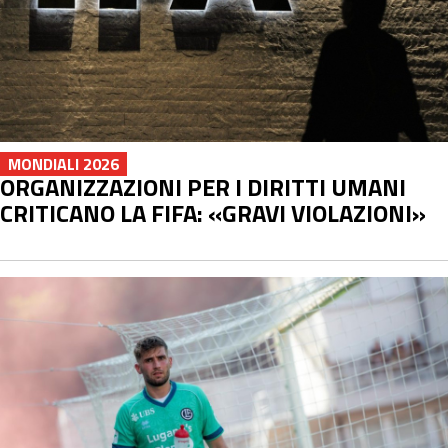
MONDIALI 2026
ORGANIZZAZIONI PER I DIRITTI UMANI
CRITICANO LA FIFA: «GRAVI VIOLAZIONI»