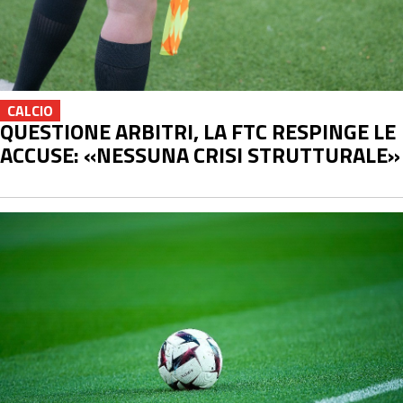
CALCIO
QUESTIONE ARBITRI, LA FTC RESPINGE LE
ACCUSE: «NESSUNA CRISI STRUTTURALE»