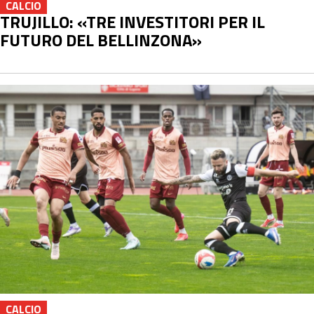
CALCIO
TRUJILLO: «TRE INVESTITORI PER IL
FUTURO DEL BELLINZONA»
CALCIO