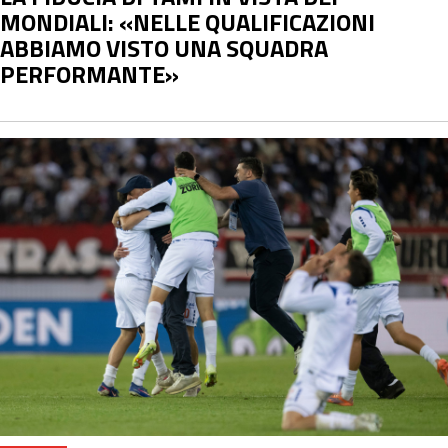
MONDIALI: «NELLE QUALIFICAZIONI
ABBIAMO VISTO UNA SQUADRA
PERFORMANTE»