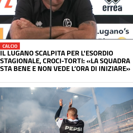
CALCIO
IL LUGANO SCALPITA PER L'ESORDIO
STAGIONALE, CROCI-TORTI: «LA SQUADRA
STA BENE E NON VEDE L’ORA DI INIZIARE»