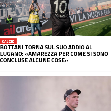
CALCIO
BOTTANI TORNA SUL SUO ADDIO AL
LUGANO: «AMAREZZA PER COME SI SONO
CONCLUSE ALCUNE COSE»