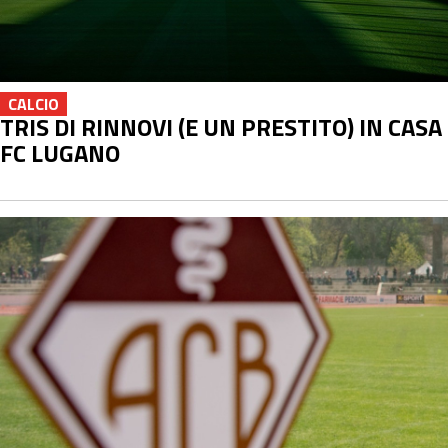
CALCIO
TRIS DI RINNOVI (E UN PRESTITO) IN CASA
FC LUGANO