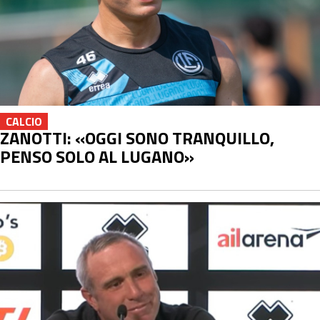
CALCIO
ZANOTTI: «OGGI SONO TRANQUILLO,
PENSO SOLO AL LUGANO»