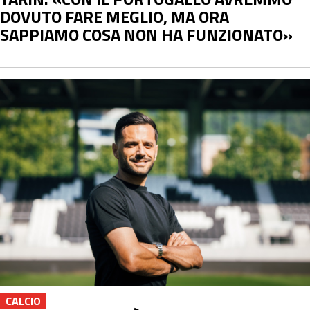
DOVUTO FARE MEGLIO, MA ORA
SAPPIAMO COSA NON HA FUNZIONATO»
CALCIO