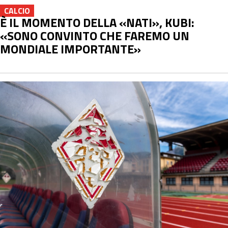
CALCIO
È IL MOMENTO DELLA «NATI», KUBI:
«SONO CONVINTO CHE FAREMO UN
MONDIALE IMPORTANTE»