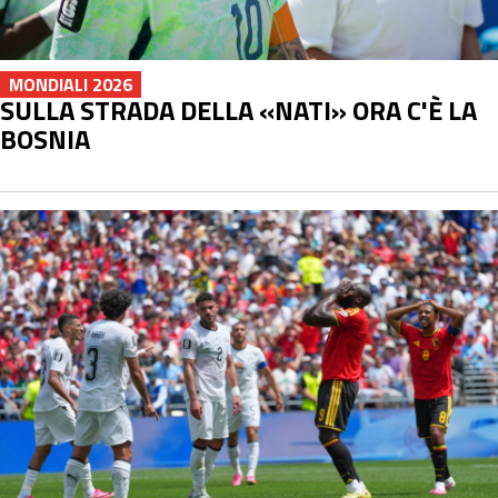
MONDIALI 2026
SULLA STRADA DELLA «NATI» ORA C'È LA
BOSNIA