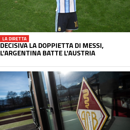
LA DIRETTA
DECISIVA LA DOPPIETTA DI MESSI,
L'ARGENTINA BATTE L'AUSTRIA