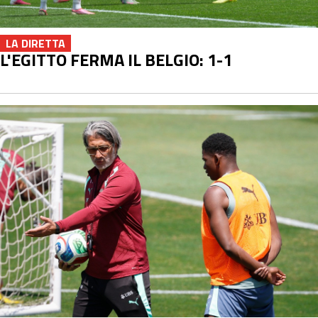
LA DIRETTA
L'EGITTO FERMA IL BELGIO: 1-1