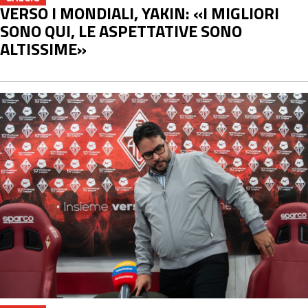
VERSO I MONDIALI, YAKIN: «I MIGLIORI
SONO QUI, LE ASPETTATIVE SONO
ALTISSIME»