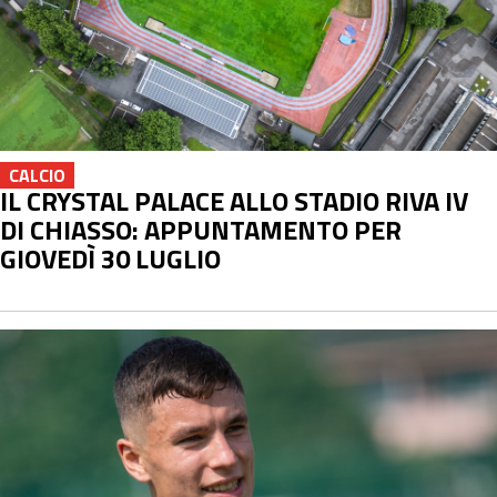
CALCIO
IL CRYSTAL PALACE ALLO STADIO RIVA IV
DI CHIASSO: APPUNTAMENTO PER
GIOVEDÌ 30 LUGLIO