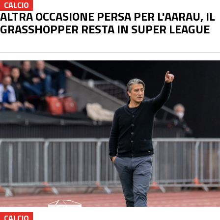
CALCIO
ALTRA OCCASIONE PERSA PER L'AARAU, IL
GRASSHOPPER RESTA IN SUPER LEAGUE
CALCIO