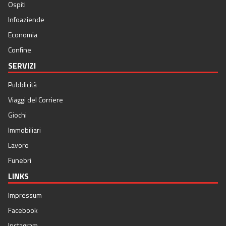
Ospiti
Infoaziende
Economia
Confine
SERVIZI
Pubblicità
Viaggi del Corriere
Giochi
Immobiliari
Lavoro
Funebri
LINKS
Impressum
Facebook
Instagram