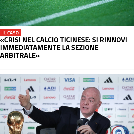
IL CASO
«CRISI NEL CALCIO TICINESE: SI RINNOVI
IMMEDIATAMENTE LA SEZIONE
ARBITRALE»