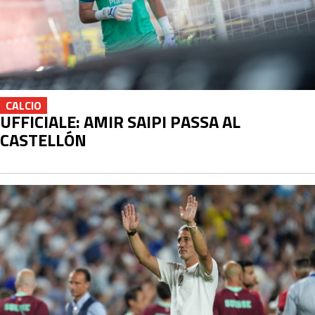
CALCIO
UFFICIALE: AMIR SAIPI PASSA AL
CASTELLÓN