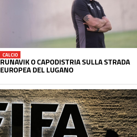
CALCIO
RUNAVIK O CAPODISTRIA SULLA STRADA
EUROPEA DEL LUGANO