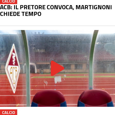
CALCIO
ACB: IL PRETORE CONVOCA, MARTIGNONI
CHIEDE TEMPO
CALCIO