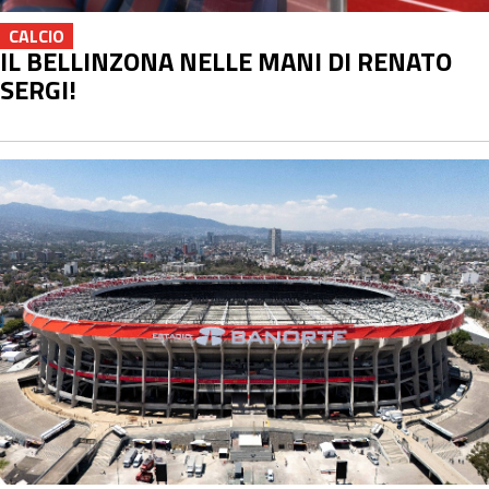
CALCIO
IL BELLINZONA NELLE MANI DI RENATO
SERGI!