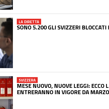
LA DIRETTA
SONO 5.200 GLI SVIZZERI BLOCCATI
SVIZZERA
MESE NUOVO, NUOVE LEGGI: ECCO L
ENTRERANNO IN VIGORE DA MARZ