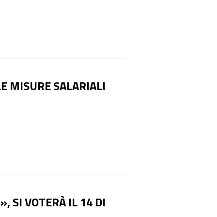
E MISURE SALARIALI
, SI VOTERÀ IL 14 DI