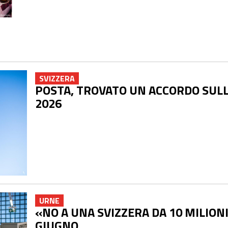
SVIZZERA
POSTA, TROVATO UN ACCORDO SULL
2026
URNE
«NO A UNA SVIZZERA DA 10 MILIONI»
GIUGNO