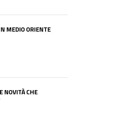
 IN MEDIO ORIENTE
E NOVITÀ CHE
O