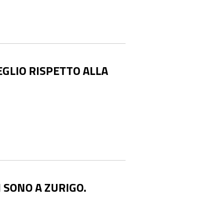
EGLIO RISPETTO ALLA
 SONO A ZURIGO.