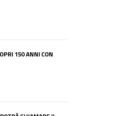
OPRI 150 ANNI CON