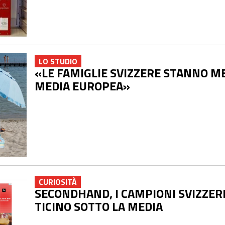
LO STUDIO
«LE FAMIGLIE SVIZZERE STANNO M
MEDIA EUROPEA»
CURIOSITÀ
SECONDHAND, I CAMPIONI SVIZZERI
TICINO SOTTO LA MEDIA