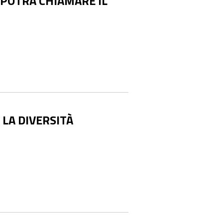
I POTRÀ CHIAMARE IL
 LA DIVERSITÀ