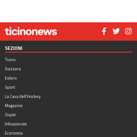
SEZIONI
Ticino
Svizzera
Estero
Sport
La Casa dell'Hockey
Magazine
Ospiti
Infoaziende
Economia