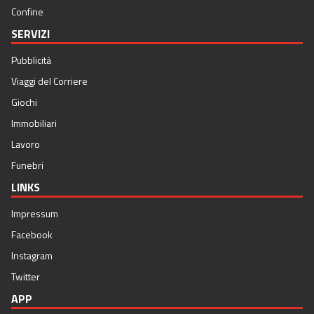
Confine
SERVIZI
Pubblicità
Viaggi del Corriere
Giochi
Immobiliari
Lavoro
Funebri
LINKS
Impressum
Facebook
Instagram
Twitter
APP