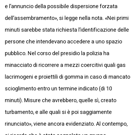
e l’annuncio della possibile dispersione forzata
dell’assembramento», si legge nella nota. «Nei primi
minuti sarebbe stata richiesta l’identificazione delle
persone che intendevano accedere a uno spazio
pubblico. Nel corso del presidio la polizia ha
minacciato di ricorrere a mezzi coercitivi quali gas
lacrimogeni e proiettili di gomma in caso di mancato
scioglimento entro un termine indicato (di 10
minuti). Misure che avrebbero, quelle sì, creato
turbamento, e alle quali si è poi saggiamente
rinunciato», viene ancora evidenziato. Al contempo,