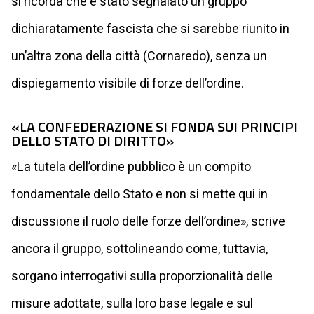
si ricorda che è stato segnalato un gruppo
dichiaratamente fascista che si sarebbe riunito in
un’altra zona della città (Cornaredo), senza un
dispiegamento visibile di forze dell’ordine.
«LA CONFEDERAZIONE SI FONDA SUI PRINCIPI
DELLO STATO DI DIRITTO»
«La tutela dell’ordine pubblico è un compito
fondamentale dello Stato e non si mette qui in
discussione il ruolo delle forze dell’ordine», scrive
ancora il gruppo, sottolineando come, tuttavia,
sorgano interrogativi sulla proporzionalità delle
misure adottate, sulla loro base legale e sul