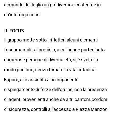
domande dal taglio un po’ diverso», contenute in
un'interrogazione.
IL FOCUS
Il gruppo mette sotto i riflettori alcuni elementi
fondamentali. «Il presidio, a cui hanno partecipato
numerose persone di diversa età, si è svolto in
modo pacifico, senza turbare la vita cittadina.
Eppure, si è assistito a un imponente
dispiegamento di forze dell’ordine, con la presenza
di agenti provenienti anche da altri cantoni, cordoni
di sicurezza, controlli all’accesso a Piazza Manzoni