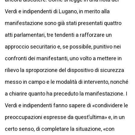
Verdi e indipendenti di Lugano, in merito alla
manifestazione sono già stati presentati quattro
atti parlamentari, tre tendenti a rafforzare un
approccio securitario e, se possibile, punitivo nei
confronti dei manifestanti, uno volto a mettere in
rilievo la sproporzione del dispositivo di sicurezza
messo in campo e le modalità di intervento, nonché
a chiarire quanto ha preceduto la manifestazione. I
Verdi e indipendenti fanno sapere di «condividere le
preoccupazioni espresse da quest’ultima» e, in un
certo senso, di completare la situazione, «con