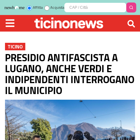
Affitta
Acquista
TICINO
PRESIDIO ANTIFASCISTA A
LUGANO, ANCHE VERDI E
INDIPENDENTI INTERROGANO
IL MUNICIPIO