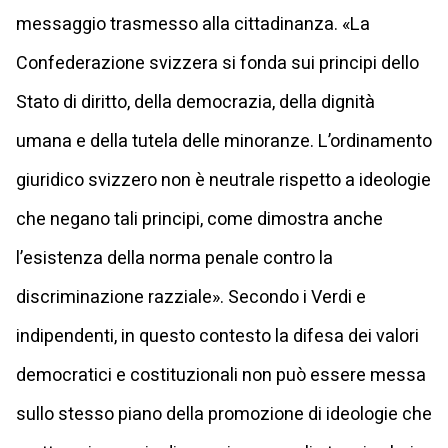
messaggio trasmesso alla cittadinanza. «La
Confederazione svizzera si fonda sui principi dello
Stato di diritto, della democrazia, della dignità
umana e della tutela delle minoranze. L’ordinamento
giuridico svizzero non è neutrale rispetto a ideologie
che negano tali principi, come dimostra anche
l’esistenza della norma penale contro la
discriminazione razziale». Secondo i Verdi e
indipendenti, in questo contesto la difesa dei valori
democratici e costituzionali non può essere messa
sullo stesso piano della promozione di ideologie che