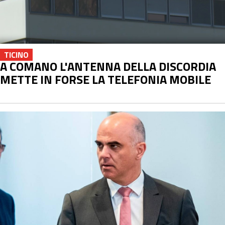
TICINO
A COMANO L'ANTENNA DELLA DISCORDIA
METTE IN FORSE LA TELEFONIA MOBILE