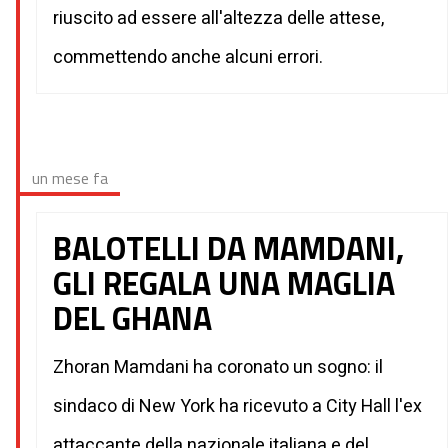
riuscito ad essere all'altezza delle attese,
commettendo anche alcuni errori.
un mese fa
BALOTELLI DA MAMDANI,
GLI REGALA UNA MAGLIA
DEL GHANA
Zhoran Mamdani ha coronato un sogno: il
sindaco di New York ha ricevuto a City Hall l'ex
attaccante della nazionale italiana e del