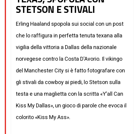
STETSON E STIVALI
Erling Haaland spopola sui social con un post
che lo raffigura in perfetta tenuta texana alla
vigilia della vittoria a Dallas della nazionale
norvegese contro la Costa D'Avorio. Il vikingo
del Manchester City si è fatto fotografare con
gli stivali da cowboy ai piedi, lo Stetson sulla
testa e una maglietta con la scritta «Y'all Can
Kiss My Dallas», un gioco di parole che evoca il
colorito «Kiss My Ass».