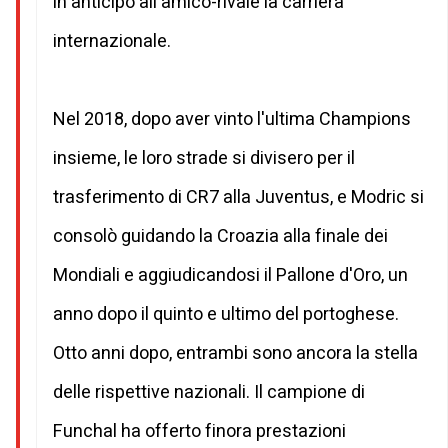
in anticipo all'amico-rivale la carriera
internazionale.
Nel 2018, dopo aver vinto l'ultima Champions
insieme, le loro strade si divisero per il
trasferimento di CR7 alla Juventus, e Modric si
consolò guidando la Croazia alla finale dei
Mondiali e aggiudicandosi il Pallone d'Oro, un
anno dopo il quinto e ultimo del portoghese.
Otto anni dopo, entrambi sono ancora la stella
delle rispettive nazionali. Il campione di
Funchal ha offerto finora prestazioni