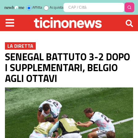
Affitta
Acquista
LA DIRETTA
SENEGAL BATTUTO 3-2 DOPO
I SUPPLEMENTARI, BELGIO
AGLI OTTAVI