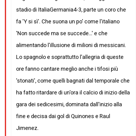
stadio di ItaliaGermania4-3, parte un coro che
fa 'Y si sì'. Che suona un po' come l'italiano
'Non succede ma se succede...' e che
alimentando l'illusione di milioni di messicani.
Lo spagnolo e soprattutto l'allegria di queste
ore fanno cantare meglio anche i tifosi più
'stonati', come quelli bagnati dal temporale che
ha fatto ritardare di un'ora il calcio di inizio della
gara dei sedicesimi, dominata dall'inizio alla
fine e decisa dai gol di Quinones e Raul
Jimenez.