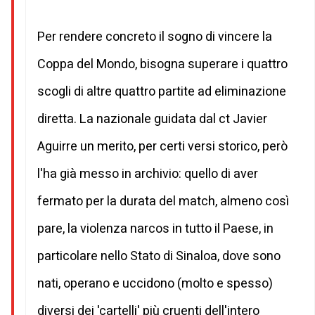
Per rendere concreto il sogno di vincere la
Coppa del Mondo, bisogna superare i quattro
scogli di altre quattro partite ad eliminazione
diretta. La nazionale guidata dal ct Javier
Aguirre un merito, per certi versi storico, però
l'ha già messo in archivio: quello di aver
fermato per la durata del match, almeno così
pare, la violenza narcos in tutto il Paese, in
particolare nello Stato di Sinaloa, dove sono
nati, operano e uccidono (molto e spesso)
diversi dei 'cartelli' più cruenti dell'intero