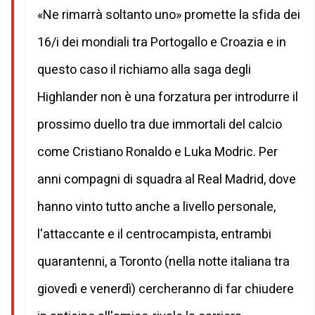
«Ne rimarrà soltanto uno» promette la sfida dei
16/i dei mondiali tra Portogallo e Croazia e in
questo caso il richiamo alla saga degli
Highlander non è una forzatura per introdurre il
prossimo duello tra due immortali del calcio
come Cristiano Ronaldo e Luka Modric. Per
anni compagni di squadra al Real Madrid, dove
hanno vinto tutto anche a livello personale,
l'attaccante e il centrocampista, entrambi
quarantenni, a Toronto (nella notte italiana tra
giovedì e venerdì) cercheranno di far chiudere