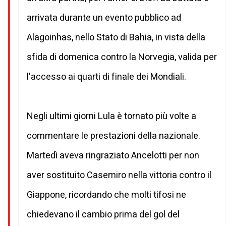
arrivata durante un evento pubblico ad
Alagoinhas, nello Stato di Bahia, in vista della
sfida di domenica contro la Norvegia, valida per
l'accesso ai quarti di finale dei Mondiali.
Negli ultimi giorni Lula è tornato più volte a
commentare le prestazioni della nazionale.
Martedì aveva ringraziato Ancelotti per non
aver sostituito Casemiro nella vittoria contro il
Giappone, ricordando che molti tifosi ne
chiedevano il cambio prima del gol del