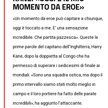
MOMENTO DA EROE»
«Un momento da eroe può capitare a chiunque,
oggi è toccato a me. E' una sensazione
incredibile. Che partita pazzesca». Queste le
prime parole del capitano dell'Inghilterra, Harry
Kane, dopo la doppietta al Congo che ha
permesso di superare i sedicesimi di finale ai
mondiali. «Sono una squadra ostica, ma dopo il
primo intervallo siamo stati molto meglio in
campo e il loro portiere ha fatto delle parate
incredibili», ha aggiunto l'attaccante.