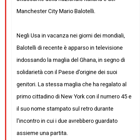
Manchester City Mario Balotelli.
Negli Usa in vacanza nei giorni dei mondiali,
Balotelli di recente è apparso in televisione
indossando la maglia del Ghana, in segno di
solidarietà con il Paese d'origine dei suoi
genitori. La stessa maglia che ha regalato al
primo cittadino di New York con il numero 45 e
il suo nome stampato sul retro durante
l'incontro in cui i due avrebbero guardato
assieme una partita.