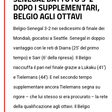
DOPO I SUPPLEMENTARI,
BELGIO AGLI OTTAVI
Belgio-Senegal 3-2 nei sedicesimi di finale dei
Mondiali, giocatisi a Seattle. Senegal in doppio
vantaggio con le reti di Diarra (25' del primo
tempo) e Sarr (6' della ripresa). Il Belgio
riacciuffa il pari nel finale grazie a Lukaku (41')
e Tielemans (44'). E nel secondo tempo
supplementare ancora Tielemans segna su
rigore – che lui stesso si era procurato – la rete
della qualificazione agli ottavi. Il Belgio