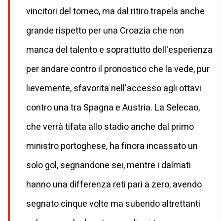
vincitori del torneo, ma dal ritiro trapela anche
grande rispetto per una Croazia che non
manca del talento e soprattutto dell'esperienza
per andare contro il pronostico che la vede, pur
lievemente, sfavorita nell'accesso agli ottavi
contro una tra Spagna e Austria. La Selecao,
che verrà tifata allo stadio anche dal primo
ministro portoghese, ha finora incassato un
solo gol, segnandone sei, mentre i dalmati
hanno una differenza reti pari a zero, avendo
segnato cinque volte ma subendo altrettanti