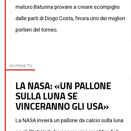
maturo Baturina provare a creare scompiglio
dalle parti di Diogo Costa, finora uno dei migliori
portieri del torneo.
un mese fa
LA NASA: «UN PALLONE
SULLA LUNA SE
VINCERANNO GLI USA»
La NASA invierà un pallone da calcio sulla luna