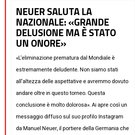
NEUER SALUTA LA
NAZIONALE: «GRANDE
DELUSIONE MA È STATO
UN ONORE»
«L'eliminazione prematura dal Mondiale è
estremamente deludente. Non siamo stati
all'altezza delle aspettative e avremmo dovuto
andare oltre in questo torneo. Questa
conclusione è molto dolorosa». Ai apre così un
messaggio diffuso sul suo profilo Instagram
da Manuel Neuer, il portiere della Germania che