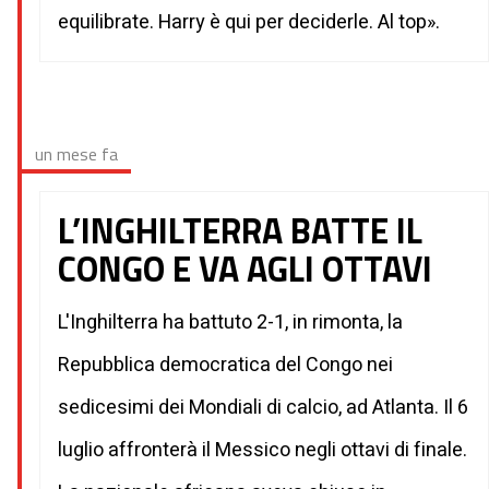
equilibrate. Harry è qui per deciderle. Al top».
un mese fa
L’INGHILTERRA BATTE IL
CONGO E VA AGLI OTTAVI
L'Inghilterra ha battuto 2-1, in rimonta, la
Repubblica democratica del Congo nei
sedicesimi dei Mondiali di calcio, ad Atlanta. Il 6
luglio affronterà il Messico negli ottavi di finale.