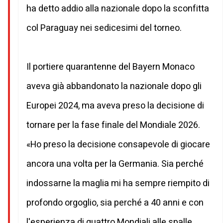
ha detto addio alla nazionale dopo la sconfitta
col Paraguay nei sedicesimi del torneo.
Il portiere quarantenne del Bayern Monaco
aveva già abbandonato la nazionale dopo gli
Europei 2024, ma aveva preso la decisione di
tornare per la fase finale del Mondiale 2026.
«Ho preso la decisione consapevole di giocare
ancora una volta per la Germania. Sia perché
indossarne la maglia mi ha sempre riempito di
profondo orgoglio, sia perché a 40 anni e con
l'esperienza di quattro Mondiali alle spalle,