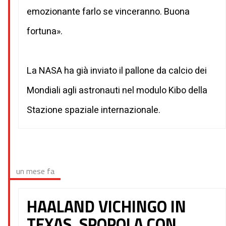
emozionante farlo se vinceranno. Buona
fortuna».
La NASA ha già inviato il pallone da calcio dei
Mondiali agli astronauti nel modulo Kibo della
Stazione spaziale internazionale.
un mese fa
HAALAND VICHINGO IN
TEXAS, SPOPOLA CON