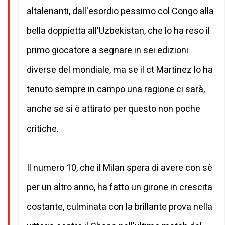
altalenanti, dall'esordio pessimo col Congo alla
bella doppietta all'Uzbekistan, che lo ha reso il
primo giocatore a segnare in sei edizioni
diverse del mondiale, ma se il ct Martinez lo ha
tenuto sempre in campo una ragione ci sarà,
anche se si è attirato per questo non poche
critiche.
Il numero 10, che il Milan spera di avere con sè
per un altro anno, ha fatto un girone in crescita
costante, culminata con la brillante prova nella