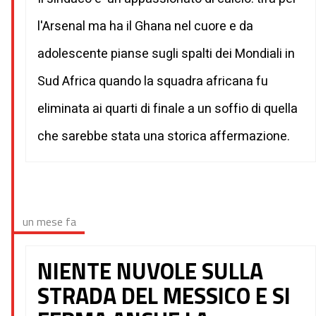
l'Arsenal ma ha il Ghana nel cuore e da
adolescente pianse sugli spalti dei Mondiali in
Sud Africa quando la squadra africana fu
eliminata ai quarti di finale a un soffio di quella
che sarebbe stata una storica affermazione.
un mese fa
NIENTE NUVOLE SULLA
STRADA DEL MESSICO E SI