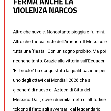
FERMA ANCHE LA
VIOLENZA NARCOS
Altro che nuvole. Nonostante pioggia e fulmini.
Altro che faccia triste dell'America. Il Messico è
tutta una 'fiesta'. Con un sogno proibito. Ma poi
neanche tanto. Grazie alla vittoria sull'Ecuador,
'El Tricolor' ha conquistato la qualificazione per
uno degli ottavi dei Mondiali 2026 che si
giocherà di nuovo all'Azteca di Città del
Messico. Da lì, dove i duemila metri di altitudine
tolgono il fiato agli avversari, dal leggendario