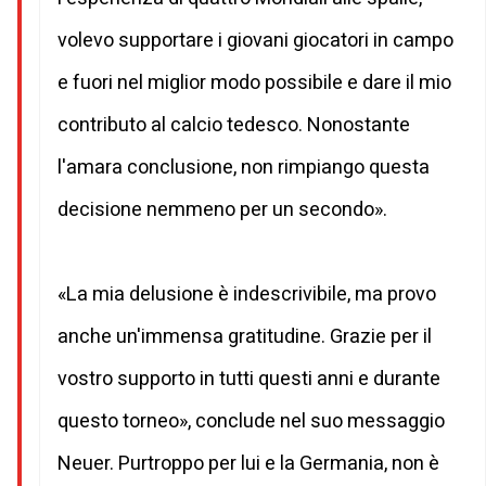
volevo supportare i giovani giocatori in campo
e fuori nel miglior modo possibile e dare il mio
contributo al calcio tedesco. Nonostante
l'amara conclusione, non rimpiango questa
decisione nemmeno per un secondo».
«La mia delusione è indescrivibile, ma provo
anche un'immensa gratitudine. Grazie per il
vostro supporto in tutti questi anni e durante
questo torneo», conclude nel suo messaggio
Neuer. Purtroppo per lui e la Germania, non è