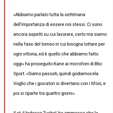
«Abbiamo parlato tutta la settimana
dell'importanza di essere noi stessi. Ci sono
ancora aspetti su cui lavorare, certo ma siamo
nella fase del torneo in cui bisogna lottare per
ogni vittoria, ed è quello che abbiamo fatto
oggi» ha proseguito Kane ai microfoni di Bbc
Sport. «Siamo passati, quindi godiamocela.
Voglio che i giocatori si divertano con i tifosi, e
poi si riparte tra quattro giorni».