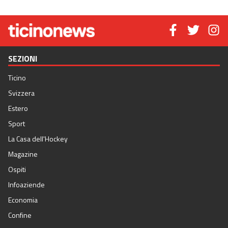
SEZIONI
Ticino
Svizzera
Estero
Sport
La Casa dell'Hockey
Magazine
Ospiti
Infoaziende
Economia
Confine