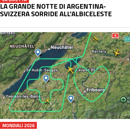
LA GRANDE NOTTE DI ARGENTINA-
SVIZZERA SORRIDE ALL'ALBICELESTE
MONDIALI 2026