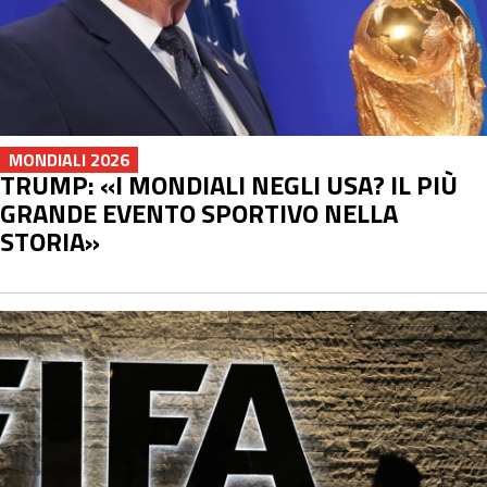
MONDIALI 2026
TRUMP: «I MONDIALI NEGLI USA? IL PIÙ
GRANDE EVENTO SPORTIVO NELLA
STORIA»