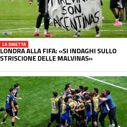
LA DIRETTA
LONDRA ALLA FIFA: «SI INDAGHI SULLO
STRISCIONE DELLE MALVINAS»