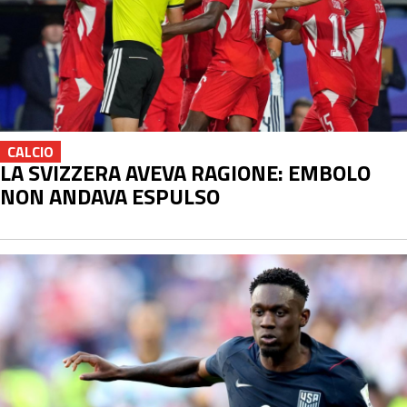
CALCIO
LA SVIZZERA AVEVA RAGIONE: EMBOLO
NON ANDAVA ESPULSO