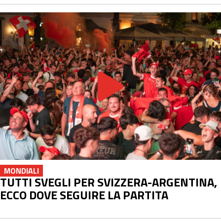
MONDIALI
TUTTI SVEGLI PER SVIZZERA-ARGENTINA,
ECCO DOVE SEGUIRE LA PARTITA