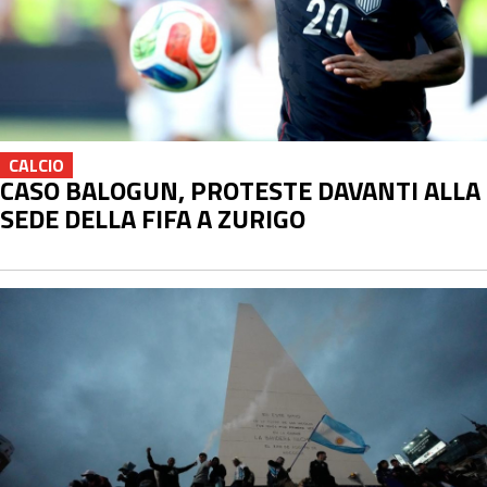
CALCIO
CASO BALOGUN, PROTESTE DAVANTI ALLA
SEDE DELLA FIFA A ZURIGO