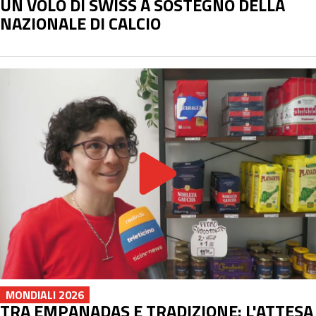
UN VOLO DI SWISS A SOSTEGNO DELLA
NAZIONALE DI CALCIO
MONDIALI 2026
TRA EMPANADAS E TRADIZIONE: L'ATTESA