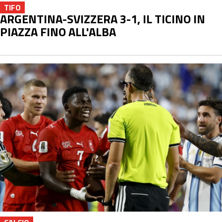
TIFO
ARGENTINA-SVIZZERA 3-1, IL TICINO IN
PIAZZA FINO ALL'ALBA