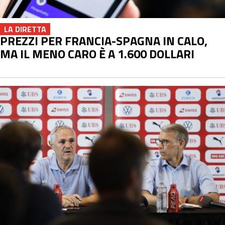
LA DIRETTA
PREZZI PER FRANCIA-SPAGNA IN CALO,
MA IL MENO CARO È A 1.600 DOLLARI