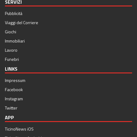
SERVIZI
Pubblicità
Viaggi del Corriere
Giochi
Immobiliari
Lavoro
Funebri
LINKS
Impressum
Facebook
Instagram
Twitter
APP
TicinoNews iOS