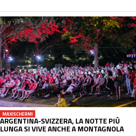
MAXISCHERMI
ARGENTINA-SVIZZERA, LA NOTTE PIÙ
LUNGA SI VIVE ANCHE A MONTAGNOLA