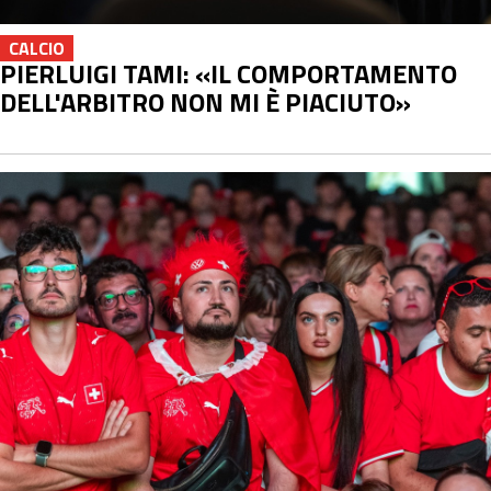
CALCIO
PIERLUIGI TAMI: «IL COMPORTAMENTO
DELL'ARBITRO NON MI È PIACIUTO»