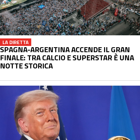
LA DIRETTA
SPAGNA-ARGENTINA ACCENDE IL GRAN
FINALE: TRA CALCIO E SUPERSTAR È UNA
NOTTE STORICA