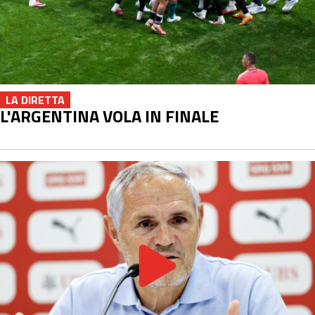
LA DIRETTA
L'ARGENTINA VOLA IN FINALE