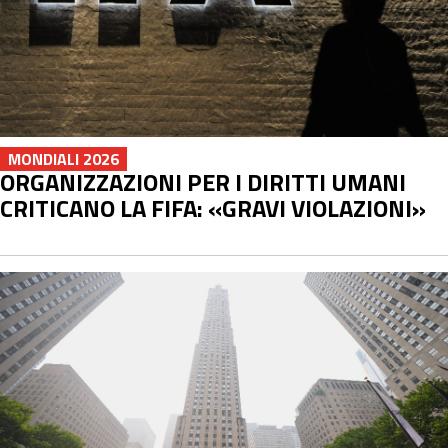
MONDIALI 2026
ORGANIZZAZIONI PER I DIRITTI UMANI
CRITICANO LA FIFA: «GRAVI VIOLAZIONI»