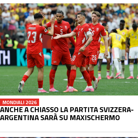
MONDIALI 2026
ANCHE A CHIASSO LA PARTITA SVIZZERA-
ARGENTINA SARÀ SU MAXISCHERMO