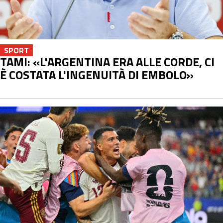
SPORT
TAMI: «L'ARGENTINA ERA ALLE CORDE, CI
È COSTATA L'INGENUITÀ DI EMBOLO»