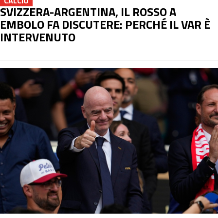
CALCIO
SVIZZERA-ARGENTINA, IL ROSSO A
EMBOLO FA DISCUTERE: PERCHÉ IL VAR È
INTERVENUTO