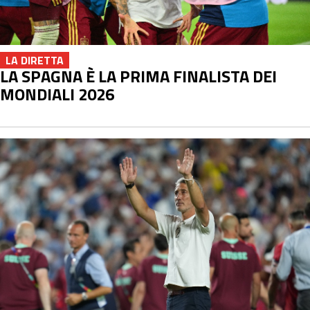
LA DIRETTA
LA SPAGNA È LA PRIMA FINALISTA DEI
MONDIALI 2026