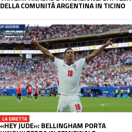
DELLA COMUNITÀ ARGENTINA IN TICINO
LA DIRETTA
«HEY JUDE»: BELLINGHAM PORTA