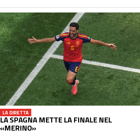
LA DIRETTA
LA SPAGNA METTE LA FINALE NEL
«MERINO»