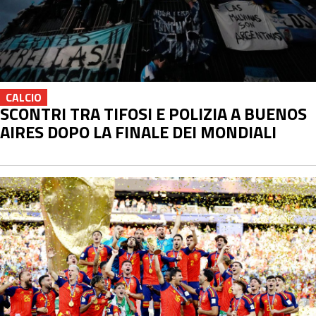
CALCIO
SCONTRI TRA TIFOSI E POLIZIA A BUENOS
AIRES DOPO LA FINALE DEI MONDIALI