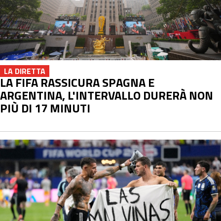
LA DIRETTA
LA FIFA RASSICURA SPAGNA E
ARGENTINA, L'INTERVALLO DURERÀ NON
PIÙ DI 17 MINUTI