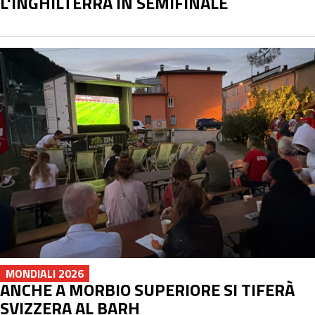
L'INGHILTERRA IN SEMIFINALE
MONDIALI 2026
ANCHE A MORBIO SUPERIORE SI TIFERÀ
SVIZZERA AL BARH