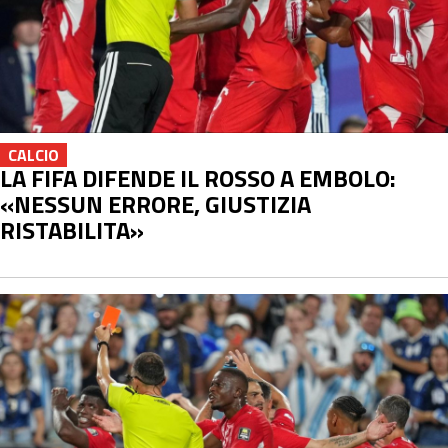
CALCIO
LA FIFA DIFENDE IL ROSSO A EMBOLO:
«NESSUN ERRORE, GIUSTIZIA
RISTABILITA»