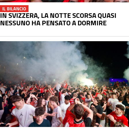
IL BILANCIO
IN SVIZZERA, LA NOTTE SCORSA QUASI
NESSUNO HA PENSATO A DORMIRE