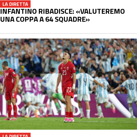
LA DIRETTA
INFANTINO RIBADISCE: «VALUTEREMO
UNA COPPA A 64 SQUADRE»
LA DIRETTA