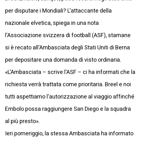
per disputare i Mondiali? L'attaccante della
nazionale elvetica, spiega in una nota
l'Associazione svizzera di football (ASF), stamane
si è recato all'Ambasciata degli Stati Uniti di Berna
per depositare una domanda di visto ordinaria.
«L'Ambasciata – scrive l'ASF – ci ha informati che la
richiesta verrà trattata come prioritaria. Breel e noi
tutti aspettiamo l'autorizzazione al viaggio affinché
Embolo possa raggiungere San Diego e la squadra
al più presto».
Ieri pomeriggio, la stessa Ambasciata ha informato