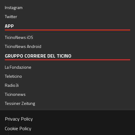
Instagram
Twitter
APP
TicinoNews iOS
TicinoNews Android
GRUPPO CORRIERE DEL TICINO
La Fondazione
Teleticino
Radio3i
Ticinonews
Tessiner Zeitung
Privacy Policy
|
Cookie Policy
|