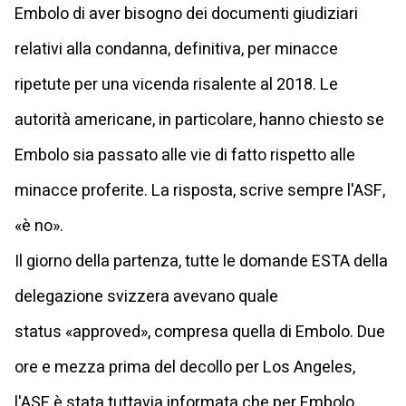
Embolo di aver bisogno dei documenti giudiziari
relativi alla condanna, definitiva, per minacce
ripetute per una vicenda risalente al 2018. Le
autorità americane, in particolare, hanno chiesto se
Embolo sia passato alle vie di fatto rispetto alle
minacce proferite. La risposta, scrive sempre l'ASF,
«è no».
Il giorno della partenza, tutte le domande ESTA della
delegazione svizzera avevano quale
status «approved», compresa quella di Embolo. Due
ore e mezza prima del decollo per Los Angeles,
l'ASF è stata tuttavia informata che per Embolo