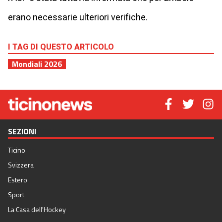
erano necessarie ulteriori verifiche.
I TAG DI QUESTO ARTICOLO
Mondiali 2026
SEZIONI
Ticino
Svizzera
Estero
Sport
La Casa dell'Hockey