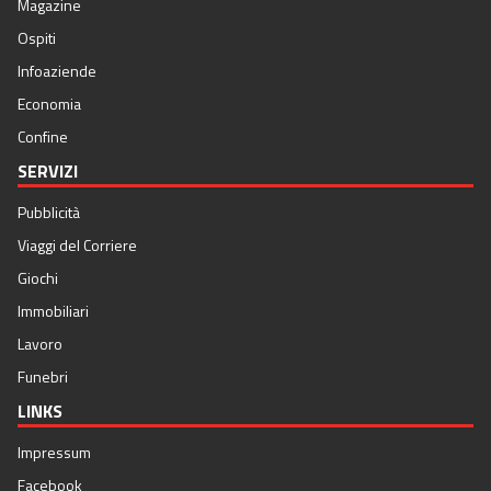
Magazine
Ospiti
Infoaziende
Economia
Confine
SERVIZI
Pubblicità
Viaggi del Corriere
Giochi
Immobiliari
Lavoro
Funebri
LINKS
Impressum
Facebook