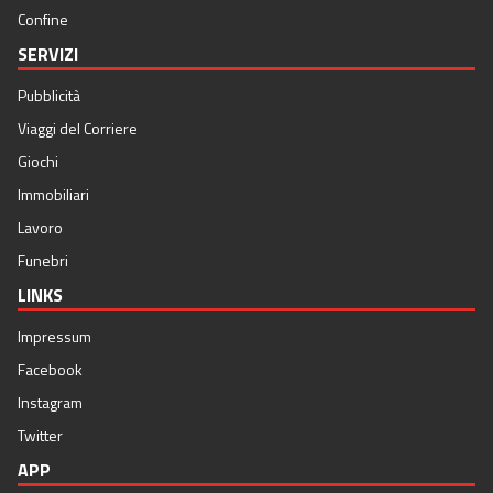
Confine
SERVIZI
Pubblicità
Viaggi del Corriere
Giochi
Immobiliari
Lavoro
Funebri
LINKS
Impressum
Facebook
Instagram
Twitter
APP