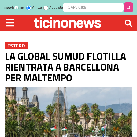
Affitta
Acquista
ESTERO
LA GLOBAL SUMUD FLOTILLA
RIENTRATA A BARCELLONA
PER MALTEMPO