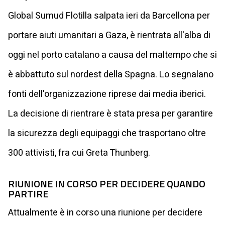
Global Sumud Flotilla salpata ieri da Barcellona per
portare aiuti umanitari a Gaza, è rientrata all'alba di
oggi nel porto catalano a causa del maltempo che si
è abbattuto sul nordest della Spagna. Lo segnalano
fonti dell'organizzazione riprese dai media iberici.
La decisione di rientrare è stata presa per garantire
la sicurezza degli equipaggi che trasportano oltre
300 attivisti, fra cui Greta Thunberg.
RIUNIONE IN CORSO PER DECIDERE QUANDO
PARTIRE
Attualmente è in corso una riunione per decidere