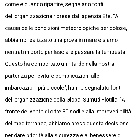
come e quando ripartire, segnalano fonti
dell'organizzazione riprese dall'agenzia Efe. "A
causa delle condizioni meteorologiche pericolose,
abbiamo realizzato una prova in mare e siamo
rientrati in porto per lasciare passare la tempesta.
Questo ha comportato un ritardo nella nostra
partenza per evitare complicazioni alle
imbarcazioni più piccole", hanno segnalato fonti
dell'organizzazione della Global Sumud Flotilla. "A
fronte del vento di oltre 30 nodi e alla imprevedibilità
del mediterraneo, abbiamo preso questa decisione
per dare priorità alla sicurezza e al benessere di