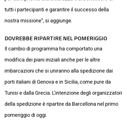
tutti i partecipanti e garantire il successo della
nostra missione", si aggiunge.
DOVREBBE RIPARTIRE NEL POMERIGGIO
Il cambio di programma ha comportato una
modifica dei piani iniziali anche per le altre
imbarcazioni che si uniranno alla spedizione dai
porti italiani di Genova e in Sicilia, come pure da
Tunisi e dalla Grecia. L'intenzione degli organizzatori
della spedizione è ripartire da Barcellona nel primo
pomeriggio di oggi.