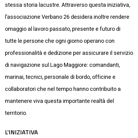
stessa storia lacustre. Attraverso questa iniziativa,
l’associazione Verbano 26 desidera inoltre rendere
omaggio al lavoro passato, presente e futuro di
tutte le persone che ogni giorno operano con
professionalità e dedizione per assicurare il servizio
di navigazione sul Lago Maggiore: comandanti,
marinai, tecnici, personale di bordo, officine e
collaboratori che nel tempo hanno contribuito a
mantenere viva questa importante realtà del
territorio.
L'INIZIATIVA