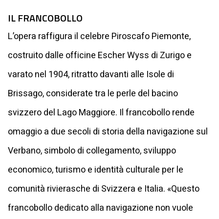
IL FRANCOBOLLO
L’opera raffigura il celebre Piroscafo Piemonte,
costruito dalle officine Escher Wyss di Zurigo e
varato nel 1904, ritratto davanti alle Isole di
Brissago, considerate tra le perle del bacino
svizzero del Lago Maggiore. Il francobollo rende
omaggio a due secoli di storia della navigazione sul
Verbano, simbolo di collegamento, sviluppo
economico, turismo e identità culturale per le
comunità rivierasche di Svizzera e Italia. «Questo
francobollo dedicato alla navigazione non vuole