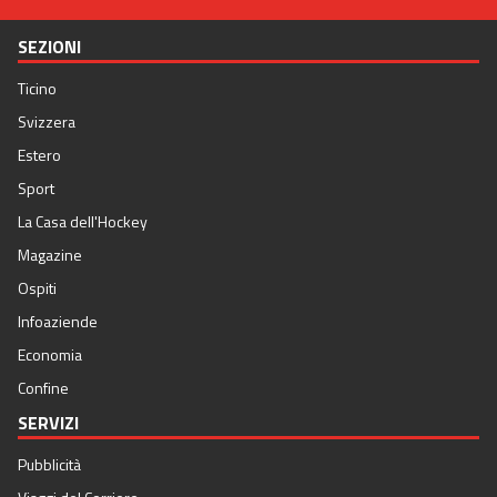
SEZIONI
Ticino
Svizzera
Estero
Sport
La Casa dell'Hockey
Magazine
Ospiti
Infoaziende
Economia
Confine
SERVIZI
Pubblicità