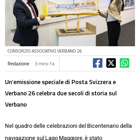
CONSORZIO ASSOCIATIVO VERBANO 26
Redazione
3 mesi fa
Un’emissione speciale di Posta Svizzera e
Verbano 26 celebra due secoli di storia sul
Verbano
Nel quadro delle celebrazioni del Bicentenario della
navigazione sul Lago Maggiore, è stato