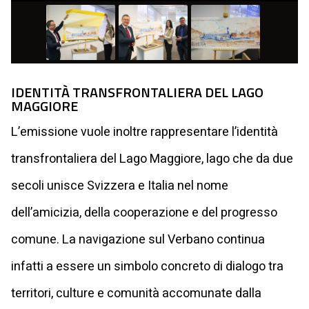
IDENTITÀ TRANSFRONTALIERA DEL LAGO
MAGGIORE
L’emissione vuole inoltre rappresentare l’identità
transfrontaliera del Lago Maggiore, lago che da due
secoli unisce Svizzera e Italia nel nome
dell’amicizia, della cooperazione e del progresso
comune. La navigazione sul Verbano continua
infatti a essere un simbolo concreto di dialogo tra
territori, culture e comunità accomunate dalla