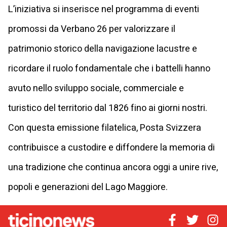
L’iniziativa si inserisce nel programma di eventi
promossi da Verbano 26 per valorizzare il
patrimonio storico della navigazione lacustre e
ricordare il ruolo fondamentale che i battelli hanno
avuto nello sviluppo sociale, commerciale e
turistico del territorio dal 1826 fino ai giorni nostri.
Con questa emissione filatelica, Posta Svizzera
contribuisce a custodire e diffondere la memoria di
una tradizione che continua ancora oggi a unire rive,
popoli e generazioni del Lago Maggiore.