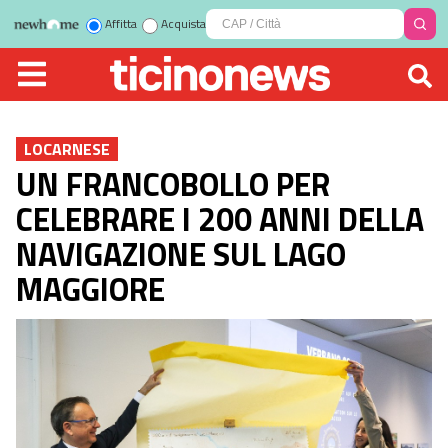
Affitta
Acquista
LOCARNESE
UN FRANCOBOLLO PER
CELEBRARE I 200 ANNI DELLA
NAVIGAZIONE SUL LAGO
MAGGIORE