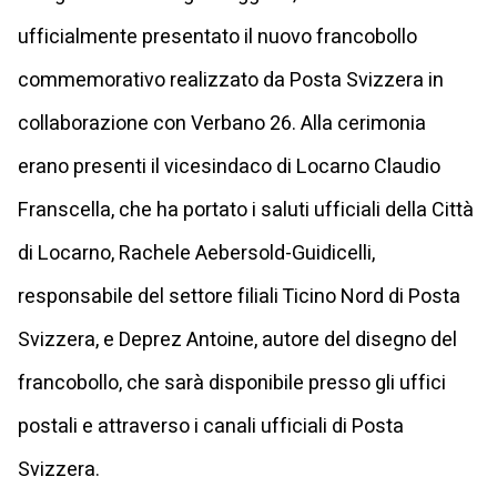
ufficialmente presentato il nuovo francobollo
commemorativo realizzato da Posta Svizzera in
collaborazione con Verbano 26. Alla cerimonia
erano presenti il vicesindaco di Locarno Claudio
Franscella, che ha portato i saluti ufficiali della Città
di Locarno, Rachele Aebersold-Guidicelli,
responsabile del settore filiali Ticino Nord di Posta
Svizzera, e Deprez Antoine, autore del disegno del
francobollo, che sarà disponibile presso gli uffici
postali e attraverso i canali ufficiali di Posta
Svizzera.