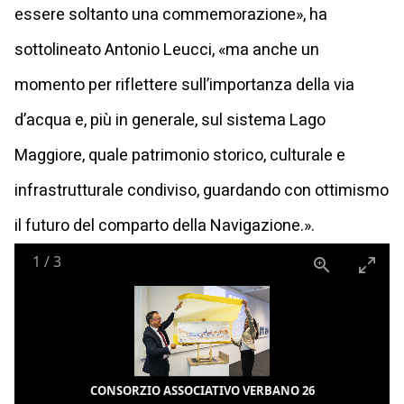
essere soltanto una commemorazione», ha
sottolineato Antonio Leucci, «ma anche un
momento per riflettere sull’importanza della via
d’acqua e, più in generale, sul sistema Lago
Maggiore, quale patrimonio storico, culturale e
infrastrutturale condiviso, guardando con ottimismo
il futuro del comparto della Navigazione.».
1
/
3
CONSORZIO ASSOCIATIVO VERBANO 26