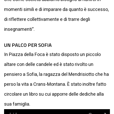
momenti simili e di imparare da quanto è successo,
di riflettere collettivamente e di trarre degli
insegnamenti”.
UN PALCO PER SOFIA
In Piazza della Foca è stato disposto un piccolo
altare con delle candele ed è stato rivolto un
pensiero a Sofia, la ragazza del Mendrisiotto che ha
perso la vita a Crans-Montana. È stato inoltre fatto
circolare un libro su cui apporre delle dediche alla
sua famiglia.