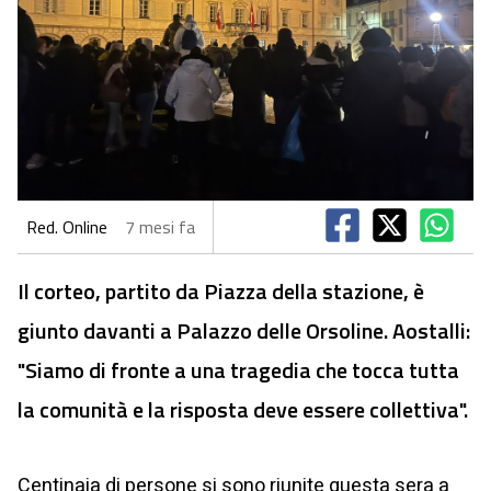
Red. Online
7 mesi fa
Il corteo, partito da Piazza della stazione, è
giunto davanti a Palazzo delle Orsoline. Aostalli:
"Siamo di fronte a una tragedia che tocca tutta
la comunità e la risposta deve essere collettiva".
Centinaia di persone si sono riunite questa sera a