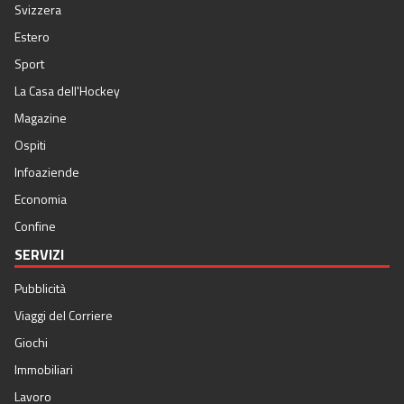
Svizzera
Estero
Sport
La Casa dell'Hockey
Magazine
Ospiti
Infoaziende
Economia
Confine
SERVIZI
Pubblicità
Viaggi del Corriere
Giochi
Immobiliari
Lavoro