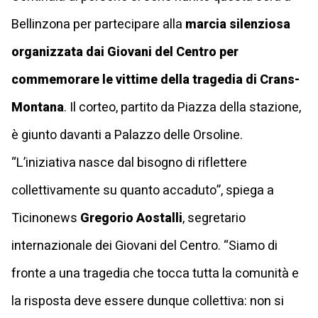
Bellinzona per partecipare alla
marcia silenziosa
organizzata dai Giovani del Centro per
commemorare le vittime della tragedia di Crans-
Montana
. Il corteo, partito da Piazza della stazione,
è giunto davanti a Palazzo delle Orsoline.
“L’iniziativa nasce dal bisogno di riflettere
collettivamente su quanto accaduto”, spiega a
Ticinonews
Gregorio Aostalli
, segretario
internazionale dei Giovani del Centro. “Siamo di
fronte a una tragedia che tocca tutta la comunità e
la risposta deve essere dunque collettiva: non si