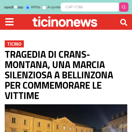
Affitta
Acquista
TICINO
TRAGEDIA DI CRANS-
MONTANA, UNA MARCIA
SILENZIOSA A BELLINZONA
PER COMMEMORARE LE
VITTIME