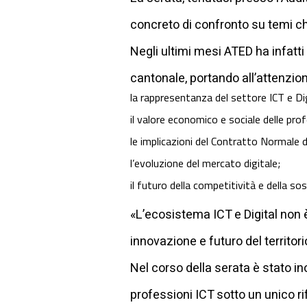
concreto di confronto su temi che
Negli ultimi mesi ATED ha infatti
cantonale, portando all’attenzion
la rappresentanza del settore ICT e Dig
il valore economico e sociale delle prof
le implicazioni del Contratto Normale 
l’evoluzione del mercato digitale;
il futuro della competitività e della so
«L’ecosistema ICT e Digital non è
innovazione e futuro del territori
Nel corso della serata è stato in
professioni ICT sotto un unico r