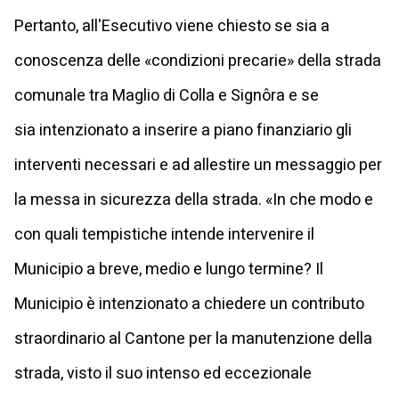
Pertanto, all'Esecutivo viene chiesto se sia a
conoscenza delle «condizioni precarie» della strada
comunale tra Maglio di Colla e Signôra e se
sia intenzionato a inserire a piano finanziario gli
interventi necessari e ad allestire un messaggio per
la messa in sicurezza della strada. «In che modo e
con quali tempistiche intende intervenire il
Municipio a breve, medio e lungo termine? Il
Municipio è intenzionato a chiedere un contributo
straordinario al Cantone per la manutenzione della
strada, visto il suo intenso ed eccezionale