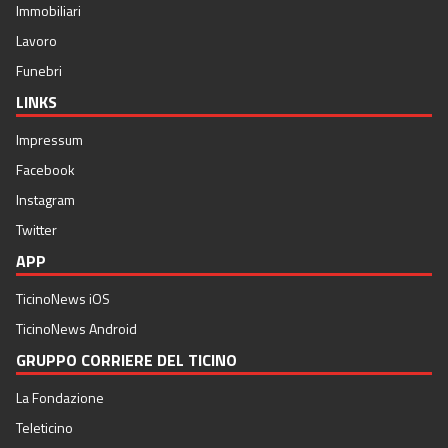
Immobiliari
Lavoro
Funebri
LINKS
Impressum
Facebook
Instagram
Twitter
APP
TicinoNews iOS
TicinoNews Android
GRUPPO CORRIERE DEL TICINO
La Fondazione
Teleticino