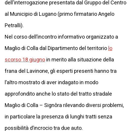
dell'interrogazione presentata dal Gruppo del Centro
al Municipio di Lugano (primo firmatario Angelo
Petralli).
Nel corso dell’incontro informativo organizzato a
Maglio di Colla dal Dipartimento del territorio
lo
scorso 18 giugno
in merito alla situazione della
frana del Lavinone, gli esperti presenti hanno tra
l’altro mostrato di aver indagato in modo
approfondito anche lo stato del tratto stradale
Maglio di Colla – Signôra rilevando diversi problemi,
in particolare la presenza di lunghi tratti senza
possibilità d’incrocio tra due auto.