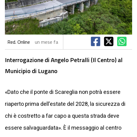
Red. Online
un mese fa
Interrogazione di Angelo Petralli (Il Centro) al
Municipio di Lugano
«Dato che il ponte di Scareglia non potrà essere
riaperto prima dell’estate del 2028, la sicurezza di
chi è costretto a far capo a questa strada deve
essere salvaguardata». È il messaggio al centro