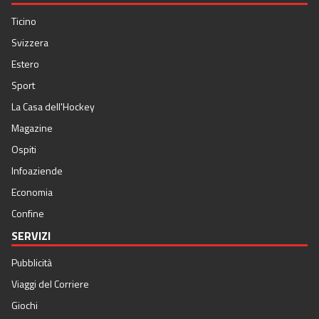
Ticino
Svizzera
Estero
Sport
La Casa dell'Hockey
Magazine
Ospiti
Infoaziende
Economia
Confine
SERVIZI
Pubblicità
Viaggi del Corriere
Giochi