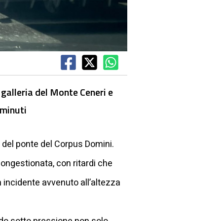
 galleria del Monte Ceneri e
 minuti
e del ponte del Corpus Domini.
congestionata, con ritardi che
 incidente avvenuto all’altezza