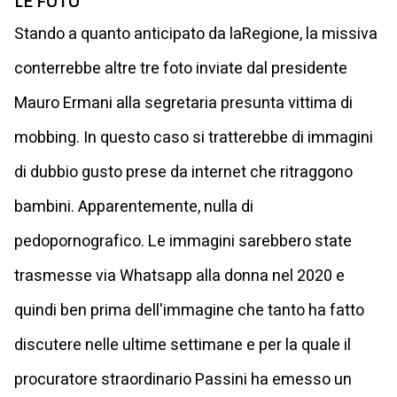
LE FOTO
Stando a quanto anticipato da laRegione, la missiva
conterrebbe altre tre foto inviate dal presidente
Mauro Ermani alla segretaria presunta vittima di
mobbing. In questo caso si tratterebbe di immagini
di dubbio gusto prese da internet che ritraggono
bambini. Apparentemente, nulla di
pedopornografico. Le immagini sarebbero state
trasmesse via Whatsapp alla donna nel 2020 e
quindi ben prima dell'immagine che tanto ha fatto
discutere nelle ultime settimane e per la quale il
procuratore straordinario Passini ha emesso un