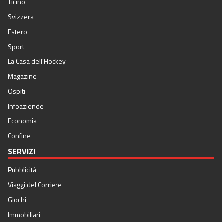
Ticino
Svizzera
Estero
Sport
La Casa dell'Hockey
Magazine
Ospiti
Infoaziende
Economia
Confine
SERVIZI
Pubblicità
Viaggi del Corriere
Giochi
Immobiliari