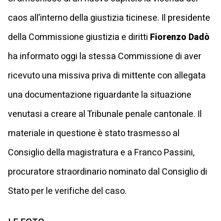
caos all’interno della giustizia ticinese. Il presidente
della Commissione giustizia e diritti
Fiorenzo Dadò
ha informato oggi la stessa Commissione di aver
ricevuto una missiva priva di mittente con allegata
una documentazione riguardante la situazione
venutasi a creare al Tribunale penale cantonale. Il
materiale in questione è stato trasmesso al
Consiglio della magistratura e a Franco Passini,
procuratore straordinario nominato dal Consiglio di
Stato per le verifiche del caso.