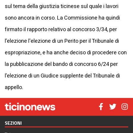
sul tema della giustizia ticinese sul quale i lavori
sono ancora in corso. La Commissione ha quindi
firmato il rapporto relativo al concorso 3/34, per
l’elezione l'elezione di un Perito per il Tribunale di
espropriazione, e ha anche deciso di procedere con
la pubblicazione del bando di concorso 6/24 per
l’elezione di un Giudice supplente del Tribunale di
appello.
SEZIONI