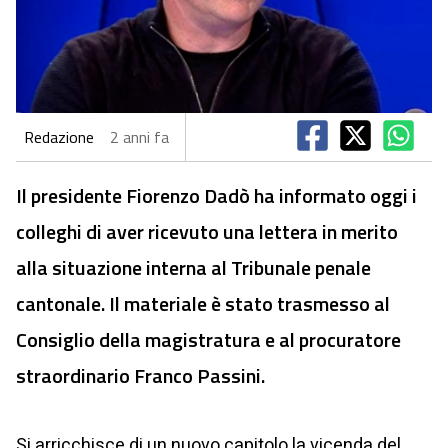
Redazione
2 anni fa
Il presidente Fiorenzo Dadò ha informato oggi i
colleghi di aver ricevuto una lettera in merito
alla situazione interna al Tribunale penale
cantonale. Il materiale è stato trasmesso al
Consiglio della magistratura e al procuratore
straordinario Franco Passini.
Si arricchisce di un nuovo capitolo la vicenda del