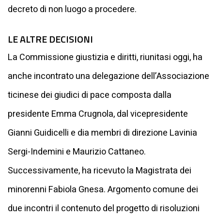
decreto di non luogo a procedere.
LE ALTRE DECISIONI
La Commissione giustizia e diritti, riunitasi oggi, ha
anche incontrato una delegazione dell’Associazione
ticinese dei giudici di pace composta dalla
presidente Emma Crugnola, dal vicepresidente
Gianni Guidicelli e dia membri di direzione Lavinia
Sergi-Indemini e Maurizio Cattaneo.
Successivamente, ha ricevuto la Magistrata dei
minorenni Fabiola Gnesa. Argomento comune dei
due incontri il contenuto del progetto di risoluzioni