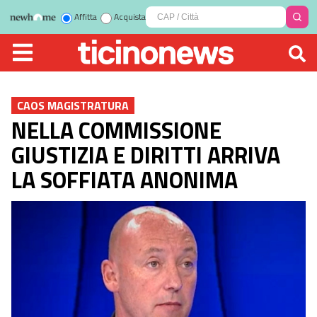
Affitta
Acquista
CAOS MAGISTRATURA
NELLA COMMISSIONE
GIUSTIZIA E DIRITTI ARRIVA
LA SOFFIATA ANONIMA