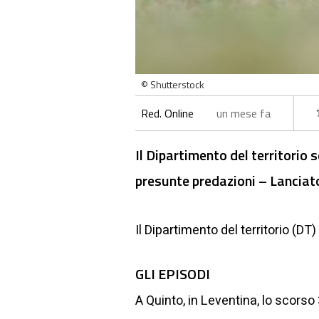
© Shutterstock
Red. Online
un mese fa
Il Dipartimento del territorio 
presunte predazioni – Lanciato
Il Dipartimento del territorio (DT
GLI EPISODI
A Quinto, in Leventina, lo scorso