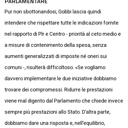
PARLAMENTARE
Pur non sbottonandosi, Gobbi lascia quindi
intendere che rispettare tutte le indicazioni fornite
nel rapporto di Plr e Centro - priorità al ceto medio e
a misure di contenimento della spesa, senza
aumenti generalizzati di imposte né oneri sui
comuni -, risulterà difficoltoso. «Se vogliamo
davvero implementare le due iniziative dobbiamo
trovare dei compromessi. Ridurre le prestazioni
viene mal digerito dal Parlamento che chiede invece
sempre più prestazioni allo Stato. D’altra parte,
dobbiamo dare una risposta e, nell’equilibrio,