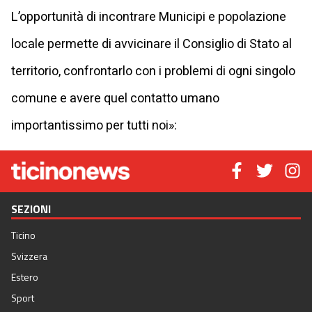
L’opportunità di incontrare Municipi e popolazione
locale permette di avvicinare il Consiglio di Stato al
territorio, confrontarlo con i problemi di ogni singolo
comune e avere quel contatto umano
importantissimo per tutti noi»:
SEZIONI
Ticino
Svizzera
Estero
Sport