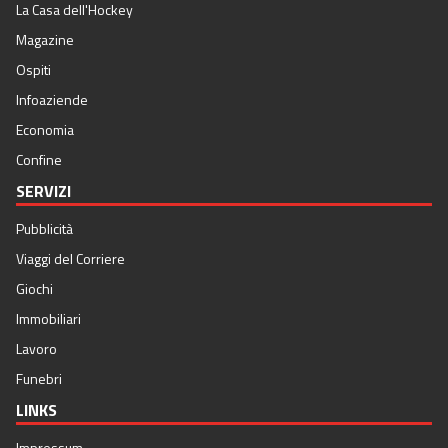
La Casa dell'Hockey
Magazine
Ospiti
Infoaziende
Economia
Confine
SERVIZI
Pubblicità
Viaggi del Corriere
Giochi
Immobiliari
Lavoro
Funebri
LINKS
Impressum