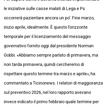
le iniziative sulle casse malati di Lega e Ps
occorrerà pazientare ancora un po’. Fine marzo,
inizio aprile, idealmente. È questo l’orizzonte
temporale per il licenziamento del messaggio
governativo fornito oggi dal presidente Norman
Gobbi. «Abbiamo sempre parlato di primavera, ma
non tarda primavera, quindi cercheremo di
rispettare questo termine tra marzo e aprile», ha
commentato a Ticinonews. I relatori di maggioranza
sul preventivo 2026, nel loro rapporto avevano
invece indicato il primo febbraio quale termine per