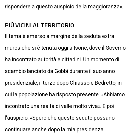
rispondere a questo auspicio della maggioranza».
PIÙ VICINI AL TERRITORIO
Il tema è emerso a margine della seduta extra
muros che si è tenuta oggi a Isone, dove il Governo
ha incontrato autorità e cittadini. Un momento di
scambio lanciato da Gobbi durante il suo anno
presidenziale, il terzo dopo Chiasso e Bedretto, in
cui la popolazione ha risposto presente. «Abbiamo
incontrato una realtà di valle molto viva». E poi
l'auspicio: «Spero che queste sedute possano
continuare anche dopo la mia presidenza.