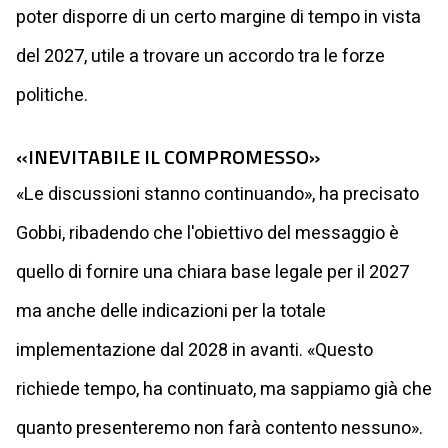
poter disporre di un certo margine di tempo in vista
del 2027, utile a trovare un accordo tra le forze
politiche.
«INEVITABILE IL COMPROMESSO»
«Le discussioni stanno continuando», ha precisato
Gobbi, ribadendo che l'obiettivo del messaggio è
quello di fornire una chiara base legale per il 2027
ma anche delle indicazioni per la totale
implementazione dal 2028 in avanti. «Questo
richiede tempo, ha continuato, ma sappiamo già che
quanto presenteremo non farà contento nessuno».