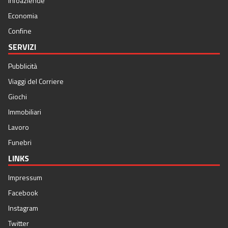
Infoaziende
Economia
Confine
SERVIZI
Pubblicità
Viaggi del Corriere
Giochi
Immobiliari
Lavoro
Funebri
LINKS
Impressum
Facebook
Instagram
Twitter