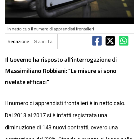
In netto calo il numero di apprendisti frontalieri
Redazione
8 anni fa
Il Governo ha risposto all'interrogazione di
Massimiliano Robbiani: "Le misure si sono
rivelate efficaci"
Il numero di apprendisti frontalieri è in netto calo.
Dal 2013 al 2017 si è infatti registrata una
diminuzione di 143 nuovi contratti, ovvero una