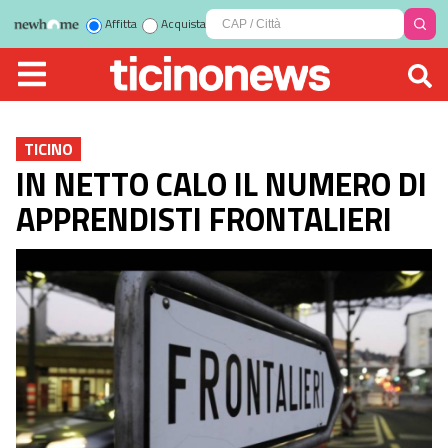
Affitta
Acquista
TICINO
IN NETTO CALO IL NUMERO DI
APPRENDISTI FRONTALIERI