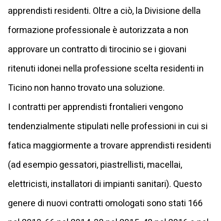
apprendisti residenti. Oltre a ciò, la Divisione della
formazione professionale è autorizzata a non
approvare un contratto di tirocinio se i giovani
ritenuti idonei nella professione scelta residenti in
Ticino non hanno trovato una soluzione.
I contratti per apprendisti frontalieri vengono
tendenzialmente stipulati nelle professioni in cui si
fatica maggiormente a trovare apprendisti residenti
(ad esempio gessatori, piastrellisti, macellai,
elettricisti, installatori di impianti sanitari). Questo
genere di nuovi contratti omologati sono stati 166