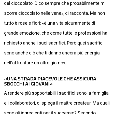
del cioccolato. Dico sempre che probabilmente mi
scorre cioccolato nelle vene», ci racconta. Ma non
tutto è rose e fiori: «è una vita sicuramente di
grande emozione, che come tutte le professioni ha
richiesto anche i suoi sacrifici. Però quei sacrifici
sono anche ciò che ti danno ancora più energia
nell'affrontare un altro giorno».
«UNA STRADA PIACEVOLE CHE ASSICURA
SBOCCHI AI GIOVANI»
A rendere più sopportabili i sacrifici sono la famiglia
e i collaboratori, ci spiega il maître créateur. Ma quali
sono gli ingredienti per il successo? Secondo