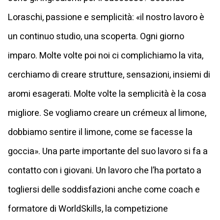
Loraschi, passione e semplicità: «il nostro lavoro è
un continuo studio, una scoperta. Ogni giorno
imparo. Molte volte poi noi ci complichiamo la vita,
cerchiamo di creare strutture, sensazioni, insiemi di
aromi esagerati. Molte volte la semplicità è la cosa
migliore. Se vogliamo creare un crémeux al limone,
dobbiamo sentire il limone, come se facesse la
goccia». Una parte importante del suo lavoro si fa a
contatto con i giovani. Un lavoro che l’ha portato a
togliersi delle soddisfazioni anche come coach e
formatore di WorldSkills, la competizione