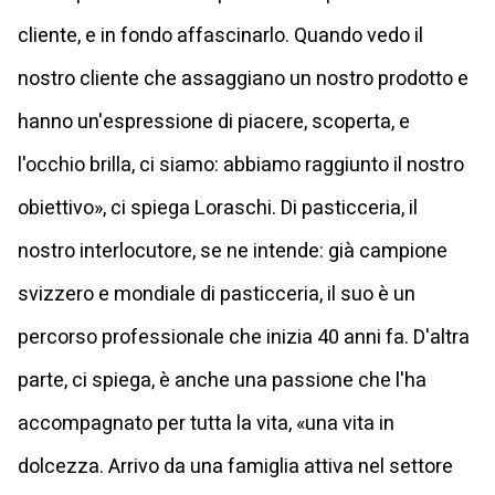
cliente, e in fondo affascinarlo. Quando vedo il
nostro cliente che assaggiano un nostro prodotto e
hanno un'espressione di piacere, scoperta, e
l'occhio brilla, ci siamo: abbiamo raggiunto il nostro
obiettivo», ci spiega Loraschi. Di pasticceria, il
nostro interlocutore, se ne intende: già campione
svizzero e mondiale di pasticceria, il suo è un
percorso professionale che inizia 40 anni fa. D'altra
parte, ci spiega, è anche una passione che l'ha
accompagnato per tutta la vita, «una vita in
dolcezza. Arrivo da una famiglia attiva nel settore