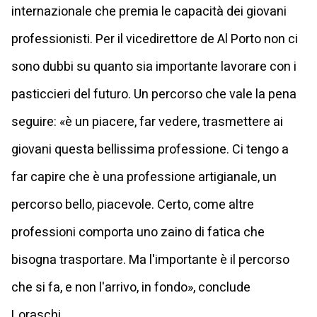
internazionale che premia le capacità dei giovani
professionisti. Per il vicedirettore de Al Porto non ci
sono dubbi su quanto sia importante lavorare con i
pasticcieri del futuro. Un percorso che vale la pena
seguire: «è un piacere, far vedere, trasmettere ai
giovani questa bellissima professione. Ci tengo a
far capire che è una professione artigianale, un
percorso bello, piacevole. Certo, come altre
professioni comporta uno zaino di fatica che
bisogna trasportare. Ma l'importante è il percorso
che si fa, e non l'arrivo, in fondo», conclude
Loraschi.