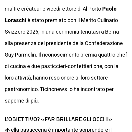
maître créateur e vicedirettore di Al Porto
Paolo
Loraschi
è stato premiato con il Merito Culinario
Svizzero 2026, in una cerimonia tenutasi a Berna
alla presenza del presidente della Confederazione
Guy Parmelin. Il riconoscimento premia quattro chef
di cucina e due pasticcieri-confettieri che, con la
loro attività, hanno reso onore al loro settore
gastronomico. Ticinonews lo ha incontrato per
saperne di più.
L'OBIETTIVO? «FAR BRILLARE GLI OCCHI»
«Nella pasticceria è importante sorprendere il