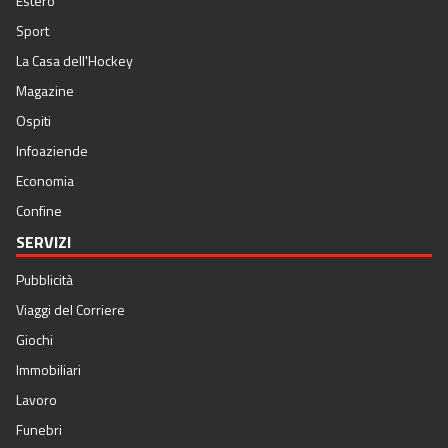
Estero
Sport
La Casa dell'Hockey
Magazine
Ospiti
Infoaziende
Economia
Confine
SERVIZI
Pubblicità
Viaggi del Corriere
Giochi
Immobiliari
Lavoro
Funebri