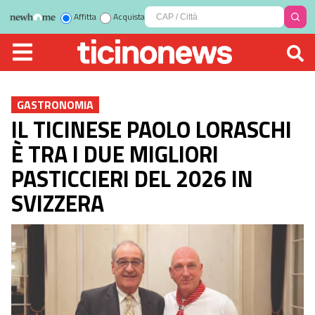
Affitta
Acquista
GASTRONOMIA
IL TICINESE PAOLO LORASCHI
È TRA I DUE MIGLIORI
PASTICCIERI DEL 2026 IN
SVIZZERA