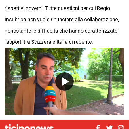
rispettivi governi. Tutte questioni per cui Regio
Insubrica non vuole rinunciare alla collaborazione,
nonostante le difficoltà che hanno caratterizzato i
rapporti tra Svizzera e Italia di recente.
Play
Video