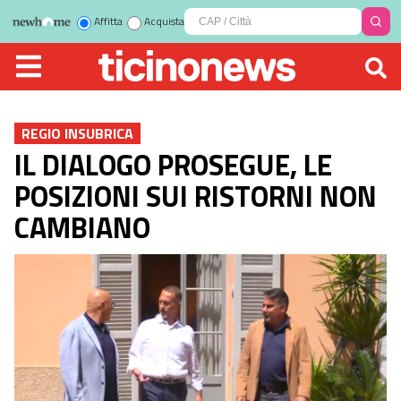
Affitta
Acquista
REGIO INSUBRICA
IL DIALOGO PROSEGUE, LE
POSIZIONI SUI RISTORNI NON
CAMBIANO