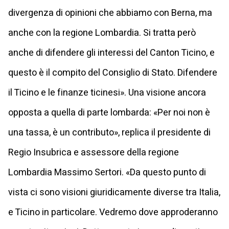
divergenza di opinioni che abbiamo con Berna, ma
anche con la regione Lombardia. Si tratta però
anche di difendere gli interessi del Canton Ticino, e
questo è il compito del Consiglio di Stato. Difendere
il Ticino e le finanze ticinesi». Una visione ancora
opposta a quella di parte lombarda: «Per noi non è
una tassa, è un contributo», replica il presidente di
Regio Insubrica e assessore della regione
Lombardia Massimo Sertori. «Da questo punto di
vista ci sono visioni giuridicamente diverse tra Italia,
e Ticino in particolare. Vedremo dove approderanno