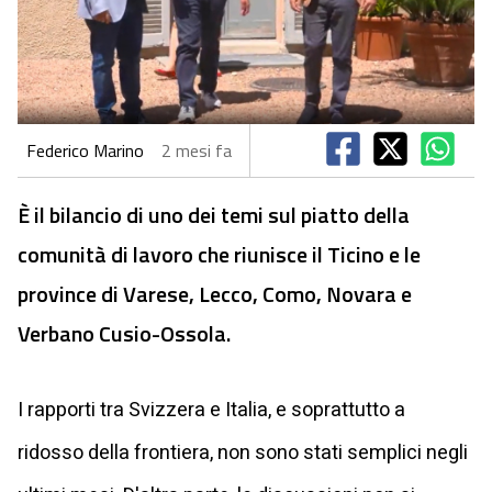
Federico Marino
2 mesi fa
È il bilancio di uno dei temi sul piatto della
comunità di lavoro che riunisce il Ticino e le
province di Varese, Lecco, Como, Novara e
Verbano Cusio-Ossola.
I rapporti tra Svizzera e Italia, e soprattutto a
ridosso della frontiera, non sono stati semplici negli