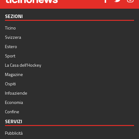
SEZIONI
Ticino
Svizzera
Estero
Sport
La Casa dell'Hockey
Magazine
Ospiti
Infoaziende
Economia
Confine
SERVIZI
Pubblicità