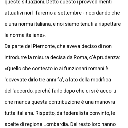
queste situazioni. Detto questo i provvedimenti
attuativi noi li faremo a settembre - ricordando che
è una norma italiana, e noi siamo tenuti a rispettare
le norme italiane».
Da parte del Piemonte, che aveva deciso di non
introdurre la misura decisa da Roma, c'è prudenza:
«Quello che contesto io ai funzionari romani è
'dovevate dirlo tre anni fa', a lato della modifica
dell'accordo, perché farlo dopo che ci si è accorti
che manca questa contribuzione è una manovra
tutta italiana. Rispetto, da federalista convinto, le
scelte di regione Lombardia. Del resto loro hanno