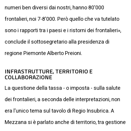
numeri ben diversi dai nostri, hanno 80'000
frontalieri, noi 7-8'000. Però quello che va tutelato
sono i rapporti tra i paesi e i ristorni dei frontalieri»,
conclude il sottosegretario alla presidenza di
regione Piemonte Alberto Preioni.
INFRASTRUTTURE, TERRITORIO E
COLLABORAZIONE
La questione della tassa - o imposta - sulla salute
dei frontalieri, a seconda delle interpretazioni, non
era l'unico tema sul tavolo di Regio Insubrica. A
Mezzana si è parlato anche di territorio, tra gestione