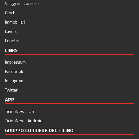
Viaggi del Corriere
Giochi
Immobiliari
Lavoro
Funebri
LINKS
Impressum
Facebook
Instagram
Twitter
APP
TicinoNews iOS
TicinoNews Android
GRUPPO CORRIERE DEL TICINO