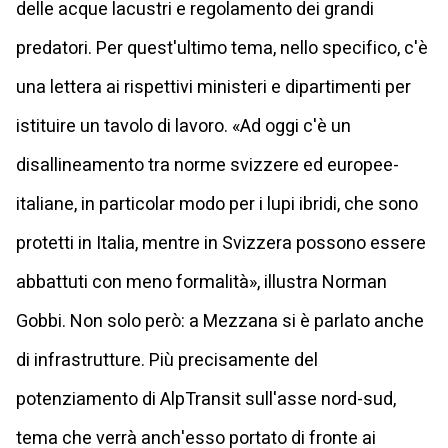
delle acque lacustri e regolamento dei grandi
predatori. Per quest'ultimo tema, nello specifico, c'è
una lettera ai rispettivi ministeri e dipartimenti per
istituire un tavolo di lavoro. «Ad oggi c'è un
disallineamento tra norme svizzere ed europee-
italiane, in particolar modo per i lupi ibridi, che sono
protetti in Italia, mentre in Svizzera possono essere
abbattuti con meno formalità», illustra Norman
Gobbi. Non solo però: a Mezzana si è parlato anche
di infrastrutture. Più precisamente del
potenziamento di AlpTransit sull'asse nord-sud,
tema che verrà anch'esso portato di fronte ai