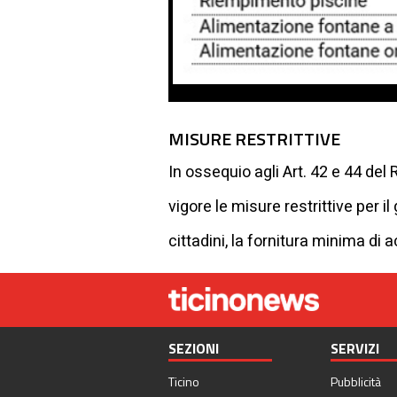
MISURE RESTRITTIVE
In ossequio agli Art. 42 e 44 del
vigore le misure restrittive per il
cittadini, la fornitura minima di
SEZIONI
SERVIZI
Ticino
Pubblicità