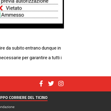
tire da subito entrano dunque in
 necessarie per garantire a tutti i
PPO CORRIERE DEL TICINO
ondazione