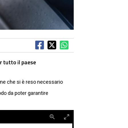
r tutto il paese
ione che si è reso necessario
modo da poter garantire