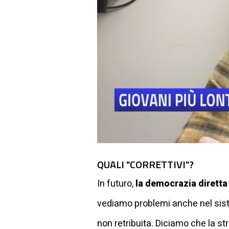
QUALI "CORRETTIVI"?
In futuro,
la democrazia diretta
vediamo problemi anche nel sist
non retribuita. Diciamo che la s