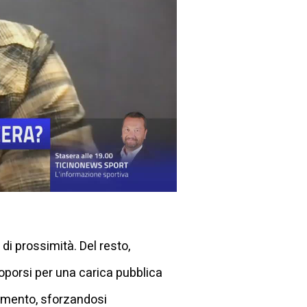
 di prossimità. Del resto,
porsi per una carica pubblica
tamento, sforzandosi