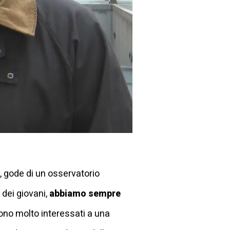
, gode di un osservatorio
 dei giovani,
abbiamo sempre
ono molto interessati a una