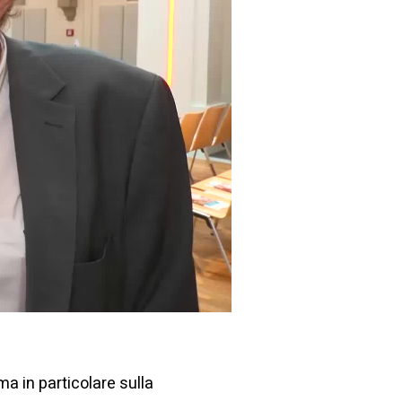
ma in particolare sulla