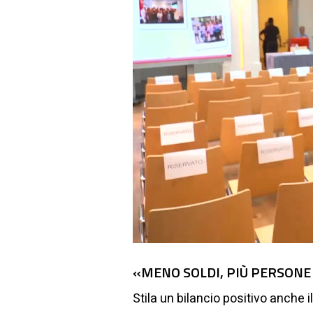
«MENO SOLDI, PIÙ PERSONE 
Stila un bilancio positivo anche i