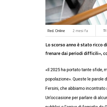
Red. Online
2 mesi fa
Lo scorso anno è stato ricco d
frenare dai periodi difficili»,
«Il 2025 ha portato tante sfide,
popolazione». Queste le parole d
Fersini, che abbiamo incontrato 
Un'occasione per parlare di alcu