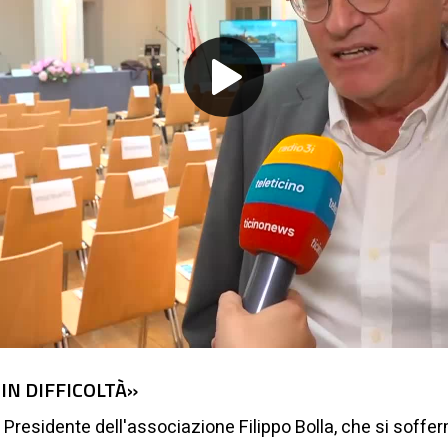
Play
Video
IN DIFFICOLTÀ»
l Presidente dell'associazione Filippo Bolla, che si soffer