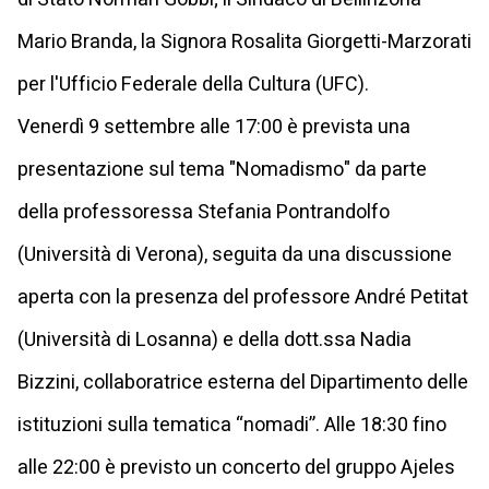
Mario Branda, la Signora Rosalita Giorgetti-Marzorati
per l'Ufficio Federale della Cultura (UFC).
Venerdì 9 settembre alle 17:00 è prevista una
presentazione sul tema "Nomadismo" da parte
della professoressa Stefania Pontrandolfo
(Università di Verona), seguita da una discussione
aperta con la presenza del professore André Petitat
(Università di Losanna) e della dott.ssa Nadia
Bizzini, collaboratrice esterna del Dipartimento delle
istituzioni sulla tematica “nomadi”. Alle 18:30 fino
alle 22:00 è previsto un concerto del gruppo Ajeles