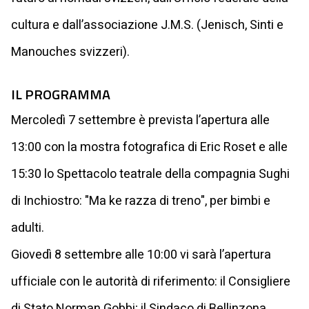
cultura e dall’associazione J.M.S. (Jenisch, Sinti e
Manouches svizzeri).
IL PROGRAMMA
Mercoledì 7 settembre è prevista l’apertura alle
13:00 con la mostra fotografica di Eric Roset e alle
15:30 lo Spettacolo teatrale della compagnia Sughi
di Inchiostro: "Ma ke razza di treno", per bimbi e
adulti.
Giovedì 8 settembre alle 10:00 vi sarà l’apertura
ufficiale con le autorità di riferimento: il Consigliere
di Stato Norman Gobbi; il Sindaco di Bellinzona