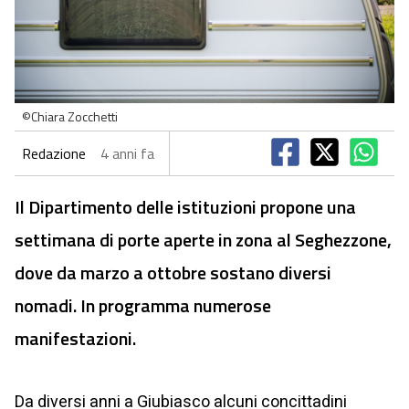
©Chiara Zocchetti
Redazione
4 anni fa
Il Dipartimento delle istituzioni propone una
settimana di porte aperte in zona al Seghezzone,
dove da marzo a ottobre sostano diversi
nomadi. In programma numerose
manifestazioni.
Da diversi anni a Giubiasco alcuni concittadini