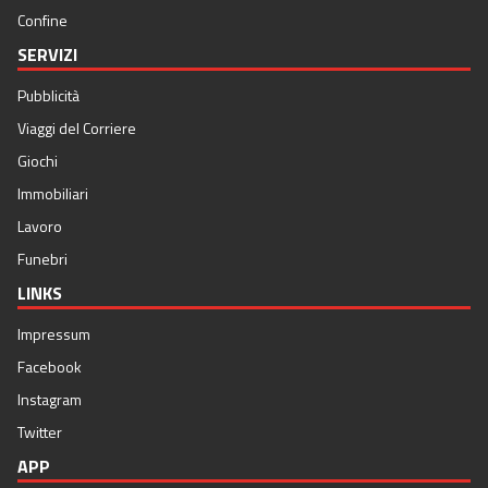
Confine
SERVIZI
Pubblicità
Viaggi del Corriere
Giochi
Immobiliari
Lavoro
Funebri
LINKS
Impressum
Facebook
Instagram
Twitter
APP