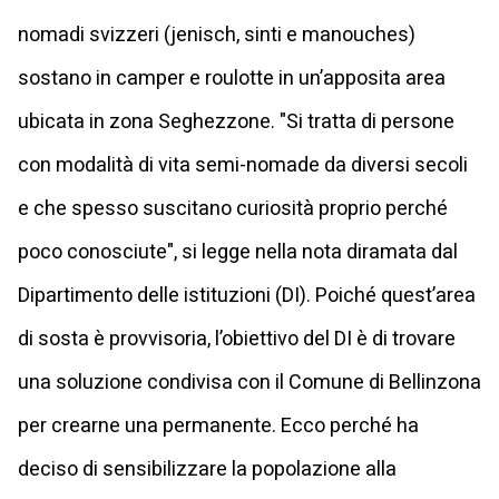
nomadi svizzeri (jenisch, sinti e manouches)
sostano in camper e roulotte in un’apposita area
ubicata in zona Seghezzone. "Si tratta di persone
con modalità di vita semi-nomade da diversi secoli
e che spesso suscitano curiosità proprio perché
poco conosciute", si legge nella nota diramata dal
Dipartimento delle istituzioni (DI). Poiché quest’area
di sosta è provvisoria, l’obiettivo del DI è di trovare
una soluzione condivisa con il Comune di Bellinzona
per crearne una permanente. Ecco perché ha
deciso di sensibilizzare la popolazione alla