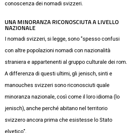
conoscenza dei nomadi svizzeri.
UNA MINORANZA RICONOSCIUTA A LIVELLO
NAZIONALE
I nomadi svizzeri, si legge, sono "spesso confusi
con altre popolazioni nomadi con nazionalità
straniera e appartenenti al gruppo culturale dei rom.
A differenza di questi ultimi, gli jenisch, sinti e
manouches svizzeri sono riconosciuti quale
minoranza nazionale, così come il loro idioma (lo
jenisch), anche perché abitano nel territorio
svizzero ancora prima che esistesse lo Stato
elvetico".