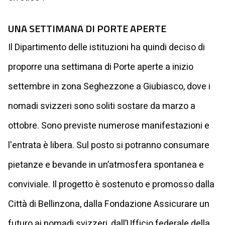
UNA SETTIMANA DI PORTE APERTE
Il Dipartimento delle istituzioni ha quindi deciso di
proporre una settimana di Porte aperte a inizio
settembre in zona Seghezzone a Giubiasco, dove i
nomadi svizzeri sono soliti sostare da marzo a
ottobre. Sono previste numerose manifestazioni e
l'entrata è libera. Sul posto si potranno consumare
pietanze e bevande in un’atmosfera spontanea e
conviviale. Il progetto è sostenuto e promosso dalla
Città di Bellinzona, dalla Fondazione Assicurare un
futuro ai nomadi svizzeri, dall’Ufficio federale della