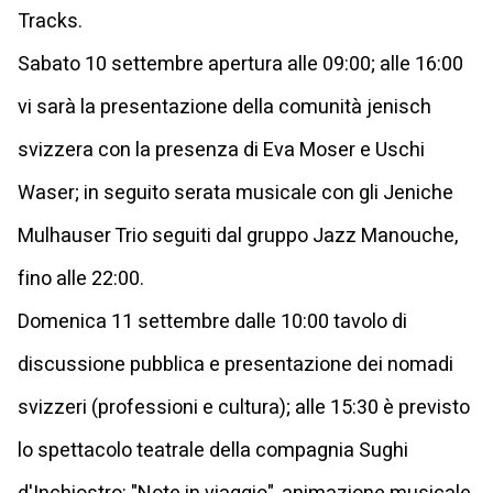
Tracks.
Sabato 10 settembre apertura alle 09:00; alle 16:00
vi sarà la presentazione della comunità jenisch
svizzera con la presenza di Eva Moser e Uschi
Waser; in seguito serata musicale con gli Jeniche
Mulhauser Trio seguiti dal gruppo Jazz Manouche,
fino alle 22:00.
Domenica 11 settembre dalle 10:00 tavolo di
discussione pubblica e presentazione dei nomadi
svizzeri (professioni e cultura); alle 15:30 è previsto
lo spettacolo teatrale della compagnia Sughi