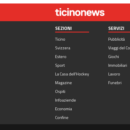
SEZIONI
SERVIZI
Ticino
Pubblicità
Svizzera
Viaggi del Co
Estero
Giochi
Sport
Immobiliari
La Casa dell'Hockey
Lavoro
Magazine
Funebri
Ospiti
Infoaziende
Economia
Confine