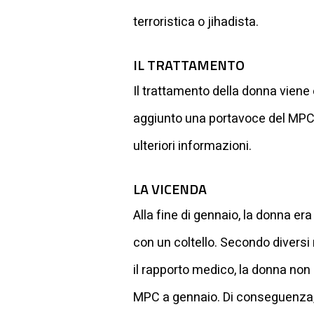
terroristica o jihadista.
IL TRATTAMENTO
Il trattamento della donna viene 
aggiunto una portavoce del MPC.
ulteriori informazioni.
LA VICENDA
Alla fine di gennaio, la donna er
con un coltello. Secondo diversi 
il rapporto medico, la donna non 
MPC a gennaio. Di conseguenza, er