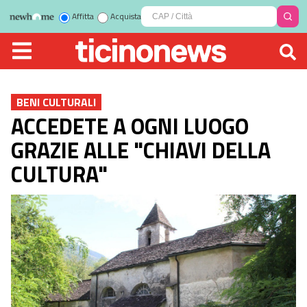
Affitta
Acquista
BENI CULTURALI
ACCEDETE A OGNI LUOGO
GRAZIE ALLE "CHIAVI DELLA
CULTURA"