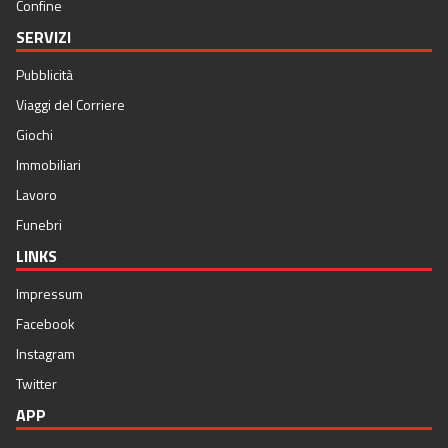
Confine
SERVIZI
Pubblicità
Viaggi del Corriere
Giochi
Immobiliari
Lavoro
Funebri
LINKS
Impressum
Facebook
Instagram
Twitter
APP