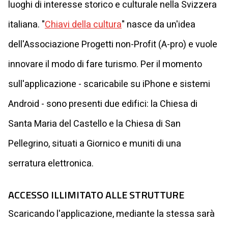
luoghi di interesse storico e culturale nella Svizzera
italiana. "
Chiavi della cultura
" nasce da un'idea
dell'Associazione Progetti non-Profit (A-pro) e vuole
innovare il modo di fare turismo. Per il momento
sull'applicazione - scaricabile su iPhone e sistemi
Android - sono presenti due edifici: la Chiesa di
Santa Maria del Castello e la Chiesa di San
Pellegrino, situati a Giornico e muniti di una
serratura elettronica.
ACCESSO ILLIMITATO ALLE STRUTTURE
Scaricando l'applicazione, mediante la stessa sarà