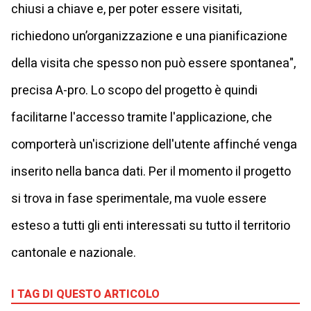
chiusi a chiave e, per poter essere visitati,
richiedono un’organizzazione e una pianificazione
della visita che spesso non può essere spontanea",
precisa A-pro. Lo scopo del progetto è quindi
facilitarne l'accesso tramite l'applicazione, che
comporterà un'iscrizione dell'utente affinché venga
inserito nella banca dati. Per il momento il progetto
si trova in fase sperimentale, ma vuole essere
esteso a tutti gli enti interessati su tutto il territorio
cantonale e nazionale.
I TAG DI QUESTO ARTICOLO