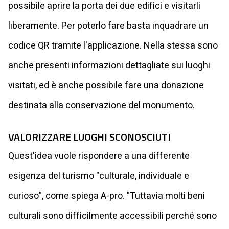
possibile aprire la porta dei due edifici e visitarli
liberamente. Per poterlo fare basta inquadrare un
codice QR tramite l'applicazione. Nella stessa sono
anche presenti informazioni dettagliate sui luoghi
visitati, ed è anche possibile fare una donazione
destinata alla conservazione del monumento.
VALORIZZARE LUOGHI SCONOSCIUTI
Quest'idea vuole rispondere a una differente
esigenza del turismo "culturale, individuale e
curioso", come spiega A-pro. "Tuttavia molti beni
culturali sono difficilmente accessibili perché sono