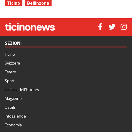
Ticino
Bellinzona
SEZIONI
Ticino
Svizzera
Estero
Sport
La Casa dell'Hockey
Magazine
Ospiti
Infoaziende
Economia