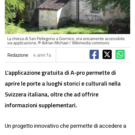
La chiesa di San Pellegrino a Giornico, ora unicamente accessibile
via applicazione. © Adrian Michael / Wikimedia commons
Redazione
4 anni fa
L'applicazione gratuita di A-pro permette di
aprire le porte a luoghi storici e culturali nella
Svizzera italiana, oltre che ad offrire
informazioni supplementari.
Un progetto innovativo che permette di accedere a