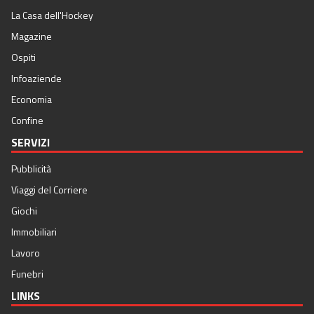
La Casa dell'Hockey
Magazine
Ospiti
Infoaziende
Economia
Confine
SERVIZI
Pubblicità
Viaggi del Corriere
Giochi
Immobiliari
Lavoro
Funebri
LINKS