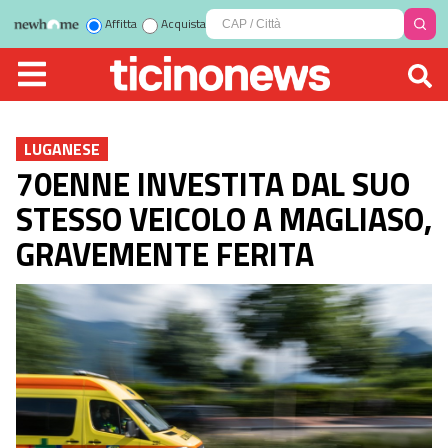
Affitta
Acquista
LUGANESE
70ENNE INVESTITA DAL SUO
STESSO VEICOLO A MAGLIASO,
GRAVEMENTE FERITA