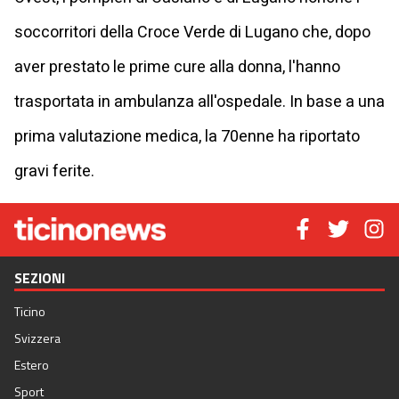
soccorritori della Croce Verde di Lugano che, dopo
aver prestato le prime cure alla donna, l'hanno
trasportata in ambulanza all'ospedale. In base a una
prima valutazione medica, la 70enne ha riportato
gravi ferite.
SEZIONI
Ticino
Svizzera
Estero
Sport