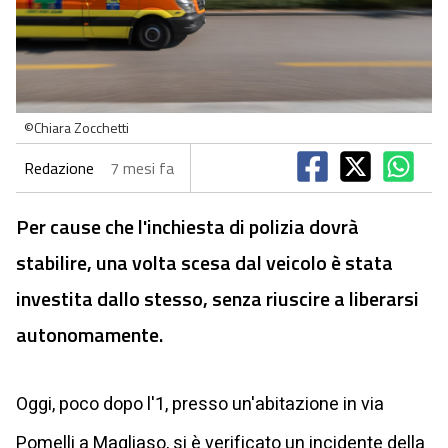
©Chiara Zocchetti
Redazione
7 mesi fa
Per cause che l'inchiesta di polizia dovrà
stabilire, una volta scesa dal veicolo è stata
investita dallo stesso, senza riuscire a liberarsi
autonomamente.
Oggi, poco dopo l'1, presso un'abitazione in via
Pomelli a Magliaso, si è verificato un incidente della