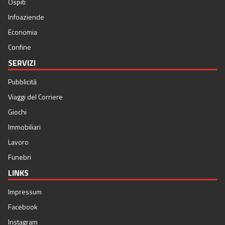
Ospiti
Infoaziende
Economia
Confine
SERVIZI
Pubblicità
Viaggi del Corriere
Giochi
Immobiliari
Lavoro
Funebri
LINKS
Impressum
Facebook
Instagram