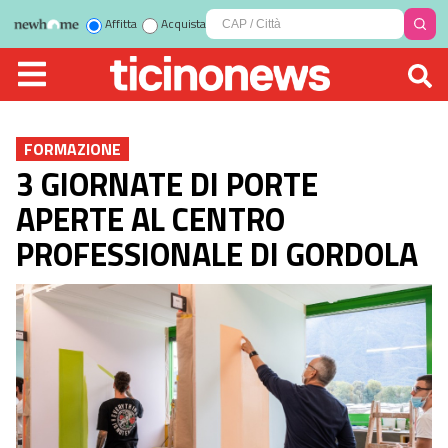
Affitta
Acquista
FORMAZIONE
3 GIORNATE DI PORTE
APERTE AL CENTRO
PROFESSIONALE DI GORDOLA