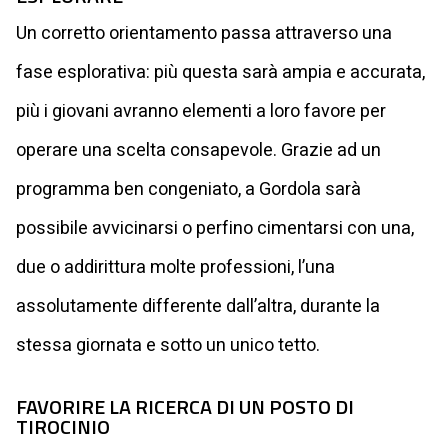
Un corretto orientamento passa attraverso una
fase esplorativa: più questa sarà ampia e accurata,
più i giovani avranno elementi a loro favore per
operare una scelta consapevole. Grazie ad un
programma ben congeniato, a Gordola sarà
possibile avvicinarsi o perfino cimentarsi con una,
due o addirittura molte professioni, l’una
assolutamente differente dall’altra, durante la
stessa giornata e sotto un unico tetto.
FAVORIRE LA RICERCA DI UN POSTO DI
TIROCINIO