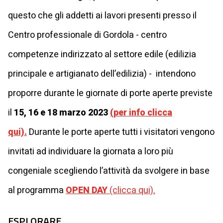
questo che gli addetti ai lavori presenti presso il
Centro professionale di Gordola - centro
competenze indirizzato al settore edile (edilizia
principale e artigianato dell’edilizia) - intendono
proporre durante le giornate di porte aperte previste
il
15, 16 e 18 marzo 2023
(per info clicca
qui).
Durante le porte aperte tutti i visitatori vengono
invitati ad individuare la giornata a loro più
congeniale scegliendo l’attività da svolgere in base
al programma
OPEN DAY
(clicca qui).
ESPLORARE