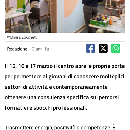
©Chiara Zocchetti
Redazione
3 anni fa
Il 15, 16 e 17 marzo il centro apre le proprie porte
per permettere ai giovani di conoscere molteplici
settori di attività e contemporaneamente
ottenere una consulenza specifica sui percorsi
formativi e sbocchi professionali.
Trasmettere energia, positività e competenze. È