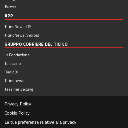
Twitter
APP
TicinoNews iOS
TicinoNews Android
GRUPPO CORRIERE DEL TICINO
La Fondazione
Teleticino
Radio3i
Ticinonews
Tessiner Zeitung
Privacy Policy
|
Cookie Policy
|
Le tue preferenze relative alla privacy