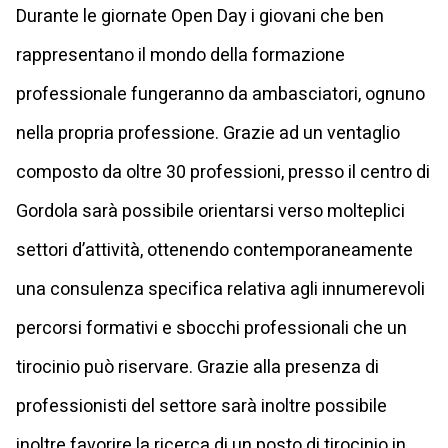
Durante le giornate Open Day i giovani che ben
rappresentano il mondo della formazione
professionale fungeranno da ambasciatori, ognuno
nella propria professione. Grazie ad un ventaglio
composto da oltre 30 professioni, presso il centro di
Gordola sarà possibile orientarsi verso molteplici
settori d’attività, ottenendo contemporaneamente
una consulenza specifica relativa agli innumerevoli
percorsi formativi e sbocchi professionali che un
tirocinio può riservare. Grazie alla presenza di
professionisti del settore sarà inoltre possibile
inoltre favorire la ricerca di un posto di tirocinio in