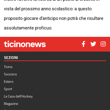
vista del prossimo anno scolastico: a questo
proposito giocare d’anticipo non potrà che risultare
assolutamente proficuo.
SEZIONI
Ticino
Svizzera
Estero
Sport
La Casa dell'Hockey
Magazine