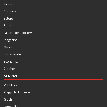
Ticino
Svizzera
Estero
Sport
La Casa dell'Hockey
Magazine
Ospiti
Infoaziende
Economia
Confine
SERVIZI
Pubblicità
Viaggi del Corriere
Giochi
Immobiliari