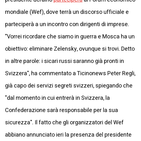
mondiale (Wef), dove terrà un discorso ufficiale e
parteciperà a un incontro con dirigenti di imprese.
"Vorrei ricordare che siamo in guerra e Mosca ha un
obiettivo: eliminare Zelensky, ovunque si trovi. Detto
in altre parole: i sicari russi saranno già pronti in
Svizzera", ha commentato a Ticinonews Peter Regli,
già capo dei servizi segreti svizzeri, spiegando che
"dal momento in cui entrerà in Svizzera, la
Confederazione sarà responsabile per la sua
sicurezza". Il fatto che gli organizzatori del Wef
abbiano annunciato ieri la presenza del presidente