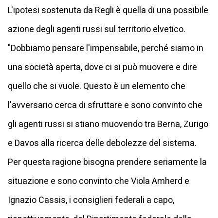
L'ipotesi sostenuta da Regli è quella di una possibile
azione degli agenti russi sul territorio elvetico.
"Dobbiamo pensare l'impensabile, perché siamo in
una società aperta, dove ci si può muovere e dire
quello che si vuole. Questo è un elemento che
l'avversario cerca di sfruttare e sono convinto che
gli agenti russi si stiano muovendo tra Berna, Zurigo
e Davos alla ricerca delle debolezze del sistema.
Per questa ragione bisogna prendere seriamente la
situazione e sono convinto che Viola Amherd e
Ignazio Cassis, i consiglieri federali a capo,