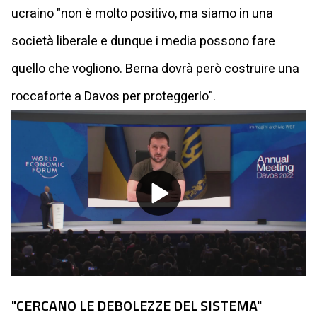
ucraino "non è molto positivo, ma siamo in una
società liberale e dunque i media possono fare
quello che vogliono. Berna dovrà però costruire una
roccaforte a Davos per proteggerlo".
Play
Video
"CERCANO LE DEBOLEZZE DEL SISTEMA"