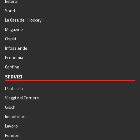
Estero
Sport
La Casa dell'Hockey
Magazine
Ospiti
Infoaziende
Economia
Confine
SERVIZI
Pubblicità
Viaggi del Corriere
Giochi
Immobiliari
Lavoro
Funebri