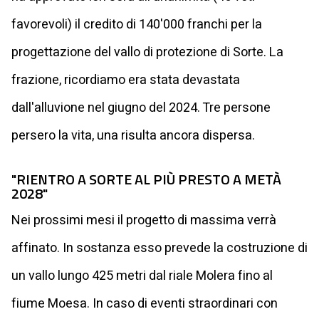
favorevoli) il credito di 140'000 franchi per la
progettazione del vallo di protezione di Sorte. La
frazione, ricordiamo era stata devastata
dall'alluvione nel giugno del 2024. Tre persone
persero la vita, una risulta ancora dispersa.
"RIENTRO A SORTE AL PIÙ PRESTO A METÀ
2028"
Nei prossimi mesi il progetto di massima verrà
affinato. In sostanza esso prevede la costruzione di
un vallo lungo 425 metri dal riale Molera fino al
fiume Moesa. In caso di eventi straordinari con