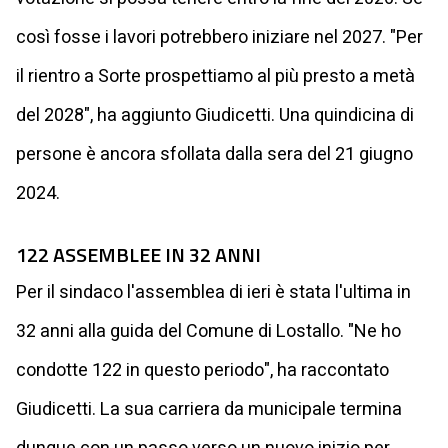
così fosse i lavori potrebbero iniziare nel 2027. "Per
il rientro a Sorte prospettiamo al più presto a metà
del 2028", ha aggiunto Giudicetti. Una quindicina di
persone è ancora sfollata dalla sera del 21 giugno
2024.
122 ASSEMBLEE IN 32 ANNI
Per il sindaco l'assemblea di ieri è stata l'ultima in
32 anni alla guida del Comune di Lostallo. "Ne ho
condotte 122 in questo periodo", ha raccontato
Giudicetti. La sua carriera da municipale termina