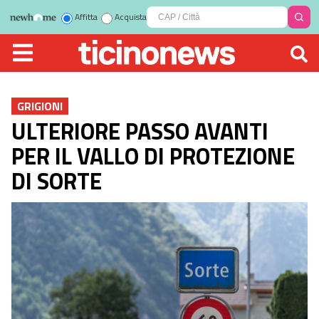
Affitta
Acquista
GRIGIONI
ULTERIORE PASSO AVANTI
PER IL VALLO DI PROTEZIONE
DI SORTE