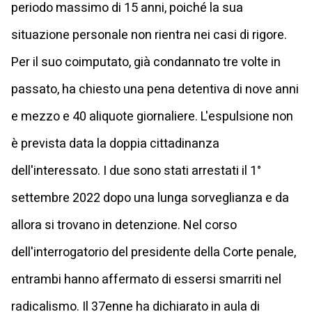
periodo massimo di 15 anni, poiché la sua
situazione personale non rientra nei casi di rigore.
Per il suo coimputato, già condannato tre volte in
passato, ha chiesto una pena detentiva di nove anni
e mezzo e 40 aliquote giornaliere. L'espulsione non
è prevista data la doppia cittadinanza
dell'interessato. I due sono stati arrestati il 1°
settembre 2022 dopo una lunga sorveglianza e da
allora si trovano in detenzione. Nel corso
dell'interrogatorio del presidente della Corte penale,
entrambi hanno affermato di essersi smarriti nel
radicalismo. Il 37enne ha dichiarato in aula di