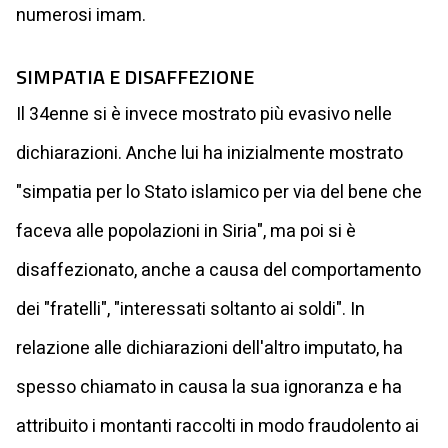
numerosi imam.
SIMPATIA E DISAFFEZIONE
Il 34enne si è invece mostrato più evasivo nelle
dichiarazioni. Anche lui ha inizialmente mostrato
"simpatia per lo Stato islamico per via del bene che
faceva alle popolazioni in Siria", ma poi si è
disaffezionato, anche a causa del comportamento
dei "fratelli", "interessati soltanto ai soldi". In
relazione alle dichiarazioni dell'altro imputato, ha
spesso chiamato in causa la sua ignoranza e ha
attribuito i montanti raccolti in modo fraudolento ai