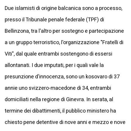
Due islamisti di origine balcanica sono a processo,
presso il Tribunale penale federale (TPF) di
Bellinzona, tra l'altro per sostegno e partecipazione
a un gruppo terroristico, l'organizzazione "Fratelli di
Viti", dal quale entrambi sostengono di essersi
allontanati. I due imputati, per i quali vale la
presunzione d'innocenza, sono un kosovaro di 37
annie uno svizzero-macedone di 34, entrambi
domiciliati nella regione di Ginevra. In serata, al
termine dei dibattimenti, il pubblico ministero ha
chiesto pene detentive di nove anni e mezzo e nove