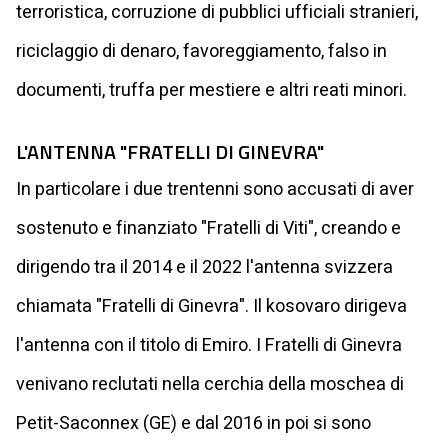
terroristica, corruzione di pubblici ufficiali stranieri,
riciclaggio di denaro, favoreggiamento, falso in
documenti, truffa per mestiere e altri reati minori.
L'ANTENNA "FRATELLI DI GINEVRA"
In particolare i due trentenni sono accusati di aver
sostenuto e finanziato "Fratelli di Viti", creando e
dirigendo tra il 2014 e il 2022 l'antenna svizzera
chiamata "Fratelli di Ginevra". Il kosovaro dirigeva
l'antenna con il titolo di Emiro. I Fratelli di Ginevra
venivano reclutati nella cerchia della moschea di
Petit-Saconnex (GE) e dal 2016 in poi si sono