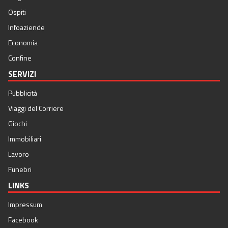
Ospiti
Infoaziende
Economia
Confine
SERVIZI
Pubblicità
Viaggi del Corriere
Giochi
Immobiliari
Lavoro
Funebri
LINKS
Impressum
Facebook