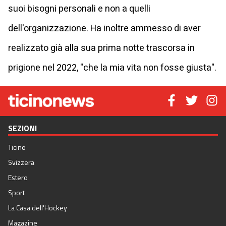
suoi bisogni personali e non a quelli
dell'organizzazione. Ha inoltre ammesso di aver
realizzato già alla sua prima notte trascorsa in
prigione nel 2022, "che la mia vita non fosse giusta".
SEZIONI
Ticino
Svizzera
Estero
Sport
La Casa dell'Hockey
Magazine