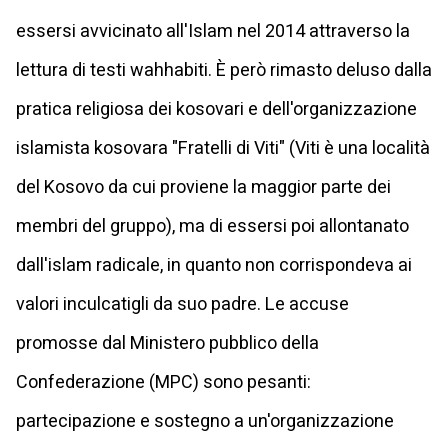
essersi avvicinato all'Islam nel 2014 attraverso la
lettura di testi wahhabiti. È però rimasto deluso dalla
pratica religiosa dei kosovari e dell'organizzazione
islamista kosovara "Fratelli di Viti" (Viti è una località
del Kosovo da cui proviene la maggior parte dei
membri del gruppo), ma di essersi poi allontanato
dall'islam radicale, in quanto non corrispondeva ai
valori inculcatigli da suo padre. Le accuse
promosse dal Ministero pubblico della
Confederazione (MPC) sono pesanti:
partecipazione e sostegno a un'organizzazione