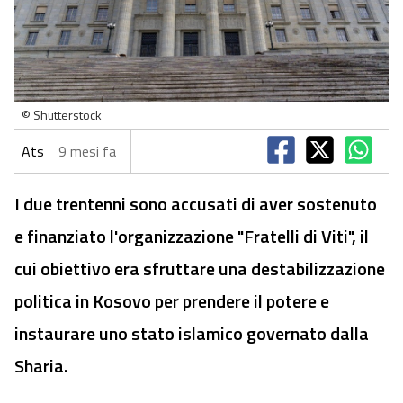
© Shutterstock
Ats
9 mesi fa
I due trentenni sono accusati di aver sostenuto
e finanziato l'organizzazione "Fratelli di Viti", il
cui obiettivo era sfruttare una destabilizzazione
politica in Kosovo per prendere il potere e
instaurare uno stato islamico governato dalla
Sharia.