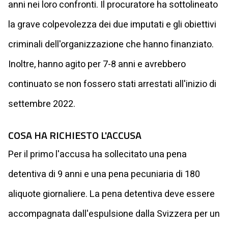
anni nei loro confronti. Il procuratore ha sottolineato
la grave colpevolezza dei due imputati e gli obiettivi
criminali dell'organizzazione che hanno finanziato.
Inoltre, hanno agito per 7-8 anni e avrebbero
continuato se non fossero stati arrestati all'inizio di
settembre 2022.
COSA HA RICHIESTO L'ACCUSA
Per il primo l'accusa ha sollecitato una pena
detentiva di 9 anni e una pena pecuniaria di 180
aliquote giornaliere. La pena detentiva deve essere
accompagnata dall'espulsione dalla Svizzera per un