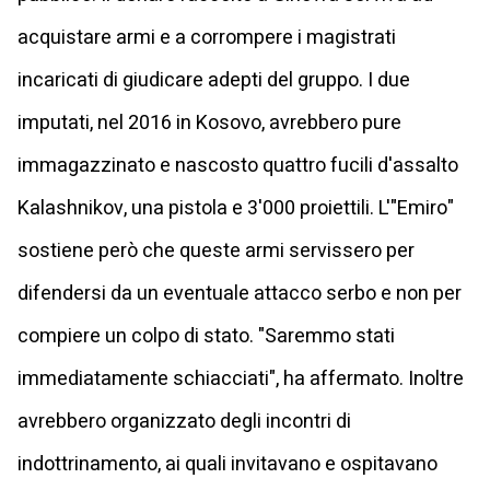
acquistare armi e a corrompere i magistrati
incaricati di giudicare adepti del gruppo. I due
imputati, nel 2016 in Kosovo, avrebbero pure
immagazzinato e nascosto quattro fucili d'assalto
Kalashnikov, una pistola e 3'000 proiettili. L'"Emiro"
sostiene però che queste armi servissero per
difendersi da un eventuale attacco serbo e non per
compiere un colpo di stato. "Saremmo stati
immediatamente schiacciati", ha affermato. Inoltre
avrebbero organizzato degli incontri di
indottrinamento, ai quali invitavano e ospitavano