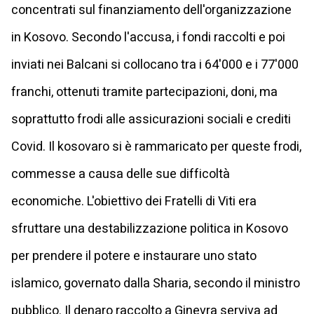
concentrati sul finanziamento dell'organizzazione
in Kosovo. Secondo l'accusa, i fondi raccolti e poi
inviati nei Balcani si collocano tra i 64'000 e i 77'000
franchi, ottenuti tramite partecipazioni, doni, ma
soprattutto frodi alle assicurazioni sociali e crediti
Covid. Il kosovaro si è rammaricato per queste frodi,
commesse a causa delle sue difficoltà
economiche. L'obiettivo dei Fratelli di Viti era
sfruttare una destabilizzazione politica in Kosovo
per prendere il potere e instaurare uno stato
islamico, governato dalla Sharia, secondo il ministro
pubblico. Il denaro raccolto a Ginevra serviva ad