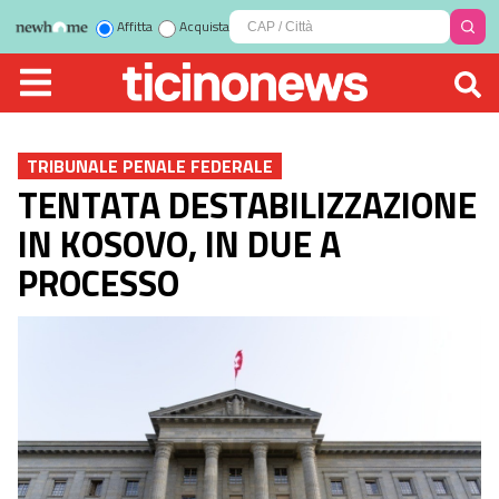
Affitta
Acquista
TRIBUNALE PENALE FEDERALE
TENTATA DESTABILIZZAZIONE
IN KOSOVO, IN DUE A
PROCESSO