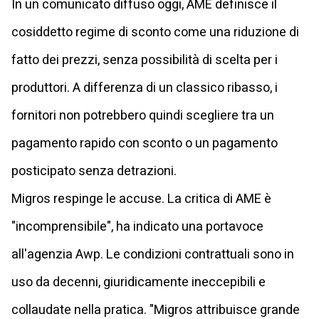
In un comunicato diffuso oggi, AME definisce il
cosiddetto regime di sconto come una riduzione di
fatto dei prezzi, senza possibilità di scelta per i
produttori. A differenza di un classico ribasso, i
fornitori non potrebbero quindi scegliere tra un
pagamento rapido con sconto o un pagamento
posticipato senza detrazioni.
Migros respinge le accuse. La critica di AME è
"incomprensibile", ha indicato una portavoce
all'agenzia Awp. Le condizioni contrattuali sono in
uso da decenni, giuridicamente ineccepibili e
collaudate nella pratica. "Migros attribuisce grande