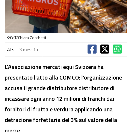
©CdT/Chiara Zocchetti
Ats
3 mesi fa
L'Associazione mercati equi Svizzera ha
presentato l'atto alla COMCO: l'organizzazione
accusa il grande distributore distributore di
incassare ogni anno 12 milioni di franchi dai
fornitori di frutta e verdura applicando una
detrazione forfettaria del 3% sul valore della
merce