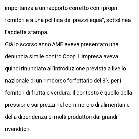
importanza a un rapporto corretto con i propri
fornitori e a una politica dei prezzi equa", sottolinea
l'addetta stampa.
Già lo scorso anno AME aveva presentato una
denuncia simile contro Coop. L'impresa aveva
quindi rinunciato all'introduzione prevista a livello
nazionale di un rimborso forfettario del 3% per i
fornitori di frutta e verdura. Il contesto è quello della
pressione sui prezzi nel commercio di alimentari e
della dipendenza di molti produttori dai grandi
rivenditori.