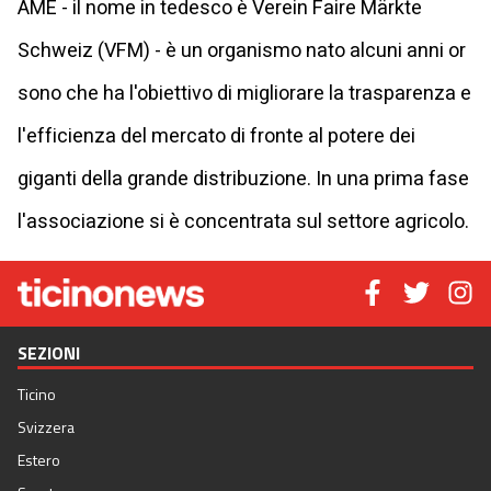
AME - il nome in tedesco è Verein Faire Märkte
Schweiz (VFM) - è un organismo nato alcuni anni or
sono che ha l'obiettivo di migliorare la trasparenza e
l'efficienza del mercato di fronte al potere dei
giganti della grande distribuzione. In una prima fase
l'associazione si è concentrata sul settore agricolo.
SEZIONI
Ticino
Svizzera
Estero