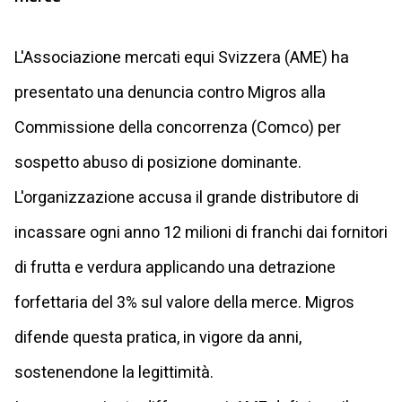
L'Associazione mercati equi Svizzera (AME) ha
presentato una denuncia contro Migros alla
Commissione della concorrenza (Comco) per
sospetto abuso di posizione dominante.
L'organizzazione accusa il grande distributore di
incassare ogni anno 12 milioni di franchi dai fornitori
di frutta e verdura applicando una detrazione
forfettaria del 3% sul valore della merce. Migros
difende questa pratica, in vigore da anni,
sostenendone la legittimità.