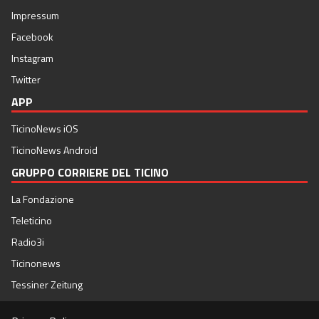
Impressum
Facebook
Instagram
Twitter
APP
TicinoNews iOS
TicinoNews Android
GRUPPO CORRIERE DEL TICINO
La Fondazione
Teleticino
Radio3i
Ticinonews
Tessiner Zeitung