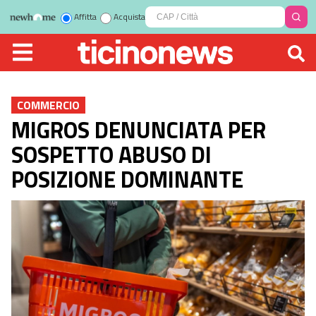
Affitta
Acquista
COMMERCIO
MIGROS DENUNCIATA PER
SOSPETTO ABUSO DI
POSIZIONE DOMINANTE