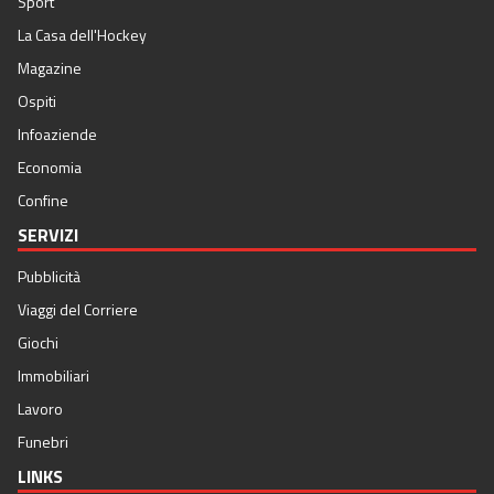
Sport
La Casa dell'Hockey
Magazine
Ospiti
Infoaziende
Economia
Confine
SERVIZI
Pubblicità
Viaggi del Corriere
Giochi
Immobiliari
Lavoro
Funebri
LINKS