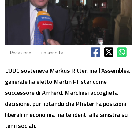
Redazione
un anno fa
L'UDC sosteneva Markus Ritter, ma l'Assemblea
generale ha eletto Martin Pfister come
successore di Amherd. Marchesi accoglie la
decisione, pur notando che Pfister ha posizioni
liberali in economia ma tendenti alla sinistra su
temi sociali.