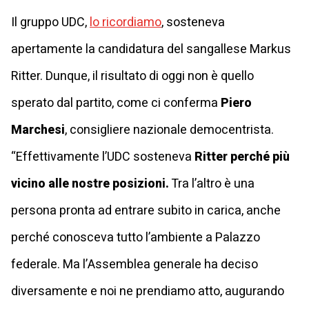
Il gruppo UDC,
lo ricordiamo
, sosteneva
apertamente la candidatura del sangallese Markus
Ritter. Dunque, il risultato di oggi non è quello
sperato dal partito, come ci conferma
Piero
Marchesi
, consigliere nazionale democentrista.
“Effettivamente l’UDC sosteneva
Ritter perché più
vicino alle nostre posizioni.
Tra l’altro è una
persona pronta ad entrare subito in carica, anche
perché conosceva tutto l’ambiente a Palazzo
federale. Ma l’Assemblea generale ha deciso
diversamente e noi ne prendiamo atto, augurando