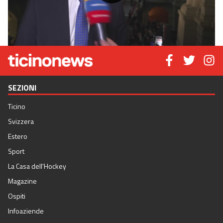
Video
SEZIONI
Ticino
Svizzera
Estero
Sport
La Casa dell'Hockey
Magazine
Ospiti
Infoaziende