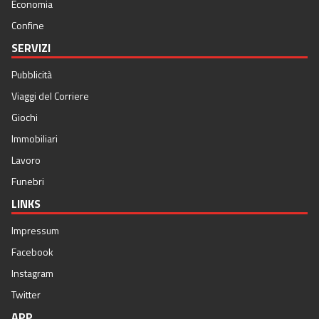
Economia
Confine
SERVIZI
Pubblicità
Viaggi del Corriere
Giochi
Immobiliari
Lavoro
Funebri
LINKS
Impressum
Facebook
Instagram
Twitter
APP