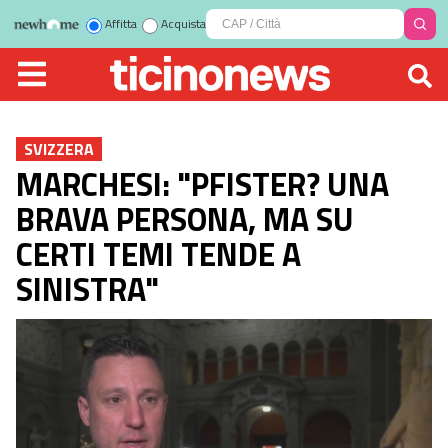
Affitta
Acquista
SVIZZERA
MARCHESI: "PFISTER? UNA
BRAVA PERSONA, MA SU
CERTI TEMI TENDE A
SINISTRA"