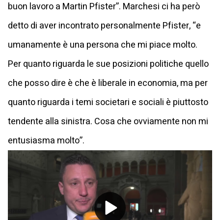
buon lavoro a Martin Pfister”. Marchesi ci ha però
detto di aver incontrato personalmente Pfister, “e
umanamente è una persona che mi piace molto.
Per quanto riguarda le sue posizioni politiche quello
che posso dire è che è liberale in economia, ma per
quanto riguarda i temi societari e sociali è piuttosto
tendente alla sinistra. Cosa che ovviamente non mi
entusiasma molto”.
Play