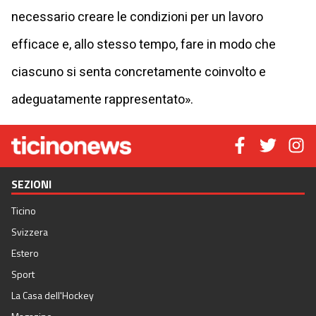
necessario creare le condizioni per un lavoro
efficace e, allo stesso tempo, fare in modo che
ciascuno si senta concretamente coinvolto e
adeguatamente rappresentato».
SEZIONI
Ticino
Svizzera
Estero
Sport
La Casa dell'Hockey