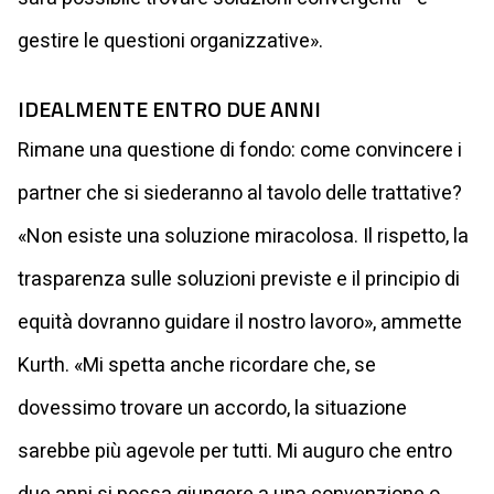
gestire le questioni organizzative».
IDEALMENTE ENTRO DUE ANNI
Rimane una questione di fondo: come convincere i
partner che si siederanno al tavolo delle trattative?
«Non esiste una soluzione miracolosa. Il rispetto, la
trasparenza sulle soluzioni previste e il principio di
equità dovranno guidare il nostro lavoro», ammette
Kurth. «Mi spetta anche ricordare che, se
dovessimo trovare un accordo, la situazione
sarebbe più agevole per tutti. Mi auguro che entro