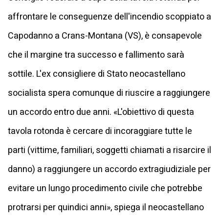
affrontare le conseguenze dell'incendio scoppiato a
Capodanno a Crans-Montana (VS), è consapevole
che il margine tra successo e fallimento sarà
sottile. L'ex consigliere di Stato neocastellano
socialista spera comunque di riuscire a raggiungere
un accordo entro due anni. «L'obiettivo di questa
tavola rotonda è cercare di incoraggiare tutte le
parti (vittime, familiari, soggetti chiamati a risarcire il
danno) a raggiungere un accordo extragiudiziale per
evitare un lungo procedimento civile che potrebbe
protrarsi per quindici anni», spiega il neocastellano