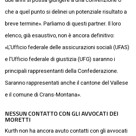
due anni si possa giungere a una convenzione o
che a quel punto si delinei un potenziale risultato a
breve termine». Parliamo di questi partner. Il loro
elenco, già esaustivo, non è ancora definitivo:
«L'Ufficio federale delle assicurazioni sociali (UFAS)
e l'Ufficio federale di giustizia (UFG) saranno i
principali rappresentanti della Confederazione.
Saranno rappresentati anche il cantone del Vallese
e il comune di Crans-Montana».
NESSUN CONTATTO CON GLI AVVOCATI DEI
MORETTI
Kurth non ha ancora avuto contatti con gli avvocati