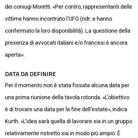
dei coniugi Moretti. «Per contro, rappresentanti delle
vittime hanno incontrato l'UFG (ndr: e hanno
confermato la loro disponibilità). La questione della
presenza di avvocati italiani e/o francesi è ancora
aperta».
DATA DA DEFINIRE
Per il momento non è stata fissata alcuna data per
una prima riunione della tavola rotonda. «L'obiettivo
è di trovare una data per la fine dell'estate», indica
Kurth. «L'idea sarà quella di lavorare sia in un gruppo
relativamente ristretto sia in modo più ampio. È