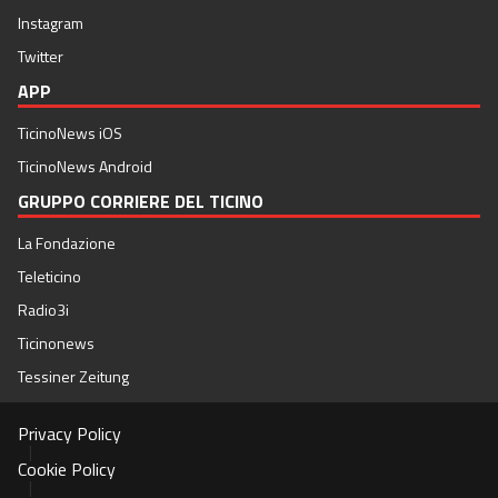
Instagram
Twitter
APP
TicinoNews iOS
TicinoNews Android
GRUPPO CORRIERE DEL TICINO
La Fondazione
Teleticino
Radio3i
Ticinonews
Tessiner Zeitung
Privacy Policy
|
Cookie Policy
|