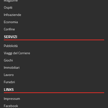
Magazine
Ospiti
Infoaziende
Economia
Confine
SERVIZI
Pubblicità
Viaggi del Corriere
Giochi
Immobiliari
Lavoro
Funebri
LINKS
Impressum
Facebook