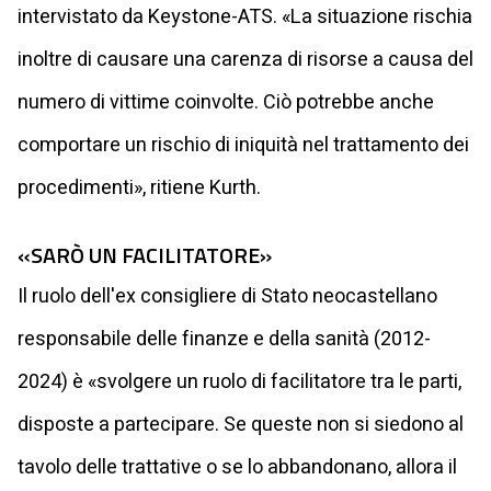
intervistato da Keystone-ATS. «La situazione rischia
inoltre di causare una carenza di risorse a causa del
numero di vittime coinvolte. Ciò potrebbe anche
comportare un rischio di iniquità nel trattamento dei
procedimenti», ritiene Kurth.
«SARÒ UN FACILITATORE»
Il ruolo dell'ex consigliere di Stato neocastellano
responsabile delle finanze e della sanità (2012-
2024) è «svolgere un ruolo di facilitatore tra le parti,
disposte a partecipare. Se queste non si siedono al
tavolo delle trattative o se lo abbandonano, allora il