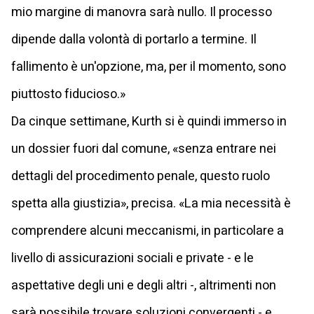
mio margine di manovra sarà nullo. Il processo
dipende dalla volontà di portarlo a termine. Il
fallimento è un'opzione, ma, per il momento, sono
piuttosto fiducioso.»
Da cinque settimane, Kurth si è quindi immerso in
un dossier fuori dal comune, «senza entrare nei
dettagli del procedimento penale, questo ruolo
spetta alla giustizia», precisa. «La mia necessità è
comprendere alcuni meccanismi, in particolare a
livello di assicurazioni sociali e private - e le
aspettative degli uni e degli altri -, altrimenti non
sarà possibile trovare soluzioni convergenti - e