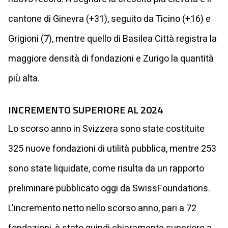
cantone di Ginevra (+31), seguito da Ticino (+16) e
Grigioni (7), mentre quello di Basilea Città registra la
maggiore densità di fondazioni e Zurigo la quantità
più alta.
INCREMENTO SUPERIORE AL 2024
Lo scorso anno in Svizzera sono state costituite
325 nuove fondazioni di utilità pubblica, mentre 253
sono state liquidate, come risulta da un rapporto
preliminare pubblicato oggi da SwissFoundations.
L'incremento netto nello scorso anno, pari a 72