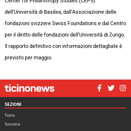
Center for Philanthropy Studies (CEPS)
dell'Università di Basilea, dall'Associazione delle
fondazioni svizzere Swiss Foundations e dal Centro
per il diritto delle fondazioni dell'Università di Zurigo.
Il rapporto definitivo con informazioni dettagliate è
previsto per maggio.
SEZIONI
Ticino
Svizzera