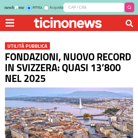
Affitta
Acquista
UTILITÀ PUBBLICA
FONDAZIONI, NUOVO RECORD
IN SVIZZERA: QUASI 13’800
NEL 2025