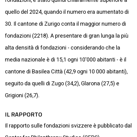
fondazioni, è stato quindi chiaramente superiore a
quello del 2024, quando il numero era aumentato di
30. Il cantone di Zurigo conta il maggior numero di
fondazioni (2218). A presentare di gran lunga la più
alta densità di fondazioni - considerando che la
media nazionale è di 15,1 ogni 10'000 abitanti - è il
cantone di Basilea Città (42,9 ogni 10 000 abitanti),
seguito da quelli di Zugo (34,2), Glarona (27,5) e
Grigioni (26,7).
IL RAPPORTO
Il rapporto sulle fondazioni svizzere è pubblicato dal