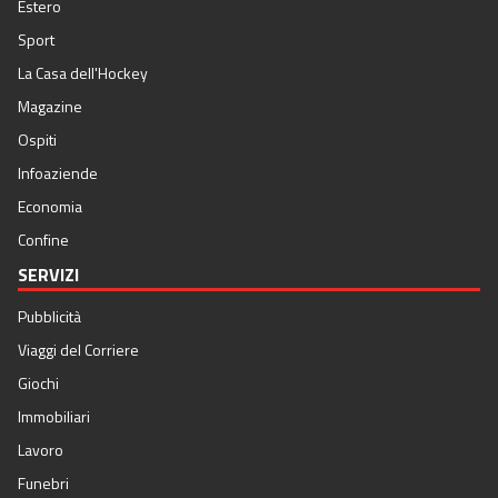
Estero
Sport
La Casa dell'Hockey
Magazine
Ospiti
Infoaziende
Economia
Confine
SERVIZI
Pubblicità
Viaggi del Corriere
Giochi
Immobiliari
Lavoro
Funebri