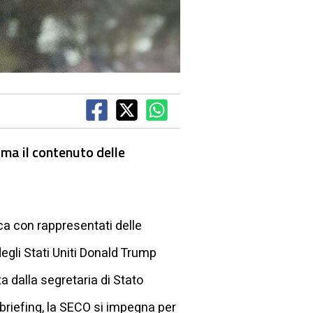
 ma il contenuto delle
a con rappresentati delle
egli Stati Uniti Donald Trump
a dalla segretaria di Stato
briefing, la SECO si impegna per