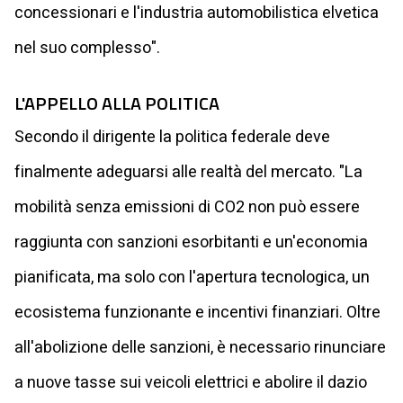
concessionari e l'industria automobilistica elvetica
nel suo complesso".
L'APPELLO ALLA POLITICA
Secondo il dirigente la politica federale deve
finalmente adeguarsi alle realtà del mercato. "La
mobilità senza emissioni di CO2 non può essere
raggiunta con sanzioni esorbitanti e un'economia
pianificata, ma solo con l'apertura tecnologica, un
ecosistema funzionante e incentivi finanziari. Oltre
all'abolizione delle sanzioni, è necessario rinunciare
a nuove tasse sui veicoli elettrici e abolire il dazio