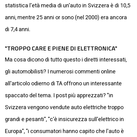
statistica l'età media di un'auto in Svizzera è di 10,5
anni, mentre 25 anni or sono (nel 2000) era ancora
di 7,4 anni.
"TROPPO CARE E PIENE DI ELETTRONICA"
Ma cosa dicono di tutto questo i diretti interessati,
gli automobilisti? I numerosi commenti online
all'articolo odierno di TA offrono un interessante
spaccato del tema. I post più apprezzati? "in
Svizzera vengono vendute auto elettriche troppo
grandi e pesanti", "c'è insicurezza sull'elettrico in
Europa", "i consumatori hanno capito che l'auto è