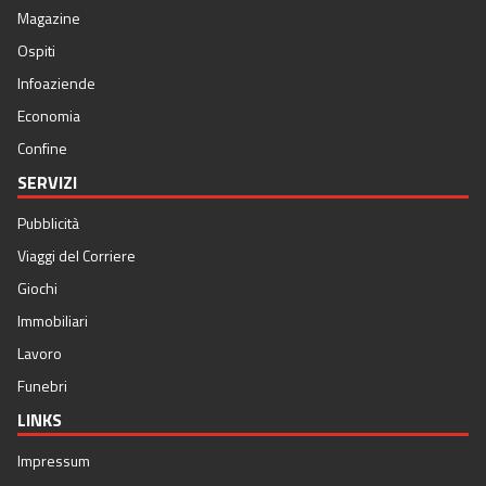
Magazine
Ospiti
Infoaziende
Economia
Confine
SERVIZI
Pubblicità
Viaggi del Corriere
Giochi
Immobiliari
Lavoro
Funebri
LINKS
Impressum