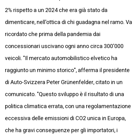
2% rispetto a un 2024 che era già stato da
dimenticare, nell'ottica di chi guadagna nel ramo. Va
ricordato che prima della pandemia dai
concessionari uscivano ogni anno circa 300'000
veicoli. "Il mercato automobilistico elvetico ha
raggiunto un minimo storico", afferma il presidente
di Auto-Svizzera Peter Grünenfelder, citato in un
comunicato. "Questo sviluppo è il risultato di una
politica climatica errata, con una regolamentazione
eccessiva delle emissioni di CO2 unica in Europa,
che ha gravi conseguenze per gli importatori, i