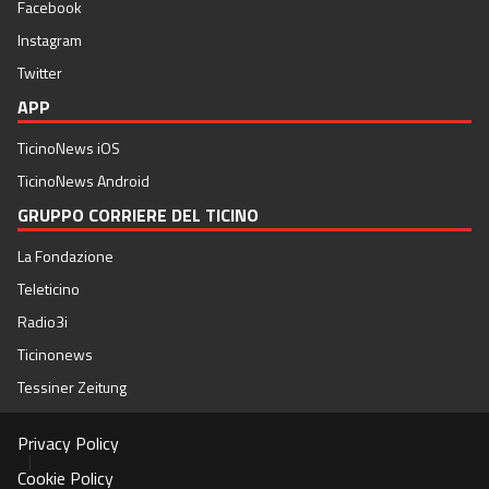
Facebook
Instagram
Twitter
APP
TicinoNews iOS
TicinoNews Android
GRUPPO CORRIERE DEL TICINO
La Fondazione
Teleticino
Radio3i
Ticinonews
Tessiner Zeitung
Privacy Policy
|
Cookie Policy