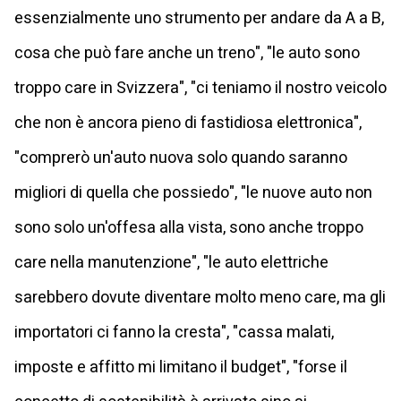
essenzialmente uno strumento per andare da A a B,
cosa che può fare anche un treno", "le auto sono
troppo care in Svizzera", "ci teniamo il nostro veicolo
che non è ancora pieno di fastidiosa elettronica",
"comprerò un'auto nuova solo quando saranno
migliori di quella che possiedo", "le nuove auto non
sono solo un'offesa alla vista, sono anche troppo
care nella manutenzione", "le auto elettriche
sarebbero dovute diventare molto meno care, ma gli
importatori ci fanno la cresta", "cassa malati,
imposte e affitto mi limitano il budget", "forse il