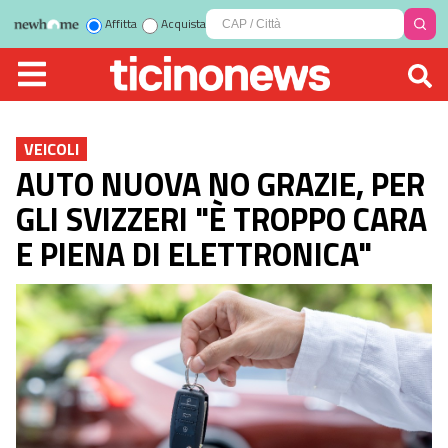
Affitta
Acquista
VEICOLI
AUTO NUOVA NO GRAZIE, PER
GLI SVIZZERI "È TROPPO CARA
E PIENA DI ELETTRONICA"