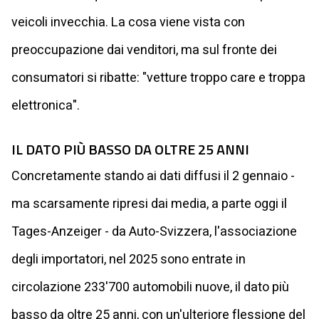
veicoli invecchia. La cosa viene vista con
preoccupazione dai venditori, ma sul fronte dei
consumatori si ribatte: "vetture troppo care e troppa
elettronica".
IL DATO PIÙ BASSO DA OLTRE 25 ANNI
Concretamente stando ai dati diffusi il 2 gennaio -
ma scarsamente ripresi dai media, a parte oggi il
Tages-Anzeiger - da Auto-Svizzera, l'associazione
degli importatori, nel 2025 sono entrate in
circolazione 233'700 automobili nuove, il dato più
basso da oltre 25 anni, con un'ulteriore flessione del