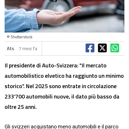
© Shutterstock
Ats
7 mesi fa
Il presidente di Auto-Svizzera: "Il mercato
automobilistico elvetico ha raggiunto un minimo
storico". Nel 2025 sono entrate in circolazione
233'700 automobili nuove, il dato più basso da
oltre 25 anni.
Gli svizzeri acquistano meno automobili e il parco