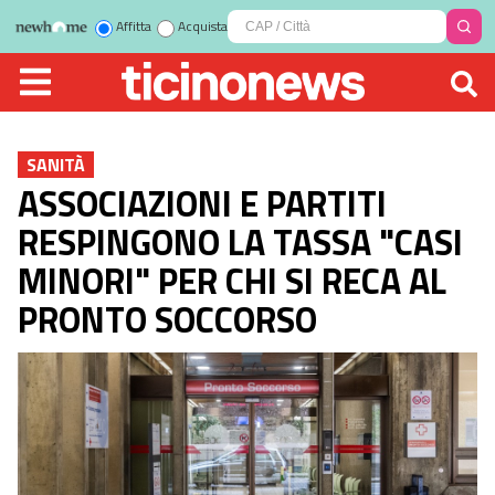
Affitta
Acquista
SANITÀ
ASSOCIAZIONI E PARTITI
RESPINGONO LA TASSA "CASI
MINORI" PER CHI SI RECA AL
PRONTO SOCCORSO