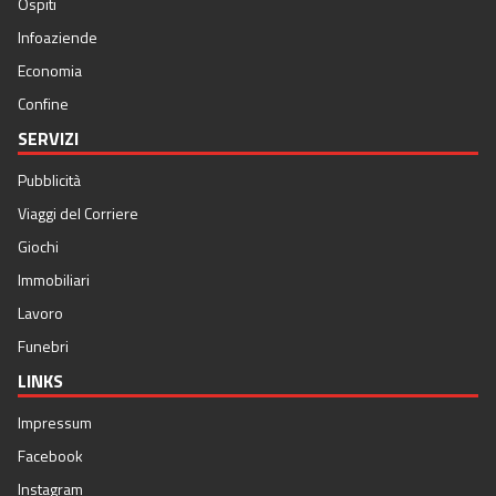
Ospiti
Infoaziende
Economia
Confine
SERVIZI
Pubblicità
Viaggi del Corriere
Giochi
Immobiliari
Lavoro
Funebri
LINKS
Impressum
Facebook
Instagram