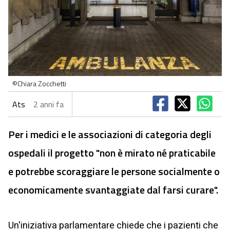
©Chiara Zocchetti
Ats
2 anni fa
Per i medici e le associazioni di categoria degli
ospedali il progetto "non è mirato né praticabile
e potrebbe scoraggiare le persone socialmente o
economicamente svantaggiate dal farsi curare".
Un'iniziativa parlamentare chiede che i pazienti che