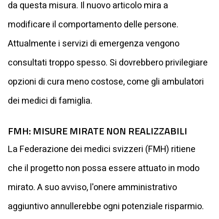
da questa misura. Il nuovo articolo mira a
modificare il comportamento delle persone.
Attualmente i servizi di emergenza vengono
consultati troppo spesso. Si dovrebbero privilegiare
opzioni di cura meno costose, come gli ambulatori
dei medici di famiglia.
FMH: MISURE MIRATE NON REALIZZABILI
La Federazione dei medici svizzeri (FMH) ritiene
che il progetto non possa essere attuato in modo
mirato. A suo avviso, l'onere amministrativo
aggiuntivo annullerebbe ogni potenziale risparmio.