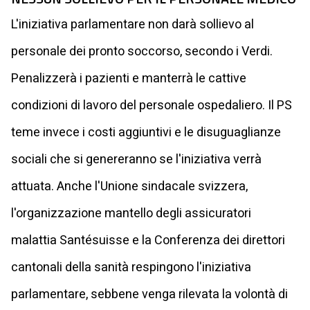
L'iniziativa parlamentare non darà sollievo al
personale dei pronto soccorso, secondo i Verdi.
Penalizzerà i pazienti e manterrà le cattive
condizioni di lavoro del personale ospedaliero. Il PS
teme invece i costi aggiuntivi e le disuguaglianze
sociali che si genereranno se l'iniziativa verrà
attuata. Anche l'Unione sindacale svizzera,
l'organizzazione mantello degli assicuratori
malattia Santésuisse e la Conferenza dei direttori
cantonali della sanità respingono l'iniziativa
parlamentare, sebbene venga rilevata la volontà di