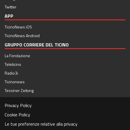
Twitter
APP
TicinoNews iOS
TicinoNews Android
GRUPPO CORRIERE DEL TICINO
La Fondazione
Teleticino
Radio3i
Ticinonews
Tessiner Zeitung
Privacy Policy
|
Cookie Policy
|
Le tue preferenze relative alla privacy