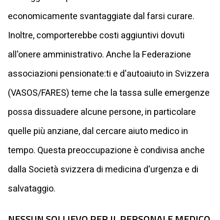
economicamente svantaggiate dal farsi curare.
Inoltre, comporterebbe costi aggiuntivi dovuti
all'onere amministrativo. Anche la Federazione
associazioni pensionate:ti e d'autoaiuto in Svizzera
(VASOS/FARES) teme che la tassa sulle emergenze
possa dissuadere alcune persone, in particolare
quelle più anziane, dal cercare aiuto medico in
tempo. Questa preoccupazione è condivisa anche
dalla Società svizzera di medicina d'urgenza e di
salvataggio.
NESSUN SOLLIEVO PER IL PERSONALE MEDICO