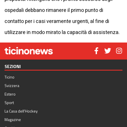
ospedali debbano rimanere il primo punto di
contatto per i casi veramente urgenti, al fine di
utilizzare in modo mirato la capacità di assistenza.
SEZIONI
Ticino
Svizzera
Estero
Sport
La Casa dell'Hockey
Magazine