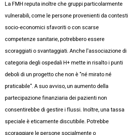
La FMH reputa inoltre che gruppi particolarmente
vulnerabili, come le persone provenienti da contesti
socio-economici sfavoriti o con scarse
competenze sanitarie, potrebbero essere
scoraggiati o svantaggiati. Anche l'associazione di
categoria degli ospedali H+ mette in risalto i punti
deboli di un progetto che non è "né mirato né
praticabile". A suo avviso, un aumento della
partecipazione finanziaria dei pazienti non
consentirebbe di gestire i flussi. Inoltre, una tassa
speciale è eticamente discutibile. Potrebbe
scoraggiare le persone socialmente o