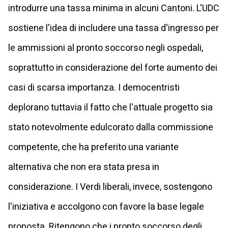
introdurre una tassa minima in alcuni Cantoni. L'UDC
sostiene l'idea di includere una tassa d'ingresso per
le ammissioni al pronto soccorso negli ospedali,
soprattutto in considerazione del forte aumento dei
casi di scarsa importanza. I democentristi
deplorano tuttavia il fatto che l'attuale progetto sia
stato notevolmente edulcorato dalla commissione
competente, che ha preferito una variante
alternativa che non era stata presa in
considerazione. I Verdi liberali, invece, sostengono
l'iniziativa e accolgono con favore la base legale
proposta. Ritengono che i pronto soccorso degli