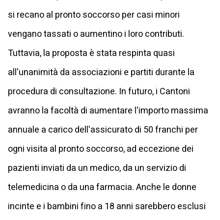
si recano al pronto soccorso per casi minori
vengano tassati o aumentino i loro contributi.
Tuttavia, la proposta è stata respinta quasi
all'unanimità da associazioni e partiti durante la
procedura di consultazione. In futuro, i Cantoni
avranno la facoltà di aumentare l'importo massima
annuale a carico dell'assicurato di 50 franchi per
ogni visita al pronto soccorso, ad eccezione dei
pazienti inviati da un medico, da un servizio di
telemedicina o da una farmacia. Anche le donne
incinte e i bambini fino a 18 anni sarebbero esclusi