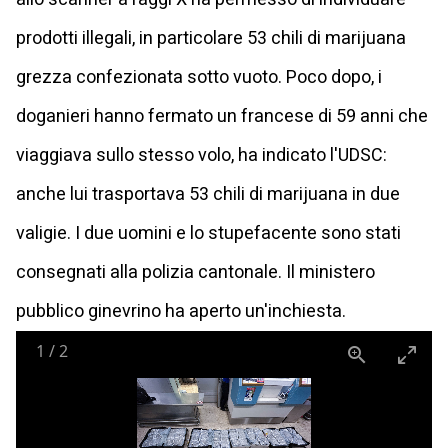
prodotti illegali, in particolare 53 chili di marijuana
grezza confezionata sotto vuoto. Poco dopo, i
doganieri hanno fermato un francese di 59 anni che
viaggiava sullo stesso volo, ha indicato l'UDSC:
anche lui trasportava 53 chili di marijuana in due
valigie. I due uomini e lo stupefacente sono stati
consegnati alla polizia cantonale. Il ministero
pubblico ginevrino ha aperto un'inchiesta.
1
/
2