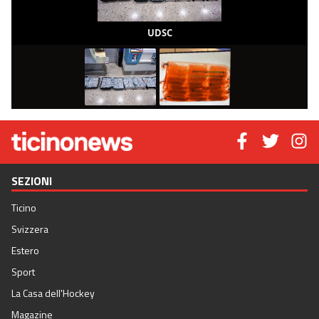
UDSC
SEZIONI
Ticino
Svizzera
Estero
Sport
La Casa dell'Hockey
Magazine