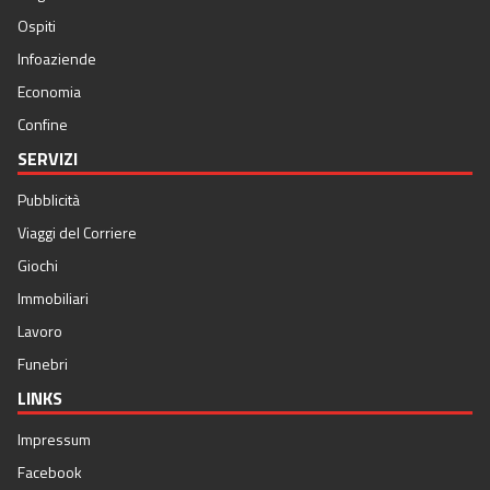
Ospiti
Infoaziende
Economia
Confine
SERVIZI
Pubblicità
Viaggi del Corriere
Giochi
Immobiliari
Lavoro
Funebri
LINKS
Impressum
Facebook