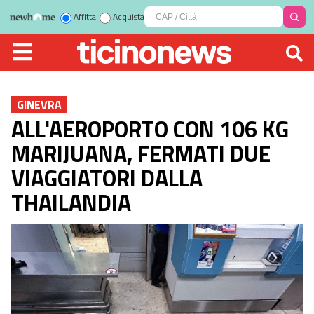
Affitta
Acquista
GINEVRA
ALL'AEROPORTO CON 106 KG
MARIJUANA, FERMATI DUE
VIAGGIATORI DALLA
THAILANDIA