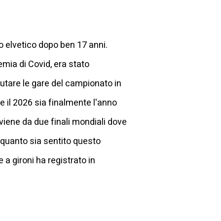
o elvetico dopo ben 17 anni.
mia di Covid, era stato
putare le gare del campionato in
e il 2026 sia finalmente l'anno
 viene da due finali mondiali dove
di quanto sia sentito questo
 a gironi ha registrato in