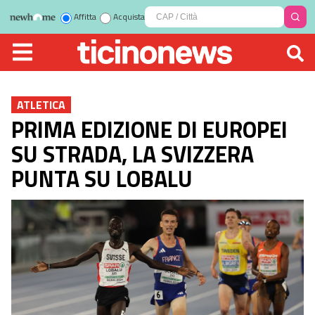
Affitta
Acquista
ATLETICA
PRIMA EDIZIONE DI EUROPEI
SU STRADA, LA SVIZZERA
PUNTA SU LOBALU