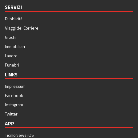
SERVIZI
Pubblicità
Viaggi del Corriere
Giochi
Immobiliari
Lavoro
Funebri
LINKS
Impressum
Facebook
Instagram
Twitter
APP
TicinoNews iOS