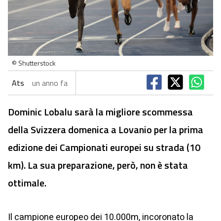
© Shutterstock
Ats
un anno fa
Dominic Lobalu sarà la migliore scommessa
della Svizzera domenica a Lovanio per la prima
edizione dei Campionati europei su strada (10
km). La sua preparazione, però, non è stata
ottimale.
Il campione europeo dei 10.000m, incoronato la