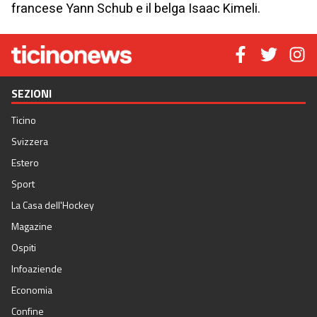
francese Yann Schub e il belga Isaac Kimeli.
SEZIONI
Ticino
Svizzera
Estero
Sport
La Casa dell'Hockey
Magazine
Ospiti
Infoaziende
Economia
Confine