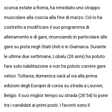
scorsa estate a Roma, ha rimediato uno strappo
muscolare alla coscia alla fine di marzo. Ciò lo ha
costretto a modificare il suo programma di
allenamento e di gare, rinunciando in particolare alle
gare su pista negli Stati Uniti e in Giamaica. Durante
le ultime due settimane, Lobalu (26 anni) ha potuto
fare solo riabilitazione e non ha potuto correre gare
veloci. Tuttavia, domenica sarà al via alla prima
edizioni degli Europei di corsa su strada a Leuven,
Belgio. Il suo miglior tempo su strada (26'54) lo pone
tra i candidati ai primi posti. I favoriti sono il