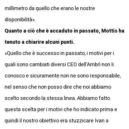
millimetro da quello che erano le nostre
disponibilità».
Quanto a ciò che è accaduto in passato, Mottis ha
tenuto a chiarire alcuni punti.
«Quello che è successo in passato, i motivi per i
quali sono cambiati diversi CEO dell'Ambrì non li
conosco e sicuramente non ne sono responsabile,
nel senso che non posso dire che noi abbiamo
scelto secondo la stessa linea. Abbiamo fatto
questa scelta per i motivi che ho indicato prima e
quindi il nostro obiettivo era stuzzicare Ivan a