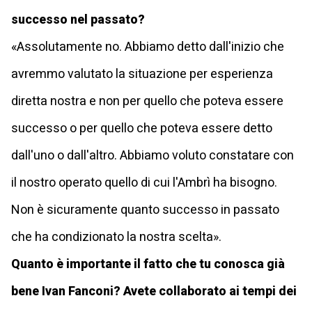
successo nel passato?
«Assolutamente no. Abbiamo detto dall'inizio che
avremmo valutato la situazione per esperienza
diretta nostra e non per quello che poteva essere
successo o per quello che poteva essere detto
dall'uno o dall'altro. Abbiamo voluto constatare con
il nostro operato quello di cui l'Ambrì ha bisogno.
Non è sicuramente quanto successo in passato
che ha condizionato la nostra scelta».
Quanto è importante il fatto che tu conosca già
bene Ivan Fanconi? Avete collaborato ai tempi dei