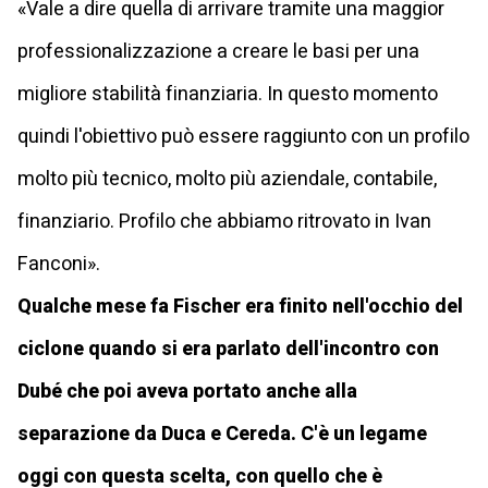
«Vale a dire quella di arrivare tramite una maggior
professionalizzazione a creare le basi per una
migliore stabilità finanziaria. In questo momento
quindi l'obiettivo può essere raggiunto con un profilo
molto più tecnico, molto più aziendale, contabile,
finanziario. Profilo che abbiamo ritrovato in Ivan
Fanconi».
Qualche mese fa Fischer era finito nell'occhio del
ciclone quando si era parlato dell'incontro con
Dubé che poi aveva portato anche alla
separazione da Duca e Cereda. C'è un legame
oggi con questa scelta, con quello che è