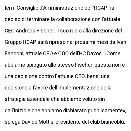
Ieri il Consiglio d’Amministrazione dell'HCAP ha
deciso di terminare la collaborazione con l’attuale
CEO Andreas Fischer. Il suo ruolo alla direzione del
Gruppo HCAP sarà ripreso nei prossimi mesi da Ivan
Fanconi, attuale CFO e COO dell’HC Davos. «Come
abbiamo spiegato allo stesso Fischer, questa non è
una decisione contro l'attuale CEO, bensì una
decisione a favore dell'implementazione della
strategia aziendale che abbiamo voluto sin
dall'inizio e che abbiamo dichiarato pubblicamente»,
spiega Davide Mottis, presidente del club biancoblù.