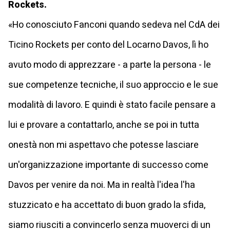
Rockets.
«Ho conosciuto Fanconi quando sedeva nel CdA dei
Ticino Rockets per conto del Locarno Davos, lì ho
avuto modo di apprezzare - a parte la persona - le
sue competenze tecniche, il suo approccio e le sue
modalità di lavoro. E quindi è stato facile pensare a
lui e provare a contattarlo, anche se poi in tutta
onestà non mi aspettavo che potesse lasciare
un'organizzazione importante di successo come
Davos per venire da noi. Ma in realtà l'idea l'ha
stuzzicato e ha accettato di buon grado la sfida,
siamo riusciti a convincerlo senza muoverci di un