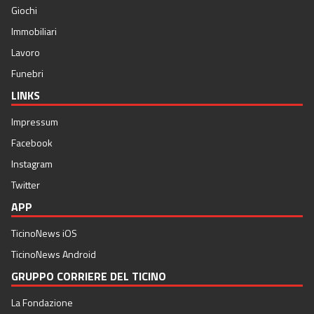
Giochi
Immobiliari
Lavoro
Funebri
LINKS
Impressum
Facebook
Instagram
Twitter
APP
TicinoNews iOS
TicinoNews Android
GRUPPO CORRIERE DEL TICINO
La Fondazione