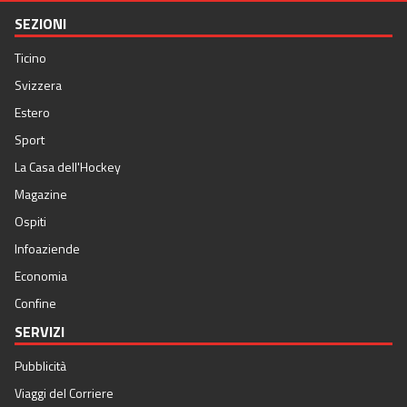
SEZIONI
Ticino
Svizzera
Estero
Sport
La Casa dell'Hockey
Magazine
Ospiti
Infoaziende
Economia
Confine
SERVIZI
Pubblicità
Viaggi del Corriere