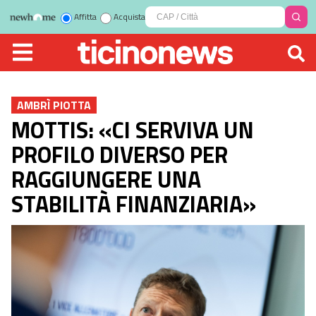
Affitta
Acquista
AMBRÌ PIOTTA
MOTTIS: «CI SERVIVA UN
PROFILO DIVERSO PER
RAGGIUNGERE UNA
STABILITÀ FINANZIARIA»