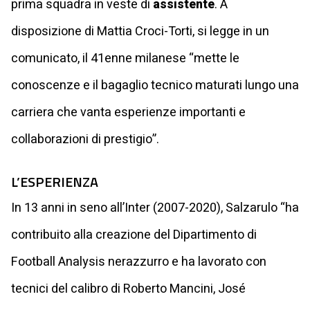
prima squadra in veste di
assistente
. A
disposizione di Mattia Croci-Torti, si legge in un
comunicato, il 41enne milanese “mette le
conoscenze e il bagaglio tecnico maturati lungo una
carriera che vanta esperienze importanti e
collaborazioni di prestigio”.
L’ESPERIENZA
In 13 anni in seno all’Inter (2007-2020), Salzarulo “ha
contribuito alla creazione del Dipartimento di
Football Analysis nerazzurro e ha lavorato con
tecnici del calibro di Roberto Mancini, José