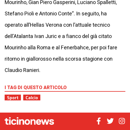
Mourinho, Gian Piero Gasperini, Luciano Spalletti,
Stefano Pioli e Antonio Conte”. In seguito, ha
operato all’Hellas Verona con l’attuale tecnico
dell’Atalanta Ivan Juric e a fianco del già citato
Mourinho alla Roma e al Fenerbahce, per poi fare
ritorno in giallorosso nella scorsa stagione con
Claudio Ranieri.
I TAG DI QUESTO ARTICOLO
Sport
Calcio