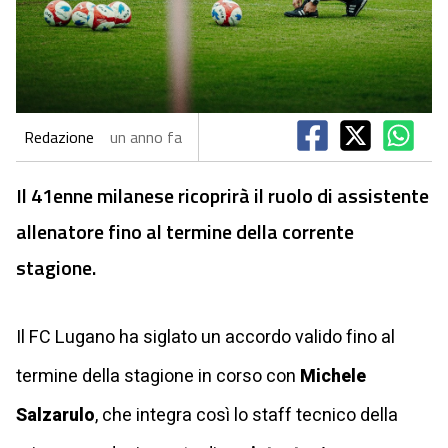
Redazione
un anno fa
Il 41enne milanese ricoprirà il ruolo di assistente
allenatore fino al termine della corrente
stagione.
Il FC Lugano ha siglato un accordo valido fino al
termine della stagione in corso con
Michele
Salzarulo
, che integra così lo staff tecnico della