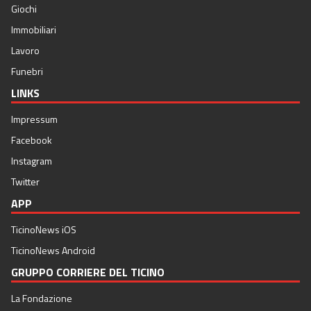
Giochi
Immobiliari
Lavoro
Funebri
LINKS
Impressum
Facebook
Instagram
Twitter
APP
TicinoNews iOS
TicinoNews Android
GRUPPO CORRIERE DEL TICINO
La Fondazione