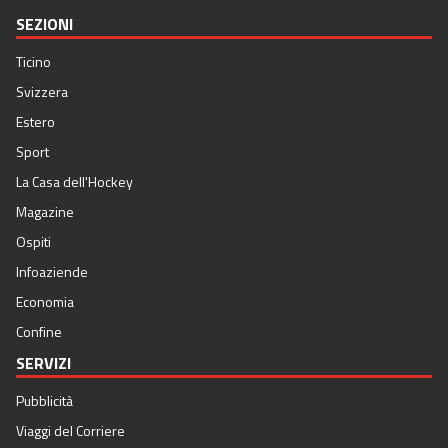
SEZIONI
Ticino
Svizzera
Estero
Sport
La Casa dell'Hockey
Magazine
Ospiti
Infoaziende
Economia
Confine
SERVIZI
Pubblicità
Viaggi del Corriere