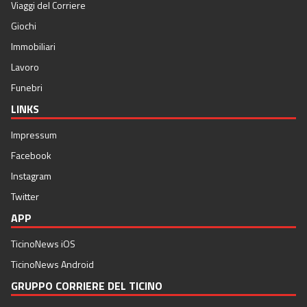
Viaggi del Corriere
Giochi
Immobiliari
Lavoro
Funebri
LINKS
Impressum
Facebook
Instagram
Twitter
APP
TicinoNews iOS
TicinoNews Android
GRUPPO CORRIERE DEL TICINO