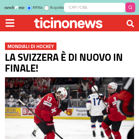
Affitta
Acquista
MONDIALI DI HOCKEY
LA SVIZZERA È DI NUOVO IN
FINALE!