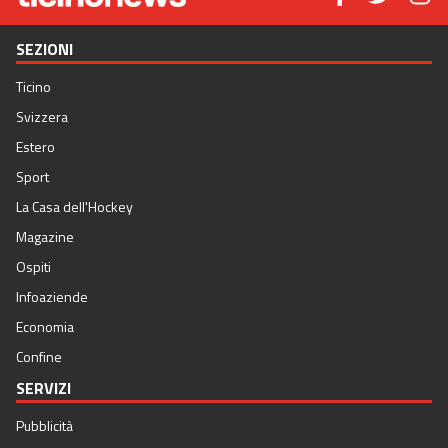
SEZIONI
Ticino
Svizzera
Estero
Sport
La Casa dell'Hockey
Magazine
Ospiti
Infoaziende
Economia
Confine
SERVIZI
Pubblicità