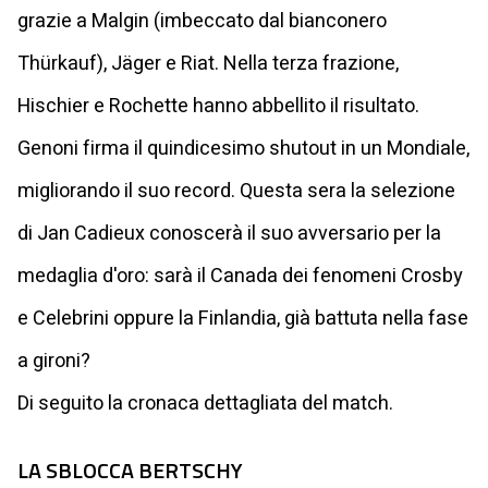
grazie a Malgin (imbeccato dal bianconero
Thürkauf), Jäger e Riat. Nella terza frazione,
Hischier e Rochette hanno abbellito il risultato.
Genoni firma il quindicesimo shutout in un Mondiale,
migliorando il suo record. Questa sera la selezione
di Jan Cadieux conoscerà il suo avversario per la
medaglia d'oro: sarà il Canada dei fenomeni Crosby
e Celebrini oppure la Finlandia, già battuta nella fase
a gironi?
Di seguito la cronaca dettagliata del match.
LA SBLOCCA BERTSCHY