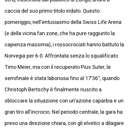
caccia del suo primo titolo iridato. Questo
pomeriggio, nell'entusiasmo della Swiss Life Arena
(e della vicina fan zone, che ha pure raggiunto la
capienza massima), i rossocrociati hanno battuto la
Norvegia per 6-0. Affrontata senza lo squalificato
Timo Meier, ma con il recuperato Pius Suter, la
semifinale è stata laboriosa fino al 17'36'', quando
Christoph Bertschy è finalmente riuscito a
sbloccare la situazione con un'azione caparbia e un
gran tiro all'incrocio. Nel periodo centrale, la gara ha
preso una direzione chiara, con gli elvetici a dilagare