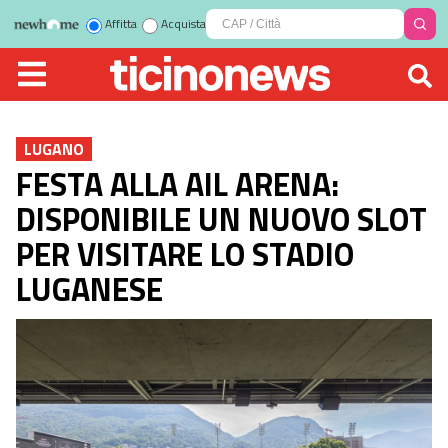
Affitta
Acquista
LUGANO
FESTA ALLA AIL ARENA:
DISPONIBILE UN NUOVO SLOT
PER VISITARE LO STADIO
LUGANESE