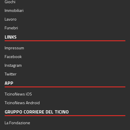
Giochi
Immobiliari
Lavoro
Funebri
LINKS
Impressum
Facebook
Instagram
Twitter
APP
TicinoNews iOS
TicinoNews Android
GRUPPO CORRIERE DEL TICINO
La Fondazione