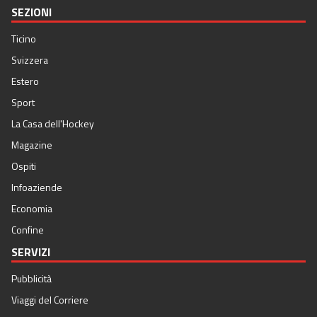
SEZIONI
Ticino
Svizzera
Estero
Sport
La Casa dell'Hockey
Magazine
Ospiti
Infoaziende
Economia
Confine
SERVIZI
Pubblicità
Viaggi del Corriere