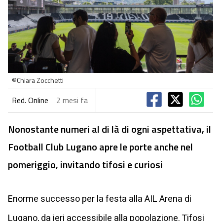
©Chiara Zocchetti
Red. Online
2 mesi fa
Nonostante numeri al di là di ogni aspettativa, il
Football Club Lugano apre le porte anche nel
pomeriggio, invitando tifosi e curiosi
Enorme successo per la festa alla AIL Arena di
Lugano, da ieri accessibile alla popolazione. Tifosi