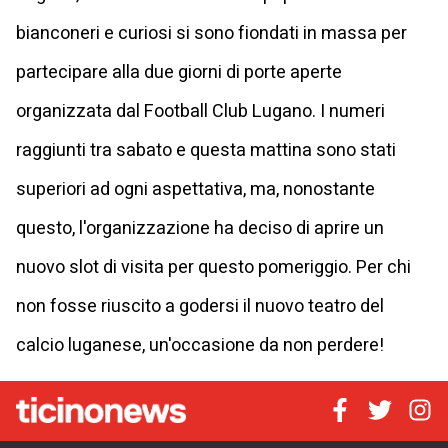
bianconeri e curiosi si sono fiondati in massa per
partecipare alla due giorni di porte aperte
organizzata dal Football Club Lugano. I numeri
raggiunti tra sabato e questa mattina sono stati
superiori ad ogni aspettativa, ma, nonostante
questo, l'organizzazione ha deciso di aprire un
nuovo slot di visita per questo pomeriggio. Per chi
non fosse riuscito a godersi il nuovo teatro del
calcio luganese, un'occasione da non perdere!