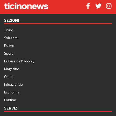
SEZIONI
Ticino
Svizzera
Estero
Sport
La Casa dell'Hockey
Magazine
Ospiti
Infoaziende
Economia
Confine
SERVIZI