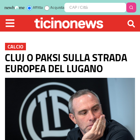
Affitta
Acquista
CALCIO
CLUJ O PAKSI SULLA STRADA
EUROPEA DEL LUGANO