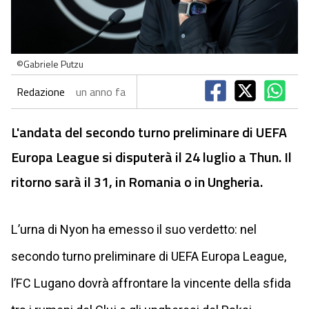
©Gabriele Putzu
Redazione
un anno fa
L'andata del secondo turno preliminare di UEFA
Europa League si disputerà il 24 luglio a Thun. Il
ritorno sarà il 31, in Romania o in Ungheria.
L’urna di Nyon ha emesso il suo verdetto: nel
secondo turno preliminare di UEFA Europa League,
l’FC Lugano dovrà affrontare la vincente della sfida