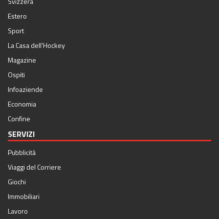
Svizzera
Estero
Sport
La Casa dell'Hockey
Magazine
Ospiti
Infoaziende
Economia
Confine
SERVIZI
Pubblicità
Viaggi del Corriere
Giochi
Immobiliari
Lavoro