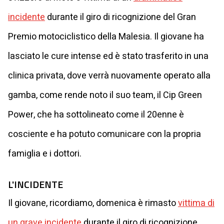
incidente
durante il giro di ricognizione del Gran
Premio motociclistico della Malesia. Il giovane ha
lasciato le cure intense ed è stato trasferito in una
clinica privata, dove verrà nuovamente operato alla
gamba, come rende noto il suo team, il Cip Green
Power, che ha sottolineato come il 20enne è
cosciente e ha potuto comunicare con la propria
famiglia e i dottori.
L'INCIDENTE
Il giovane, ricordiamo, domenica è rimasto
vittima di
un grave incidente
durante il giro di ricognizione