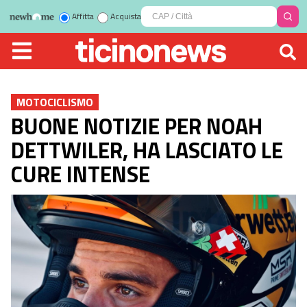
Affitta
Acquista
MOTOCICLISMO
BUONE NOTIZIE PER NOAH
DETTWILER, HA LASCIATO LE
CURE INTENSE