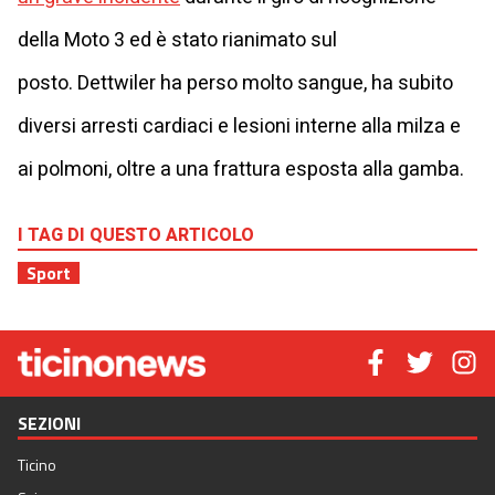
della Moto 3 ed è stato rianimato sul
posto. Dettwiler ha perso molto sangue, ha subito
diversi arresti cardiaci e lesioni interne alla milza e
ai polmoni, oltre a una frattura esposta alla gamba.
I TAG DI QUESTO ARTICOLO
Sport
SEZIONI
Ticino